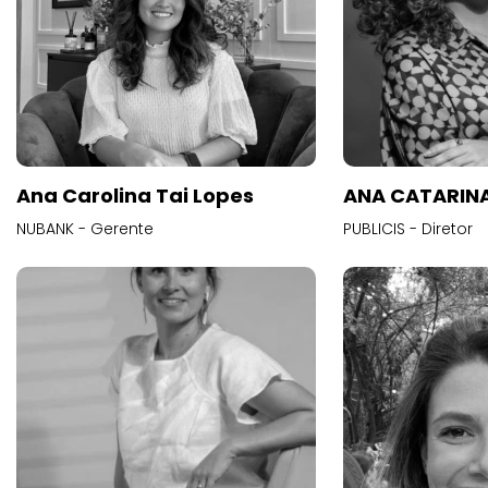
Ana Carolina Tai Lopes
ANA CATARINA
NUBANK - Gerente
PUBLICIS - Diretor