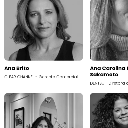
Ana Brito
Ana Carolina
Sakamoto
CLEAR CHANNEL - Gerente Comercial
DENTSU - Diretora 