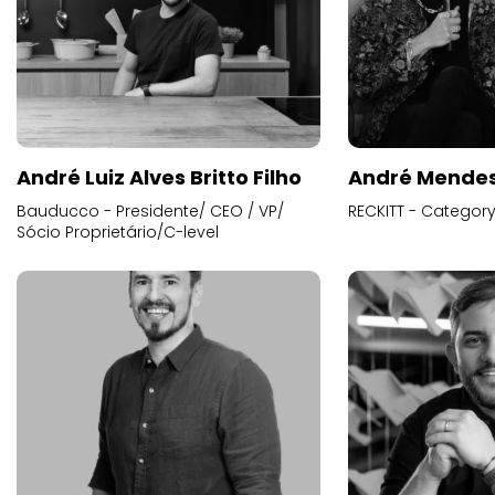
André Luiz Alves Britto Filho
André Mende
Bauducco - Presidente/ CEO / VP/
RECKITT - Categor
Sócio Proprietário/C-level