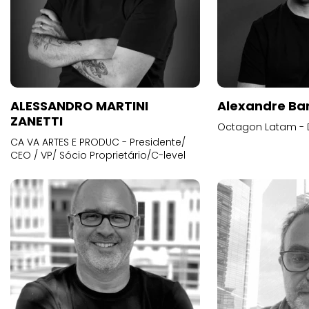
ALESSANDRO MARTINI
Alexandre Ba
ZANETTI
Octagon Latam - D
CA VA ARTES E PRODUC - Presidente/
CEO / VP/ Sócio Proprietário/C-level