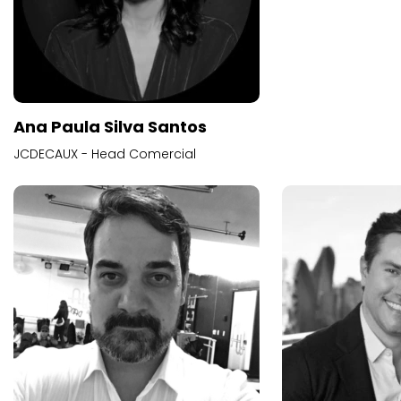
Ana Paula Silva Santos
JCDECAUX - Head Comercial