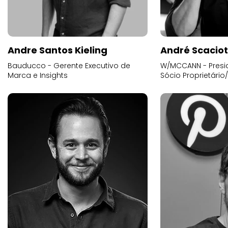
Andre Santos Kieling
André Scacio
Bauducco - Gerente Executivo de
W/MCCANN - Presid
Marca e Insights
Sócio Proprietário