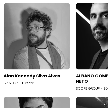
Alan Kennedy Silva Alves
ALBANO GOME
NETO
BR MEDIA - Diretor
SCORE GROUP - Só