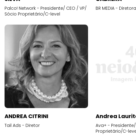
Palco! Network - Presidente/ CEO / VP/
BR MEDIA - Diretora
Sócio Proprietário/C-level
ANDREA CITRINI
Andrea Laurit
Tail Ads - Diretor
Ava+ - Presidente/
Proprietário/C-leve