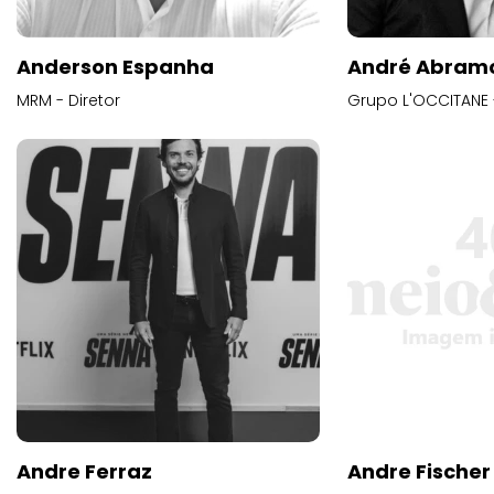
Anderson Espanha
André Abram
MRM - Diretor
Grupo L'OCCITANE -
Andre Ferraz
Andre Fischer