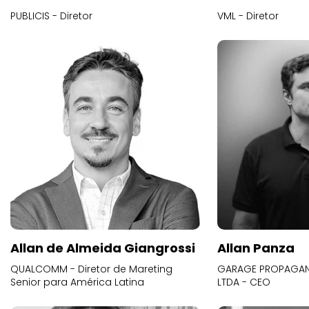
PUBLICIS - Diretor
VML - Diretor
Allan de Almeida Giangrossi
Allan Panza
QUALCOMM - Diretor de Mareting
GARAGE PROPAGAND
Senior para América Latina
LTDA - CEO