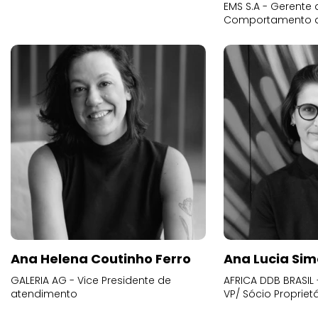
EMS S.A - Gerente 
Comportamento 
Ana Helena Coutinho Ferro
Ana Lucia Sim
GALERIA AG - Vice Presidente de
AFRICA DDB BRASIL 
atendimento
VP/ Sócio Proprietá