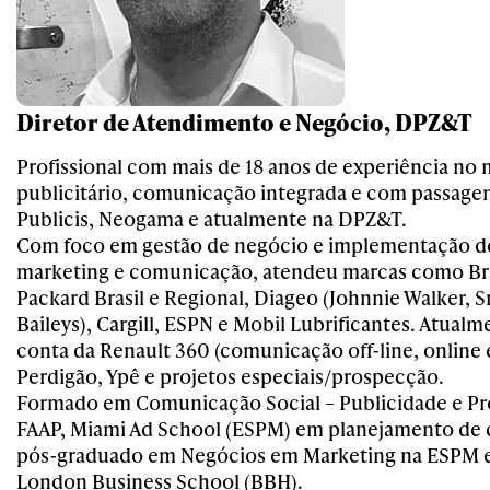
Diretor de Atendimento e Negócio, DPZ&T
Profissional com mais de 18 anos de experiência no
publicitário, comunicação integrada e com passagen
Publicis, Neogama e atualmente na DPZ&T.
Com foco em gestão de negócio e implementação d
marketing e comunicação, atendeu marcas como Br
Packard Brasil e Regional, Diageo (Johnnie Walker, S
Baileys), Cargill, ESPN e Mobil Lubrificantes. Atualme
conta da Renault 360 (comunicação off-line, online e
Perdigão, Ypê e projetos especiais/prospecção.
Formado em Comunicação Social – Publicidade e Pr
FAAP, Miami Ad School (ESPM) em planejamento de
pós-graduado em Negócios em Marketing na ESPM 
London Business School (BBH).