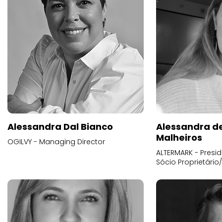
Alessandra Dal Bianco
Alessandra d
Malheiros
OGILVY - Managing Director
ALTERMARK - Presid
Sócio Proprietário