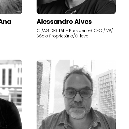
’Ana
Alessandro Alves
CL/AG DIGITAL - Presidente/ CEO / VP/
Sócio Proprietário/C-level