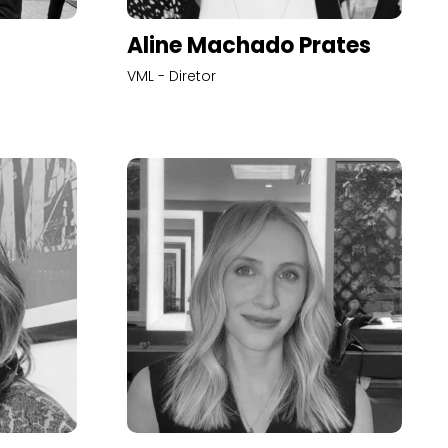
Aline Machado Prates
VML - Diretor