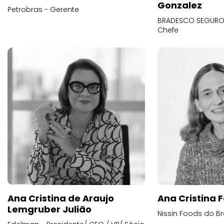
Gonzalez
Petrobras - Gerente
BRADESCO SEGUROS
Chefe
Ana Cristina de Araujo
Ana Cristina F
Lemgruber Julião
Nissin Foods do Br