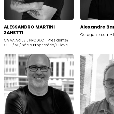
ALESSANDRO MARTINI
Alexandre Ba
ZANETTI
Octagon Latam - D
CA VA ARTES E PRODUC - Presidente/
CEO / VP/ Sócio Proprietário/C-level