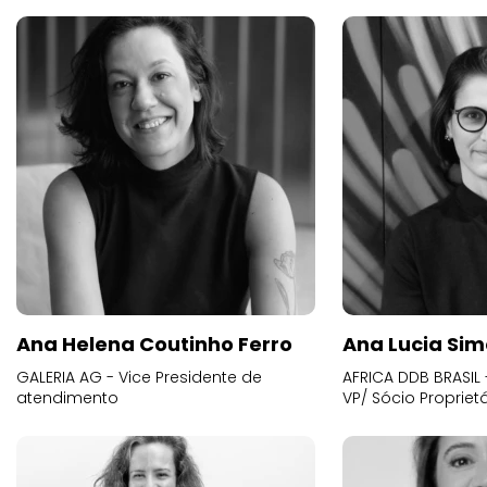
Ana Helena Coutinho Ferro
Ana Lucia Sim
GALERIA AG - Vice Presidente de
AFRICA DDB BRASIL 
atendimento
VP/ Sócio Proprietá