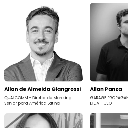
Allan de Almeida Giangrossi
Allan Panza
QUALCOMM - Diretor de Mareting
GARAGE PROPAGAND
Senior para América Latina
LTDA - CEO