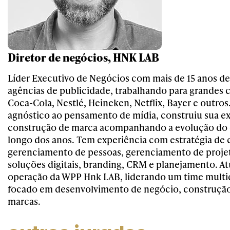
Diretor de negócios, HNK LAB
Líder Executivo de Negócios com mais de 15 anos d
agências de publicidade, trabalhando para grandes 
Coca-Cola, Nestlé, Heineken, Netflix, Bayer e outros.
agnóstico ao pensamento de mídia, construiu sua e
construção de marca acompanhando a evolução do c
longo dos anos. Tem experiência com estratégia de
gerenciamento de pessoas, gerenciamento de projet
soluções digitais, branding, CRM e planejamento. At
operação da WPP Hnk LAB, liderando um time multid
focado em desenvolvimento de negócio, construção
marcas.