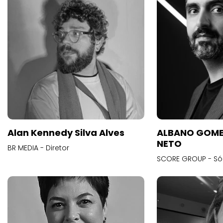
Alan Kennedy Silva Alves
ALBANO GOME
NETO
BR MEDIA - Diretor
SCORE GROUP - Só