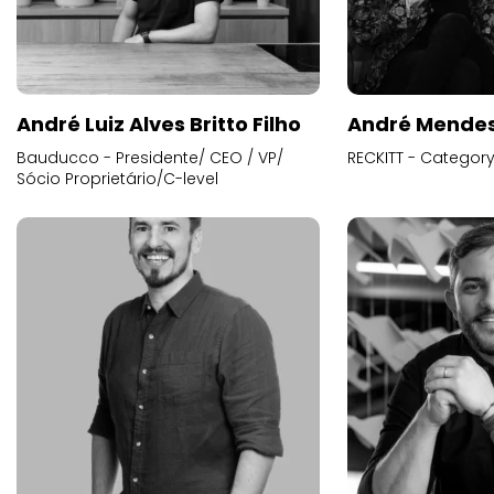
André Luiz Alves Britto Filho
André Mende
Bauducco - Presidente/ CEO / VP/
RECKITT - Categor
Sócio Proprietário/C-level