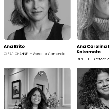
Ana Brito
Ana Carolina
Sakamoto
CLEAR CHANNEL - Gerente Comercial
DENTSU - Diretora 