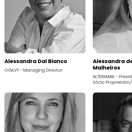
Alessandra Dal Bianco
Alessandra d
Malheiros
OGILVY - Managing Director
ALTERMARK - Presid
Sócio Proprietário