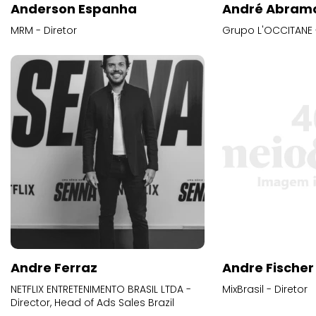
Anderson Espanha
André Abram
MRM - Diretor
Grupo L'OCCITANE -
Andre Ferraz
Andre Fischer
NETFLIX ENTRETENIMENTO BRASIL LTDA -
MixBrasil - Diretor
Director, Head of Ads Sales Brazil