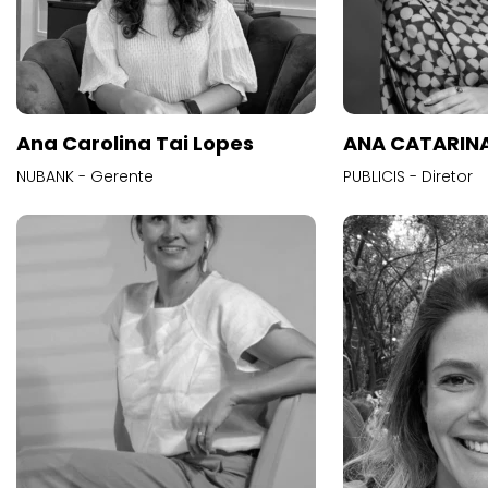
Ana Carolina Tai Lopes
ANA CATARINA
NUBANK - Gerente
PUBLICIS - Diretor