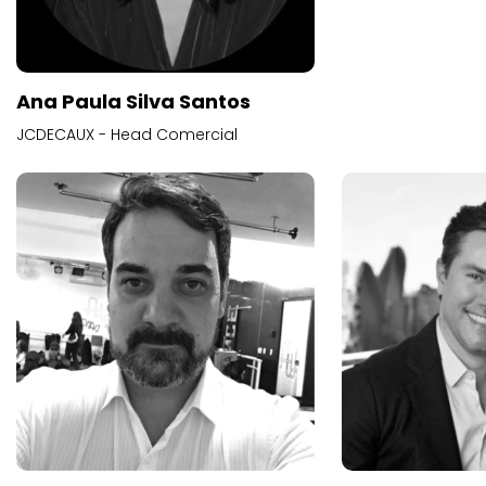
Ana Paula Silva Santos
JCDECAUX - Head Comercial