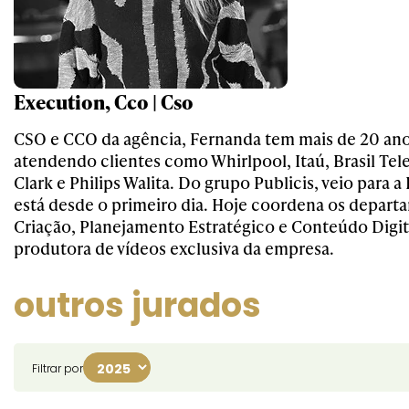
Execution, Cco | Cso
CSO e CCO da agência, Fernanda tem mais de 20 an
atendendo clientes como Whirlpool, Itaú, Brasil Te
Clark e Philips Walita. Do grupo Publicis, veio para 
está desde o primeiro dia. Hoje coordena os depart
Criação, Planejamento Estratégico e Conteúdo Digit
produtora de vídeos exclusiva da empresa.
outros jurados
Filtrar por