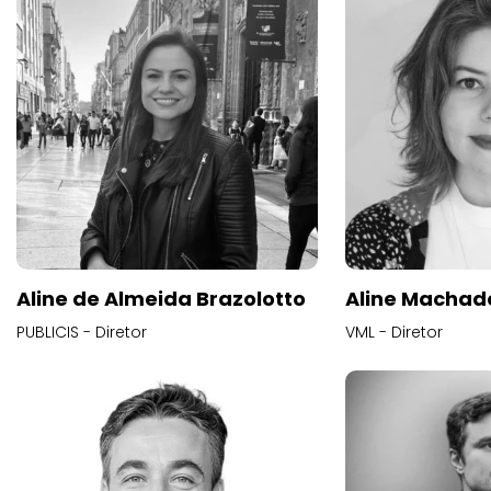
Aline de Almeida Brazolotto
Aline Machad
PUBLICIS - Diretor
VML - Diretor