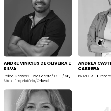
ANDRE VINICIUS DE OLIVEIRA E
ANDREA CAST
SILVA
CABRERA
Palco! Network - Presidente/ CEO / VP/
BR MEDIA - Diretora
Sócio Proprietário/C-level