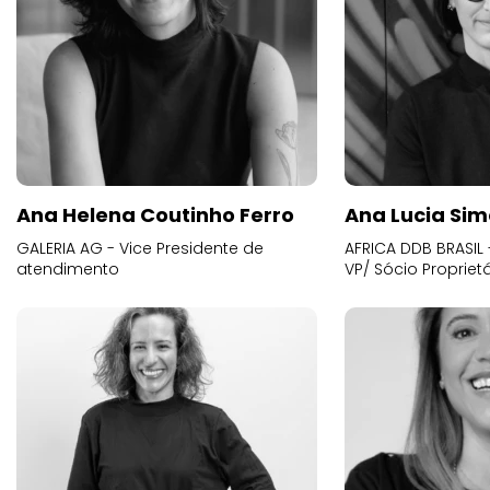
Ana Helena Coutinho Ferro
Ana Lucia Sim
GALERIA AG - Vice Presidente de
AFRICA DDB BRASIL 
atendimento
VP/ Sócio Proprietá