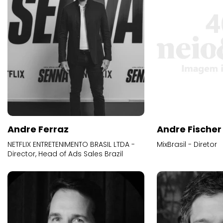
Andre Ferraz
Andre Fischer
NETFLIX ENTRETENIMENTO BRASIL LTDA -
MixBrasil - Diretor
Director, Head of Ads Sales Brazil