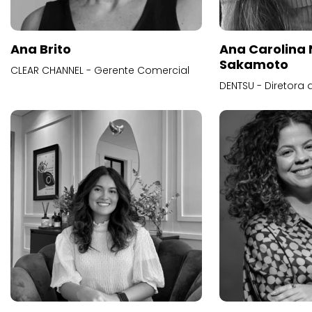
Ana Brito
Ana Carolina
Sakamoto
CLEAR CHANNEL - Gerente Comercial
DENTSU - Diretora 