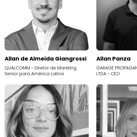
Allan de Almeida Giangrossi
Allan Panza
QUALCOMM - Diretor de Mareting
GARAGE PROPAGAND
Senior para América Latina
LTDA - CEO