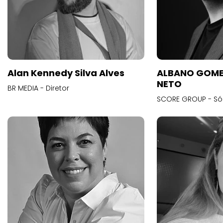
Alan Kennedy Silva Alves
ALBANO GOME
NETO
BR MEDIA - Diretor
SCORE GROUP - Só