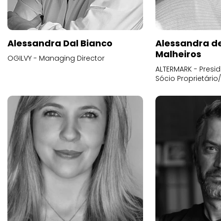
Alessandra Dal Bianco
Alessandra d
Malheiros
OGILVY - Managing Director
ALTERMARK - Presid
Sócio Proprietário