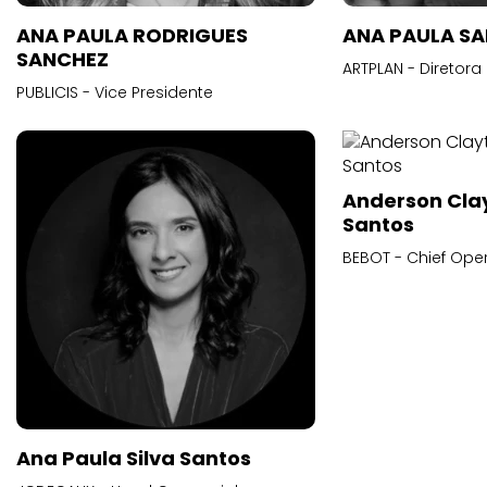
ANA PAULA RODRIGUES
ANA PAULA S
SANCHEZ
ARTPLAN - Diretora
PUBLICIS - Vice Presidente
Anderson Cla
Santos
BEBOT - Chief Oper
Ana Paula Silva Santos