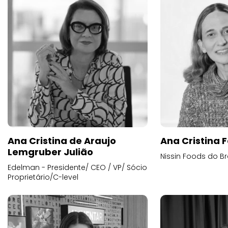
Ana Cristina de Araujo
Ana Cristina F
Lemgruber Julião
Nissin Foods do Br
Edelman - Presidente/ CEO / VP/ Sócio
Proprietário/C-level