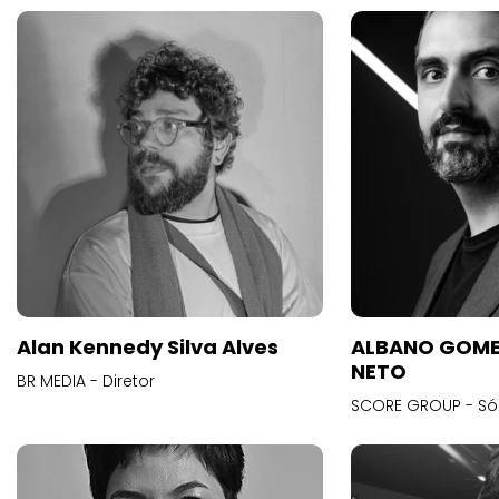
Alan Kennedy Silva Alves
ALBANO GOME
NETO
BR MEDIA - Diretor
SCORE GROUP - Só