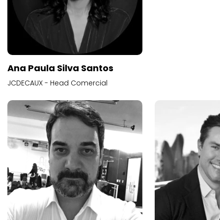
Ana Paula Silva Santos
JCDECAUX - Head Comercial