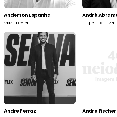
Anderson Espanha
André Abram
MRM - Diretor
Grupo L'OCCITANE -
Andre Ferraz
Andre Fischer