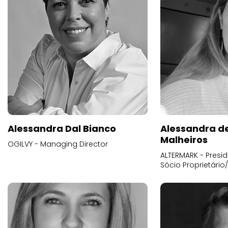
Alessandra Dal Bianco
Alessandra d
Malheiros
OGILVY - Managing Director
ALTERMARK - Presid
Sócio Proprietário