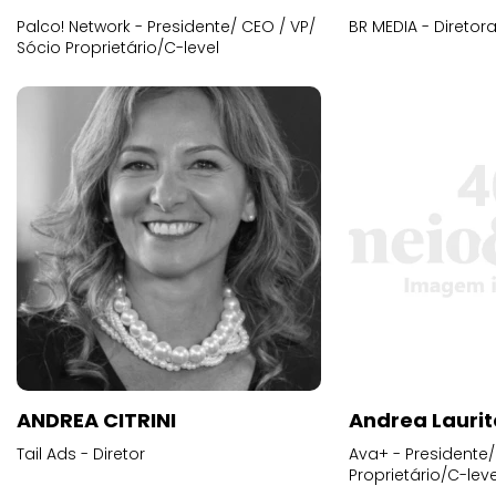
Palco! Network - Presidente/ CEO / VP/
BR MEDIA - Diretora
Sócio Proprietário/C-level
ANDREA CITRINI
Andrea Laurit
Tail Ads - Diretor
Ava+ - Presidente/
Proprietário/C-leve