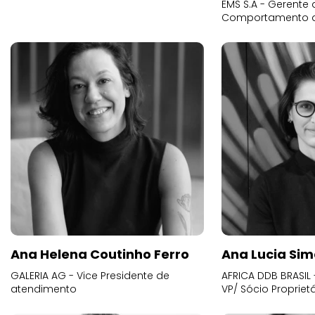
EMS S.A - Gerente 
Comportamento 
Ana Helena Coutinho Ferro
Ana Lucia Sim
GALERIA AG - Vice Presidente de
AFRICA DDB BRASIL 
atendimento
VP/ Sócio Proprietá