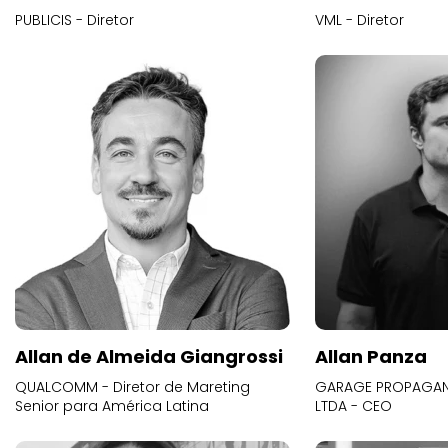
PUBLICIS - Diretor
VML - Diretor
Allan de Almeida Giangrossi
Allan Panza
QUALCOMM - Diretor de Mareting
GARAGE PROPAGAND
Senior para América Latina
LTDA - CEO