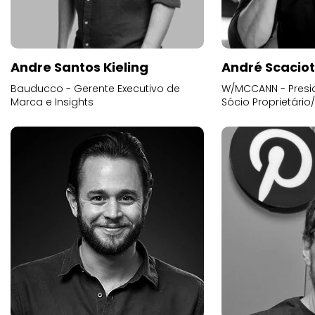
Andre Santos Kieling
André Scacio
Bauducco - Gerente Executivo de
W/MCCANN - Presid
Marca e Insights
Sócio Proprietário