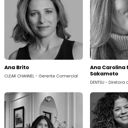
Ana Brito
Ana Carolina
Sakamoto
CLEAR CHANNEL - Gerente Comercial
DENTSU - Diretora 