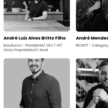
André Luiz Alves Britto Filho
André Mende
Bauducco - Presidente/ CEO / VP/
RECKITT - Categor
Sócio Proprietário/C-level