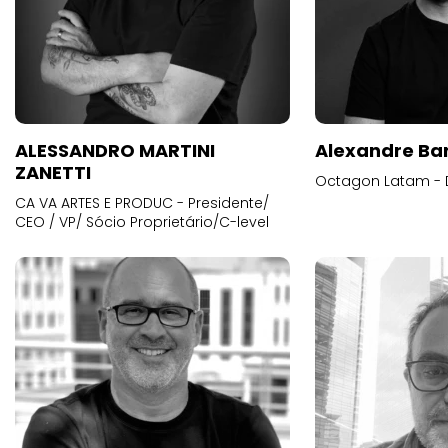
ALESSANDRO MARTINI
Alexandre Ba
ZANETTI
Octagon Latam - D
CA VA ARTES E PRODUC - Presidente/
CEO / VP/ Sócio Proprietário/C-level