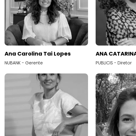
Ana Carolina Tai Lopes
ANA CATARINA
NUBANK - Gerente
PUBLICIS - Diretor