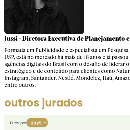
Jussi - Diretora Executiva de Planejamento 
Formada em Publicidade e especialista em Pesquisa
USP, está no mercado há mais de 18 anos e já passou 
agências digitais do Brasil com o desafio de liderar
estratégico e de conteúdo para clientes como Natura
Instagram, Santander, Nestlé, Mondelez, Itaú, Amaz
entre outros.
outros jurados
Filtrar por