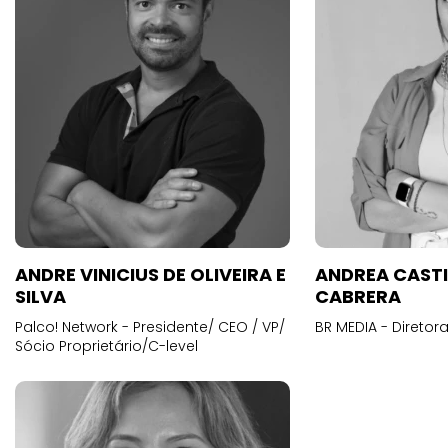
ANDRE VINICIUS DE OLIVEIRA E
ANDREA CAST
SILVA
CABRERA
Palco! Network - Presidente/ CEO / VP/
BR MEDIA - Diretora
Sócio Proprietário/C-level