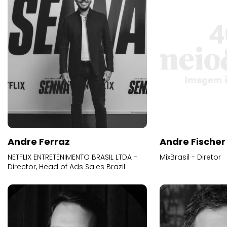
Andre Ferraz
Andre Fischer
NETFLIX ENTRETENIMENTO BRASIL LTDA -
MixBrasil - Diretor
Director, Head of Ads Sales Brazil