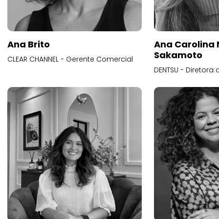
Ana Brito
Ana Carolina
Sakamoto
CLEAR CHANNEL - Gerente Comercial
DENTSU - Diretora 