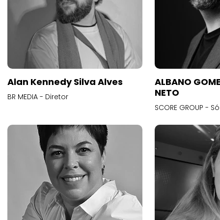
Alan Kennedy Silva Alves
ALBANO GOME
NETO
BR MEDIA - Diretor
SCORE GROUP - Só