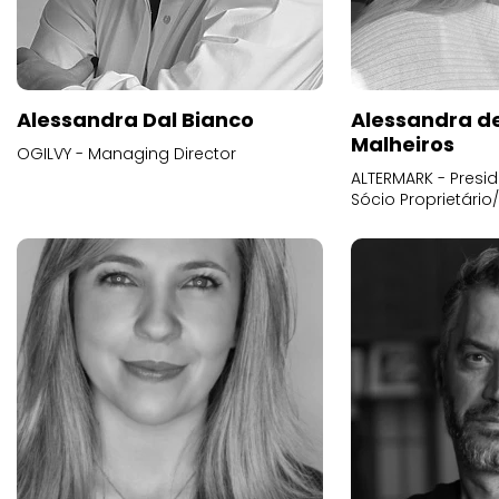
Alessandra Dal Bianco
Alessandra d
Malheiros
OGILVY - Managing Director
ALTERMARK - Presid
Sócio Proprietário