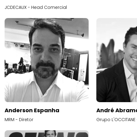
JCDECAUX - Head Comercial
Anderson Espanha
André Abram
MRM - Diretor
Grupo L'OCCITANE -