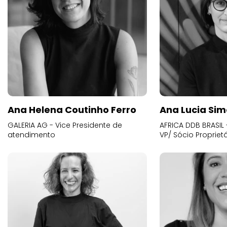
Ana Helena Coutinho Ferro
Ana Lucia Sim
GALERIA AG - Vice Presidente de
AFRICA DDB BRASIL 
atendimento
VP/ Sócio Proprietá