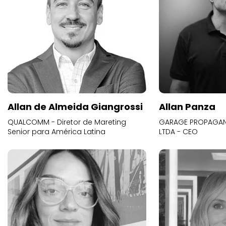
Allan de Almeida Giangrossi
Allan Panza
QUALCOMM - Diretor de Mareting
GARAGE PROPAGAND
Senior para América Latina
LTDA - CEO