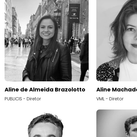
Aline de Almeida Brazolotto
Aline Machad
PUBLICIS - Diretor
VML - Diretor