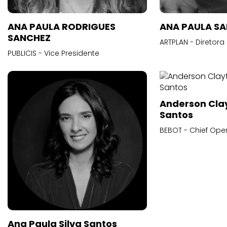
ANA PAULA RODRIGUES
ANA PAULA S
SANCHEZ
ARTPLAN - Diretora
PUBLICIS - Vice Presidente
Anderson Cla
Santos
BEBOT - Chief Oper
Ana Paula Silva Santos