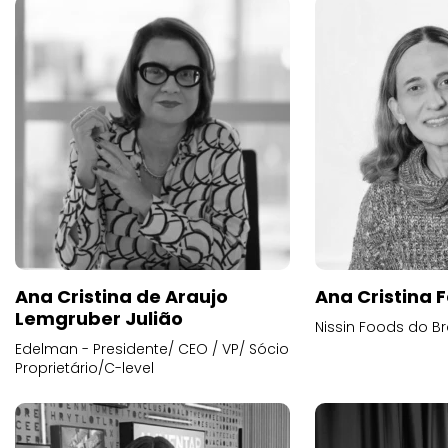
Ana Cristina de Araujo
Ana Cristina F
Lemgruber Julião
Nissin Foods do Br
Edelman - Presidente/ CEO / VP/ Sócio
Proprietário/C-level