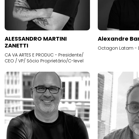
ALESSANDRO MARTINI
Alexandre Ba
ZANETTI
Octagon Latam - D
CA VA ARTES E PRODUC - Presidente/
CEO / VP/ Sócio Proprietário/C-level