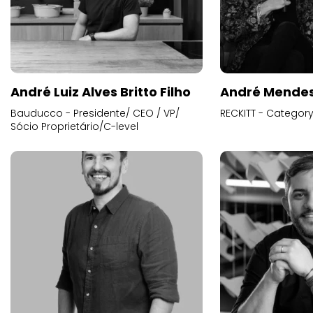
André Luiz Alves Britto Filho
André Mende
Bauducco - Presidente/ CEO / VP/
RECKITT - Categor
Sócio Proprietário/C-level