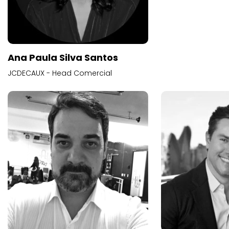
Ana Paula Silva Santos
JCDECAUX - Head Comercial