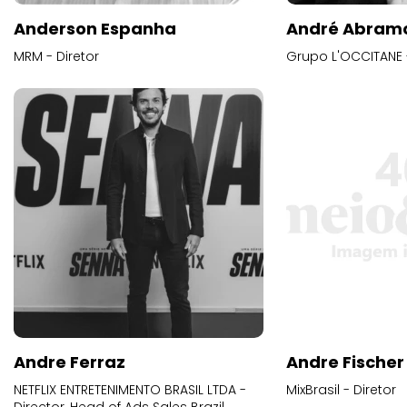
Anderson Espanha
André Abram
MRM - Diretor
Grupo L'OCCITANE -
Andre Ferraz
Andre Fischer
NETFLIX ENTRETENIMENTO BRASIL LTDA -
MixBrasil - Diretor