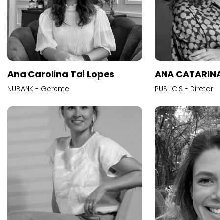
Ana Carolina Tai Lopes
ANA CATARINA
NUBANK - Gerente
PUBLICIS - Diretor