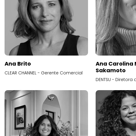
Ana Brito
Ana Carolina
Sakamoto
CLEAR CHANNEL - Gerente Comercial
DENTSU - Diretora 