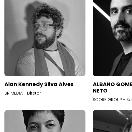
Alan Kennedy Silva Alves
ALBANO GOME
NETO
BR MEDIA - Diretor
SCORE GROUP - Só