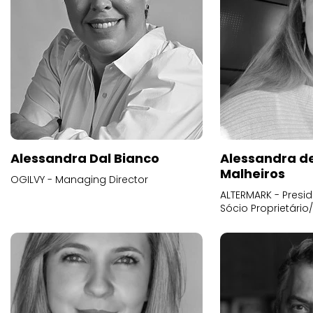
Alessandra Dal Bianco
Alessandra d
Malheiros
OGILVY - Managing Director
ALTERMARK - Presid
Sócio Proprietário