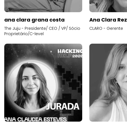
ana clara grana costa
Ana Clara Re
The Juju - Presidente/ CEO / VP/ Sócio
CLARO - Gerente
Proprietário/C-level