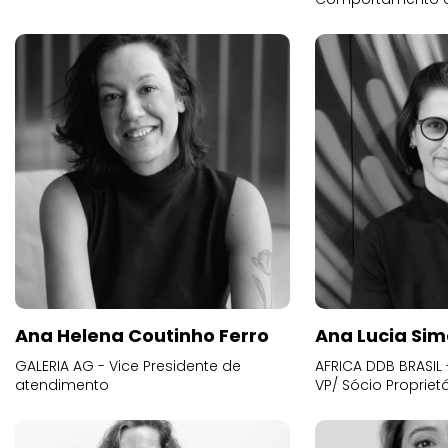
Ana Helena Coutinho Ferro
Ana Lucia Sim
GALERIA AG - Vice Presidente de
AFRICA DDB BRASIL 
atendimento
VP/ Sócio Proprietá