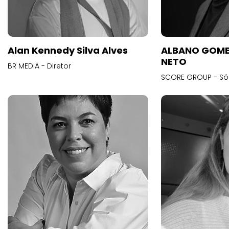
Alan Kennedy Silva Alves
ALBANO GOME
NETO
BR MEDIA - Diretor
SCORE GROUP - Só