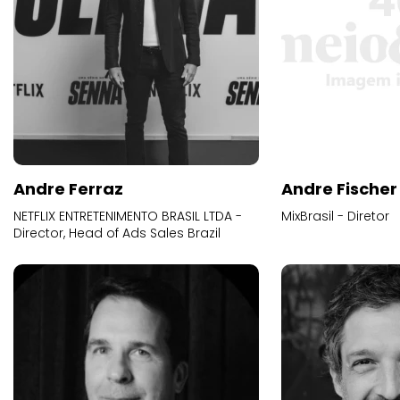
Andre Ferraz
Andre Fischer
NETFLIX ENTRETENIMENTO BRASIL LTDA -
MixBrasil - Diretor
Director, Head of Ads Sales Brazil