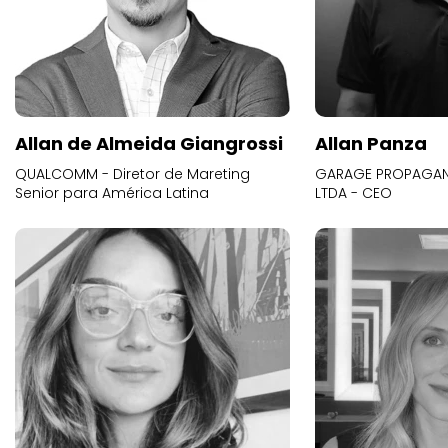
Allan de Almeida Giangrossi
Allan Panza
QUALCOMM - Diretor de Mareting
GARAGE PROPAGAND
Senior para América Latina
LTDA - CEO