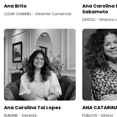
Ana Brito
Ana Carolina
Sakamoto
CLEAR CHANNEL - Gerente Comercial
DENTSU - Diretora 
Ana Carolina Tai Lopes
ANA CATARINA
NUBANK - Gerente
PUBLICIS - Diretor