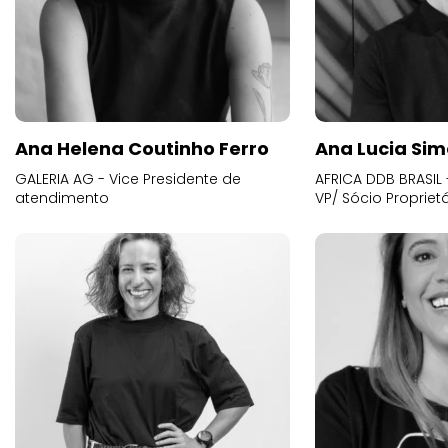
Ana Helena Coutinho Ferro
Ana Lucia Sim
GALERIA AG - Vice Presidente de
AFRICA DDB BRASIL 
atendimento
VP/ Sócio Proprietá