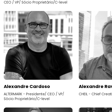
CEO / VP/ Sócio Proprietário/C-level
Alexandre Cardoso
Alexandre Ra
ALTERMARK - Presidente/ CEO / VP/
CHEIL - Chief Creat
Sócio Proprietário/C-level