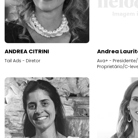
ANDREA CITRINI
Andrea Laurit
Tail Ads - Diretor
Ava+ - Presidente/
Proprietário/C-leve