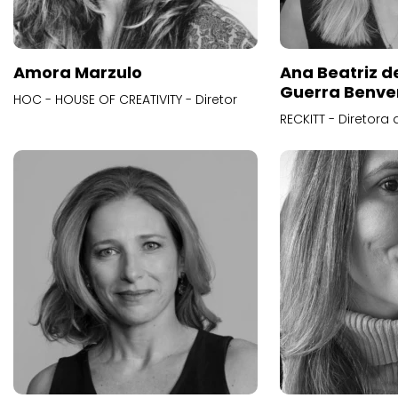
Amora Marzulo
Ana Beatriz d
Guerra Benve
HOC - HOUSE OF CREATIVITY - Diretor
RECKITT - Diretora