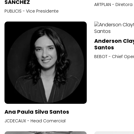
SANCHEZ
ARTPLAN - Diretora
PUBLICIS - Vice Presidente
Anderson Cla
Santos
BEBOT - Chief Oper
Ana Paula Silva Santos
JCDECAUX - Head Comercial