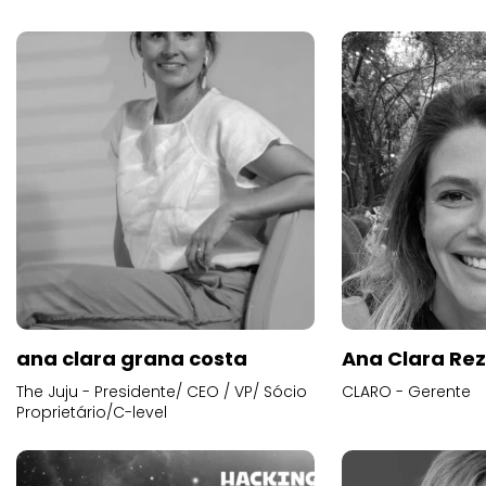
ana clara grana costa
Ana Clara Re
The Juju - Presidente/ CEO / VP/ Sócio
CLARO - Gerente
Proprietário/C-level