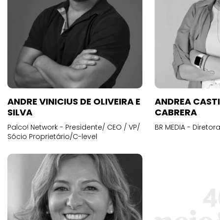
ANDRE VINICIUS DE OLIVEIRA E
ANDREA CAST
SILVA
CABRERA
Palco! Network - Presidente/ CEO / VP/
BR MEDIA - Diretora
Sócio Proprietário/C-level