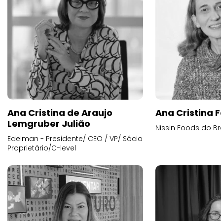
Ana Cristina de Araujo
Ana Cristina F
Lemgruber Julião
Nissin Foods do Br
Edelman - Presidente/ CEO / VP/ Sócio
Proprietário/C-level