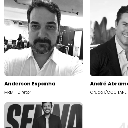
Anderson Espanha
André Abram
MRM - Diretor
Grupo L'OCCITANE -