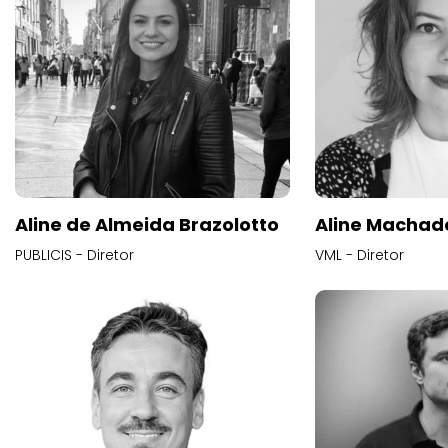
Aline de Almeida Brazolotto
Aline Machad
PUBLICIS - Diretor
VML - Diretor