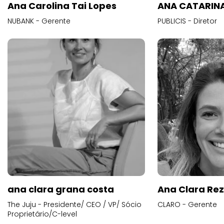
Ana Carolina Tai Lopes
ANA CATARINA
NUBANK - Gerente
PUBLICIS - Diretor
ana clara grana costa
Ana Clara Re
The Juju - Presidente/ CEO / VP/ Sócio
CLARO - Gerente
Proprietário/C-level