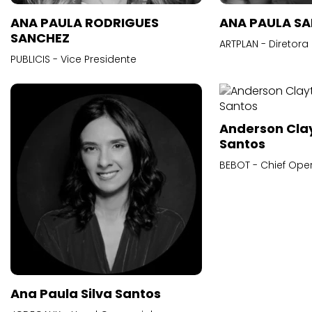
ANA PAULA RODRIGUES
ANA PAULA S
SANCHEZ
ARTPLAN - Diretora
PUBLICIS - Vice Presidente
Anderson Cla
Santos
BEBOT - Chief Oper
Ana Paula Silva Santos