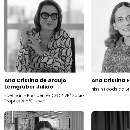
Ana Cristina de Araujo
Ana Cristina F
Lemgruber Julião
Nissin Foods do Br
Edelman - Presidente/ CEO / VP/ Sócio
Proprietário/C-level