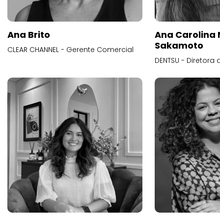
Ana Brito
Ana Carolina
Sakamoto
CLEAR CHANNEL - Gerente Comercial
DENTSU - Diretora 