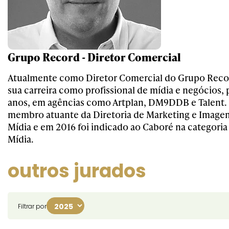
Grupo Record - Diretor Comercial
Atualmente como Diretor Comercial do Grupo Reco
sua carreira como profissional de mídia e negócios, 
anos, em agências como Artplan, DM9DDB e Talent
membro atuante da Diretoria de Marketing e Image
Mídia e em 2016 foi indicado ao Caboré na categoria 
Mídia.
outros jurados
Filtrar por