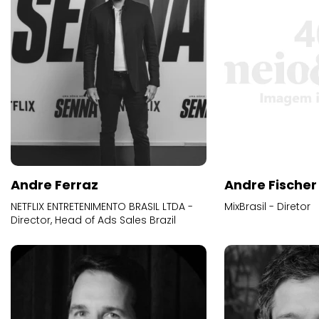
Andre Ferraz
Andre Fischer
NETFLIX ENTRETENIMENTO BRASIL LTDA -
MixBrasil - Diretor
Director, Head of Ads Sales Brazil