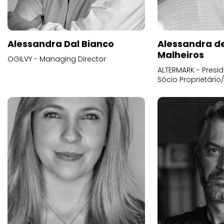
Alessandra Dal Bianco
Alessandra d
Malheiros
OGILVY - Managing Director
ALTERMARK - Presid
Sócio Proprietário