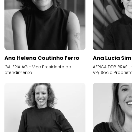
Ana Helena Coutinho Ferro
Ana Lucia Sim
GALERIA AG - Vice Presidente de
AFRICA DDB BRASIL 
atendimento
VP/ Sócio Proprietá