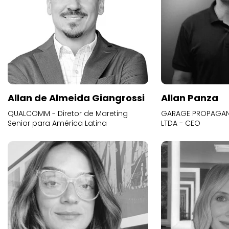
Allan de Almeida Giangrossi
Allan Panza
QUALCOMM - Diretor de Mareting
GARAGE PROPAGAND
Senior para América Latina
LTDA - CEO