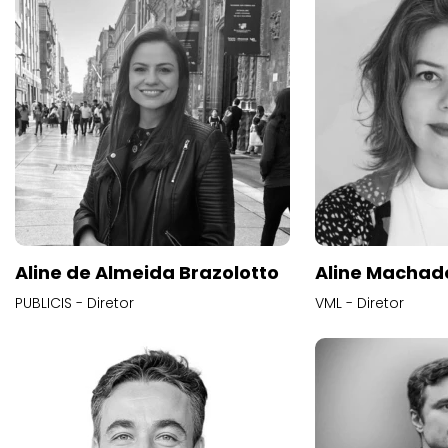
Aline de Almeida Brazolotto
Aline Machad
PUBLICIS - Diretor
VML - Diretor