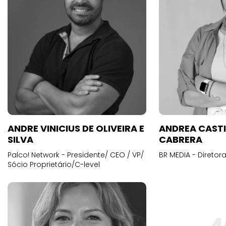
ANDRE VINICIUS DE OLIVEIRA E
ANDREA CAST
SILVA
CABRERA
Palco! Network - Presidente/ CEO / VP/
BR MEDIA - Diretora
Sócio Proprietário/C-level