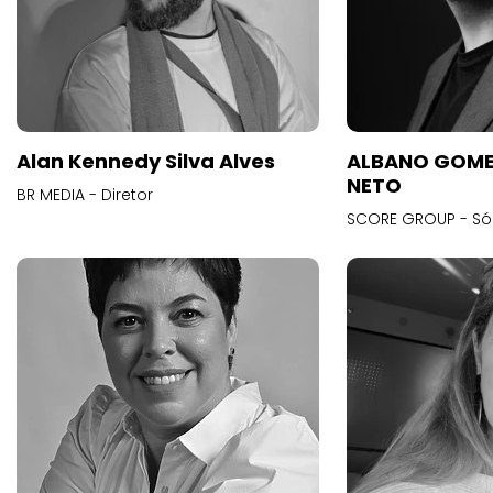
Alan Kennedy Silva Alves
ALBANO GOME
NETO
BR MEDIA - Diretor
SCORE GROUP - Só