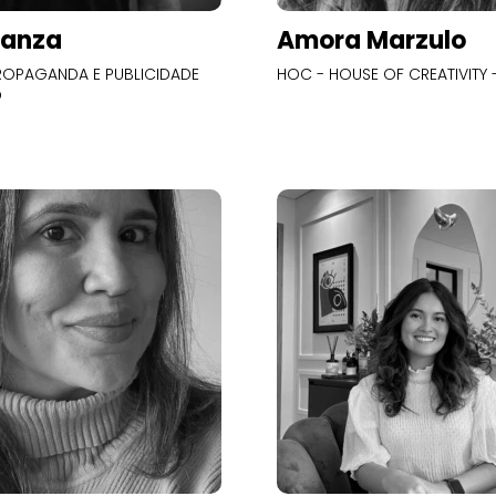
Panza
Amora Marzulo
OPAGANDA E PUBLICIDADE
HOC - HOUSE OF CREATIVITY -
O