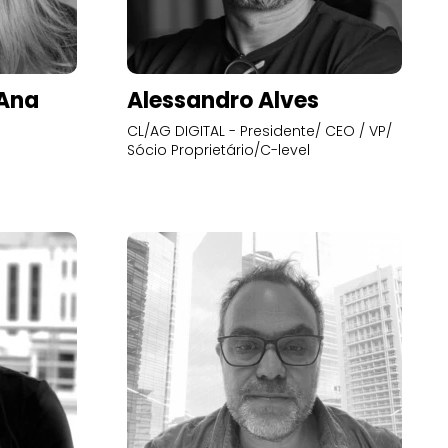
’Ana
Alessandro Alves
CL/AG DIGITAL - Presidente/ CEO / VP/
Sócio Proprietário/C-level