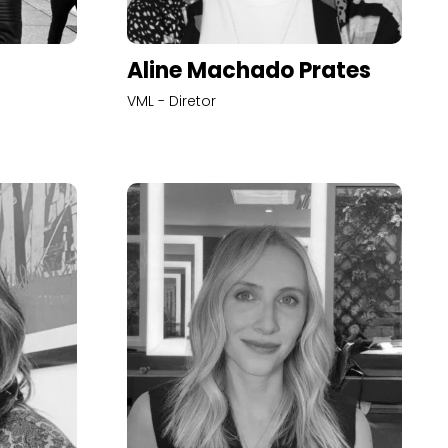
Aline Machado Prates
VML - Diretor