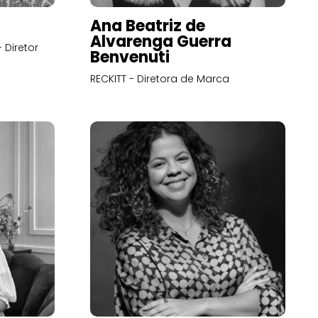
Ana Beatriz de
Alvarenga Guerra
 Diretor
Benvenuti
RECKITT - Diretora de Marca