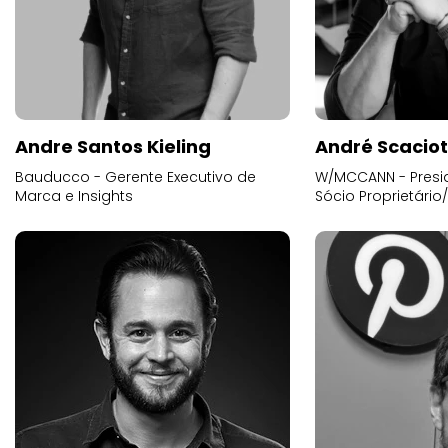
Andre Santos Kieling
André Scacio
Bauducco - Gerente Executivo de
W/MCCANN - Presid
Marca e Insights
Sócio Proprietário