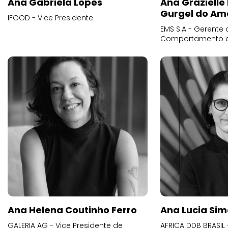
Ana Gabriela Lopes
Ana Grazielle
Gurgel do Am
IFOOD - Vice Presidente
EMS S.A - Gerente 
Comportamento 
Ana Helena Coutinho Ferro
Ana Lucia Sim
GALERIA AG - Vice Presidente de
AFRICA DDB BRASIL 