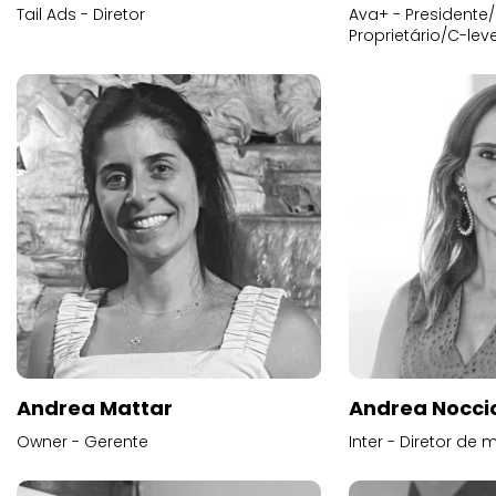
Tail Ads - Diretor
Ava+ - Presidente/
Proprietário/C-leve
Andrea Mattar
Andrea Noccio
Owner - Gerente
Inter - Diretor de 