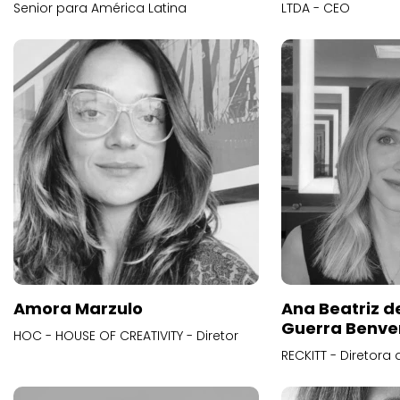
Senior para América Latina
LTDA - CEO
Amora Marzulo
Ana Beatriz d
Guerra Benve
HOC - HOUSE OF CREATIVITY - Diretor
RECKITT - Diretora