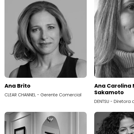
Ana Brito
Ana Carolina
Sakamoto
CLEAR CHANNEL - Gerente Comercial
DENTSU - Diretora 