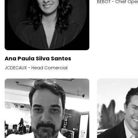
BEBOT - Chief Oper
Ana Paula Silva Santos
JCDECAUX - Head Comercial