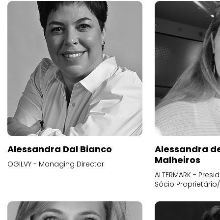
Alessandra Dal Bianco
Alessandra d
Malheiros
OGILVY - Managing Director
ALTERMARK - Presid
Sócio Proprietário