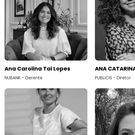
Ana Carolina Tai Lopes
ANA CATARINA
NUBANK - Gerente
PUBLICIS - Diretor