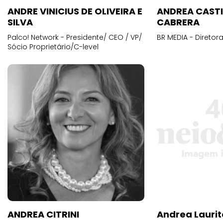
ANDRE VINICIUS DE OLIVEIRA E
ANDREA CAST
SILVA
CABRERA
Palco! Network - Presidente/ CEO / VP/
BR MEDIA - Diretora
Sócio Proprietário/C-level
ANDREA CITRINI
Andrea Laurit