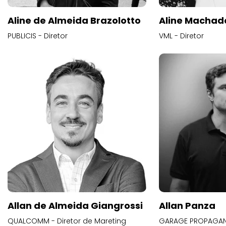
Aline de Almeida Brazolotto
Aline Machad
PUBLICIS - Diretor
VML - Diretor
Allan de Almeida Giangrossi
Allan Panza
QUALCOMM - Diretor de Mareting
GARAGE PROPAGAND