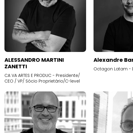
ALESSANDRO MARTINI
Alexandre Ba
ZANETTI
Octagon Latam - D
CA VA ARTES E PRODUC - Presidente/
CEO / VP/ Sócio Proprietário/C-level