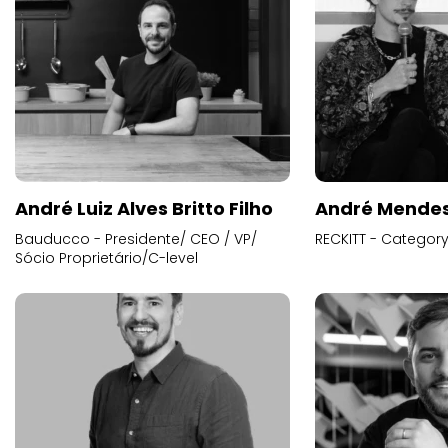
André Luiz Alves Britto Filho
André Mende
Bauducco - Presidente/ CEO / VP/
RECKITT - Categor
Sócio Proprietário/C-level