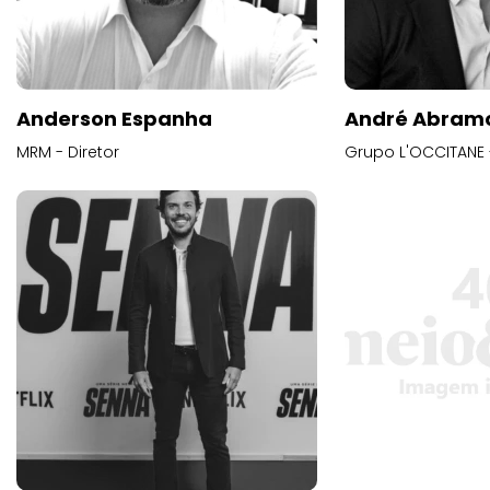
Anderson Espanha
André Abram
MRM - Diretor
Grupo L'OCCITANE -