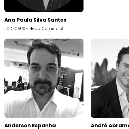
Ana Paula Silva Santos
JCDECAUX - Head Comercial
Anderson Espanha
André Abram