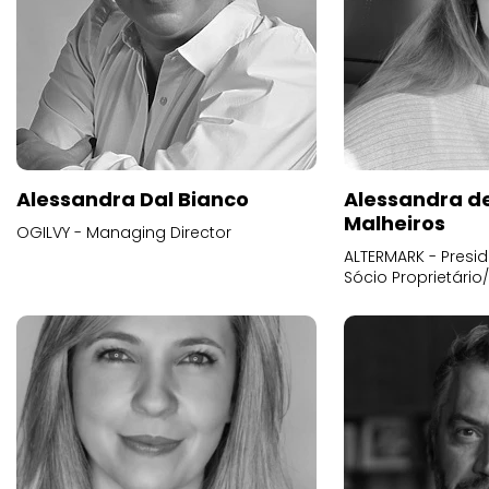
Alessandra Dal Bianco
Alessandra d
Malheiros
OGILVY - Managing Director
ALTERMARK - Presid
Sócio Proprietário