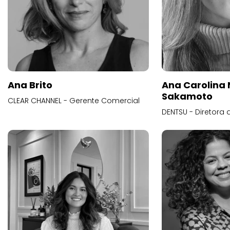
Ana Brito
Ana Carolina
Sakamoto
CLEAR CHANNEL - Gerente Comercial
DENTSU - Diretora 