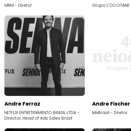
MRM - Diretor
Grupo L'OCCITANE -
Andre Ferraz
Andre Fischer
NETFLIX ENTRETENIMENTO BRASIL LTDA -
MixBrasil - Diretor
Director, Head of Ads Sales Brazil