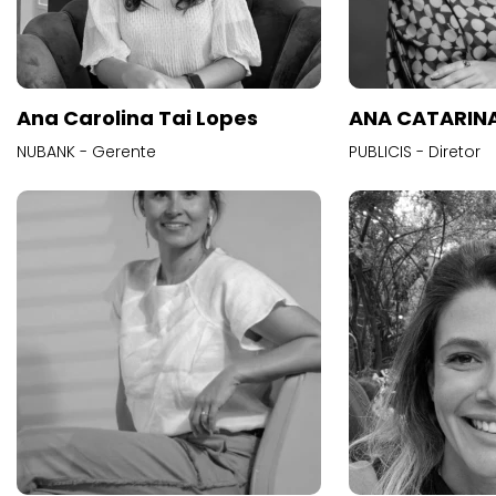
Ana Carolina Tai Lopes
ANA CATARINA
NUBANK - Gerente
PUBLICIS - Diretor