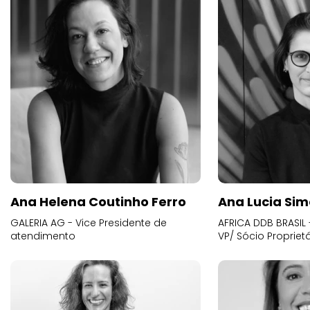
Ana Helena Coutinho Ferro
Ana Lucia Sim
GALERIA AG - Vice Presidente de
AFRICA DDB BRASIL 
atendimento
VP/ Sócio Proprietá