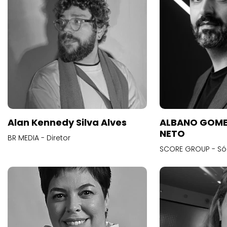
Alan Kennedy Silva Alves
ALBANO GOME
NETO
BR MEDIA - Diretor
SCORE GROUP - Só