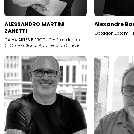
ALESSANDRO MARTINI
Alexandre Ba
ZANETTI
Octagon Latam - D
CA VA ARTES E PRODUC - Presidente/
CEO / VP/ Sócio Proprietário/C-level