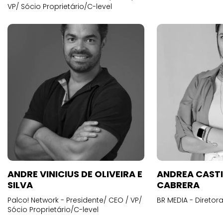
VP/ Sócio Proprietário/C-level
ANDRE VINICIUS DE OLIVEIRA E
ANDREA CAST
SILVA
CABRERA
Palco! Network - Presidente/ CEO / VP/
BR MEDIA - Diretora
Sócio Proprietário/C-level