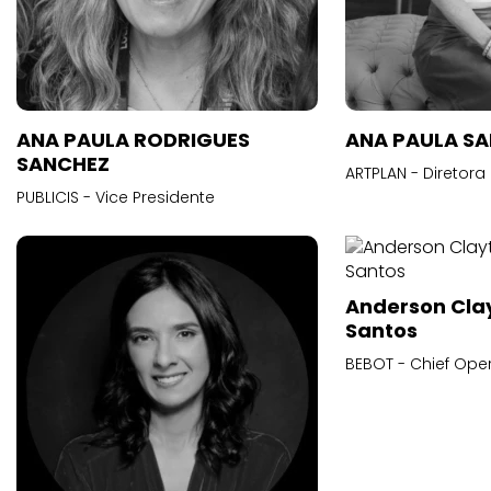
ANA PAULA RODRIGUES
ANA PAULA S
SANCHEZ
ARTPLAN - Diretora
PUBLICIS - Vice Presidente
Anderson Cla
Santos
BEBOT - Chief Oper