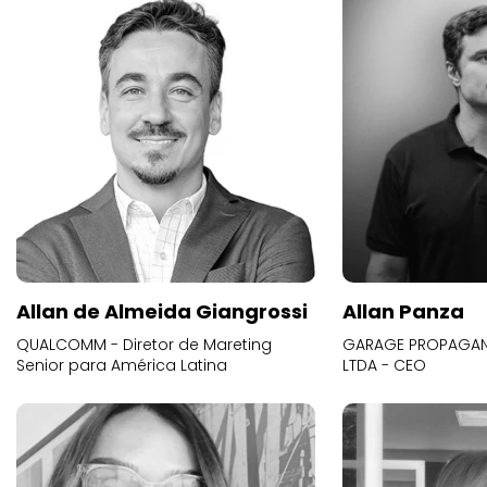
Allan de Almeida Giangrossi
Allan Panza
QUALCOMM - Diretor de Mareting
GARAGE PROPAGAND
Senior para América Latina
LTDA - CEO