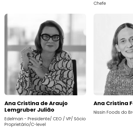
Chefe
Ana Cristina de Araujo
Ana Cristina F
Lemgruber Julião
Nissin Foods do Br
Edelman - Presidente/ CEO / VP/ Sócio
Proprietário/C-level