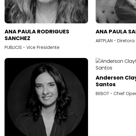
ANA PAULA RODRIGUES
ANA PAULA S
SANCHEZ
ARTPLAN - Diretora
PUBLICIS - Vice Presidente
Anderson Cla
Santos
BEBOT - Chief Oper