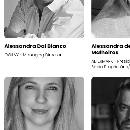
Alessandra Dal Bianco
Alessandra d
Malheiros
OGILVY - Managing Director
ALTERMARK - Presid
Sócio Proprietário