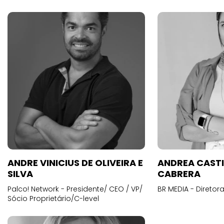
ANDRE VINICIUS DE OLIVEIRA E
ANDREA CAST
SILVA
CABRERA
Palco! Network - Presidente/ CEO / VP/
BR MEDIA - Diretora
Sócio Proprietário/C-level