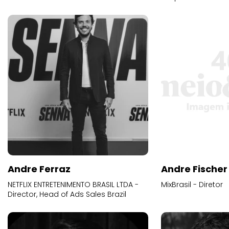
Andre Ferraz
Andre Fischer
NETFLIX ENTRETENIMENTO BRASIL LTDA -
MixBrasil - Diretor
Director, Head of Ads Sales Brazil