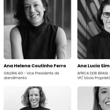
Ana Helena Coutinho Ferro
Ana Lucia Sim
GALERIA AG - Vice Presidente de
AFRICA DDB BRASIL 
atendimento
VP/ Sócio Proprietá