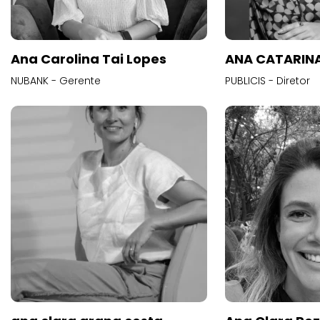
Ana Carolina Tai Lopes
ANA CATARINA
NUBANK - Gerente
PUBLICIS - Diretor