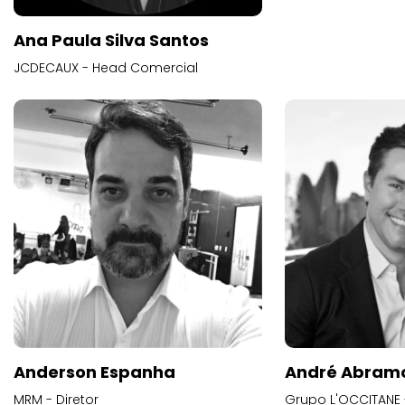
Ana Paula Silva Santos
JCDECAUX - Head Comercial
Anderson Espanha
André Abram
MRM - Diretor
Grupo L'OCCITANE -