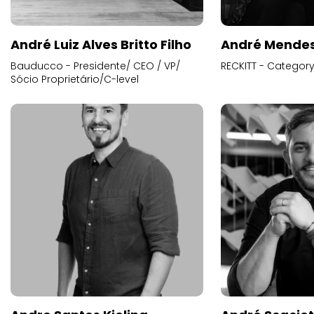
André Luiz Alves Britto Filho
André Mende
Bauducco - Presidente/ CEO / VP/
RECKITT - Categor
Sócio Proprietário/C-level