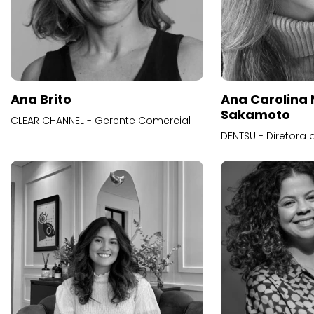
Ana Brito
Ana Carolina
Sakamoto
CLEAR CHANNEL - Gerente Comercial
DENTSU - Diretora 