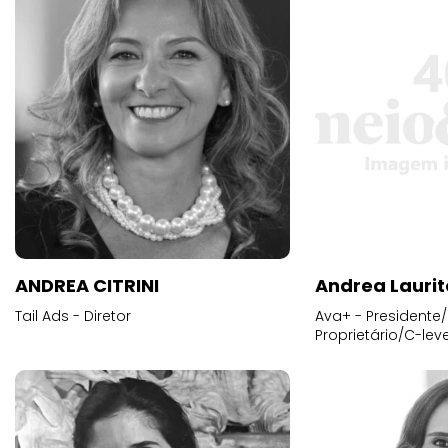
ANDREA CITRINI
Andrea Laurit
Tail Ads - Diretor
Ava+ - Presidente/
Proprietário/C-leve