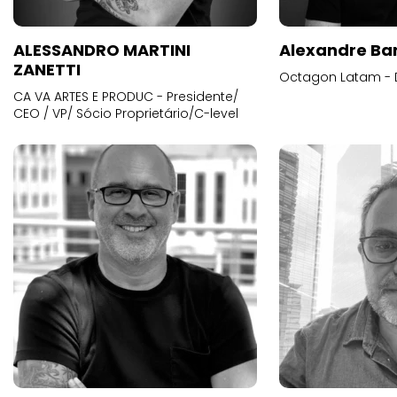
ALESSANDRO MARTINI
Alexandre Ba
ZANETTI
Octagon Latam - D
CA VA ARTES E PRODUC - Presidente/
CEO / VP/ Sócio Proprietário/C-level