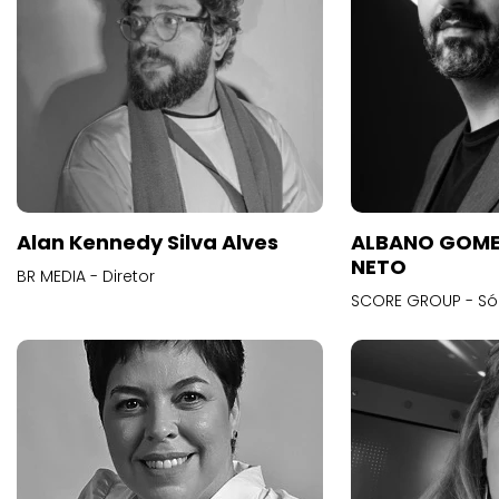
Alan Kennedy Silva Alves
ALBANO GOME
NETO
BR MEDIA - Diretor
SCORE GROUP - Só