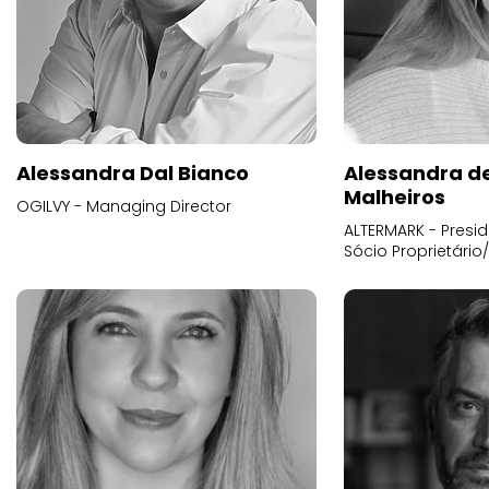
Alessandra Dal Bianco
Alessandra d
Malheiros
OGILVY - Managing Director
ALTERMARK - Presid
Sócio Proprietário