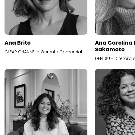
Ana Brito
Ana Carolina
Sakamoto
CLEAR CHANNEL - Gerente Comercial
DENTSU - Diretora 