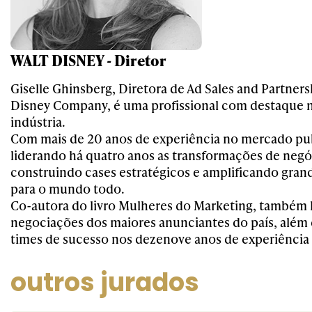
WALT DISNEY - Diretor
Giselle Ghinsberg, Diretora de Ad Sales and Partners
Disney Company, é uma profissional com destaque 
indústria.
Com mais de 20 anos de experiência no mercado pub
liderando há quatro anos as transformações de negó
construindo cases estratégicos e amplificando gran
para o mundo todo.
Co-autora do livro Mulheres do Marketing, também 
negociações dos maiores anunciantes do país, além
times de sucesso nos dezenove anos de experiência
outros jurados