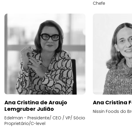
Chefe
Ana Cristina de Araujo
Ana Cristina F
Lemgruber Julião
Nissin Foods do Br
Edelman - Presidente/ CEO / VP/ Sócio
Proprietário/C-level