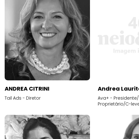
ANDREA CITRINI
Andrea Laurit
Tail Ads - Diretor
Ava+ - Presidente/
Proprietário/C-leve