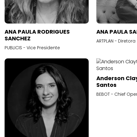
ANA PAULA RODRIGUES
ANA PAULA S
SANCHEZ
ARTPLAN - Diretora
PUBLICIS - Vice Presidente
Anderson Cla
Santos
BEBOT - Chief Oper