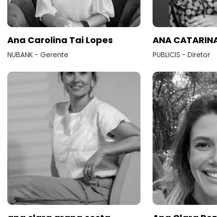
Ana Carolina Tai Lopes
ANA CATARINA
NUBANK - Gerente
PUBLICIS - Diretor