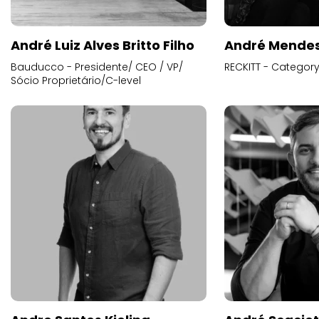
André Luiz Alves Britto Filho
André Mende
Bauducco - Presidente/ CEO / VP/
RECKITT - Categor
Sócio Proprietário/C-level