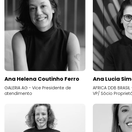
Ana Helena Coutinho Ferro
Ana Lucia Sim
GALERIA AG - Vice Presidente de
AFRICA DDB BRASIL 
atendimento
VP/ Sócio Proprietá