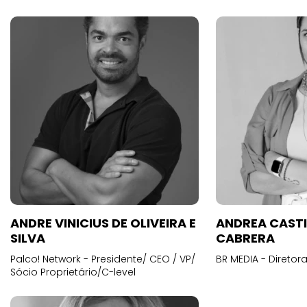
ANDRE VINICIUS DE OLIVEIRA E
ANDREA CAST
SILVA
CABRERA
Palco! Network - Presidente/ CEO / VP/
BR MEDIA - Diretora
Sócio Proprietário/C-level