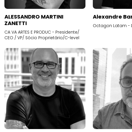
ALESSANDRO MARTINI
Alexandre Ba
ZANETTI
Octagon Latam - D
CA VA ARTES E PRODUC - Presidente/
CEO / VP/ Sócio Proprietário/C-level