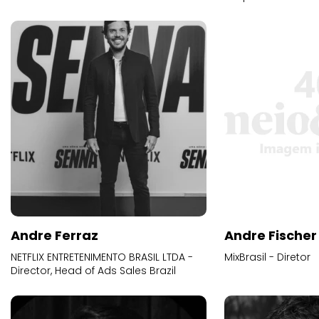
Andre Ferraz
Andre Fischer
NETFLIX ENTRETENIMENTO BRASIL LTDA -
MixBrasil - Diretor
Director, Head of Ads Sales Brazil