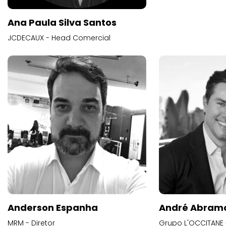
Ana Paula Silva Santos
JCDECAUX - Head Comercial
Anderson Espanha
André Abram
MRM - Diretor
Grupo L'OCCITANE -