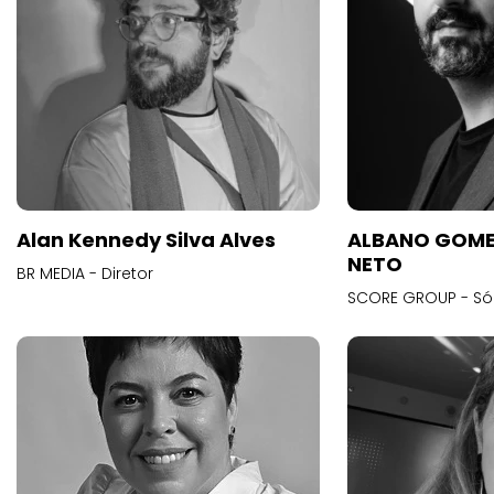
Alan Kennedy Silva Alves
ALBANO GOME
NETO
BR MEDIA - Diretor
SCORE GROUP - Só