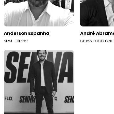
Anderson Espanha
André Abram
MRM - Diretor
Grupo L'OCCITANE -