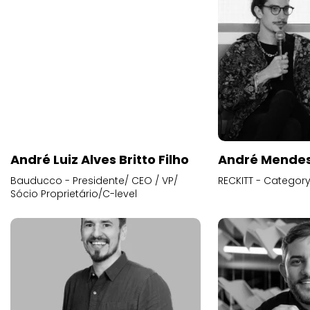
André Luiz Alves Britto Filho
André Mende
Bauducco - Presidente/ CEO / VP/
RECKITT - Categor
Sócio Proprietário/C-level