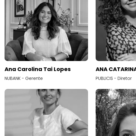
Ana Carolina Tai Lopes
ANA CATARINA
NUBANK - Gerente
PUBLICIS - Diretor