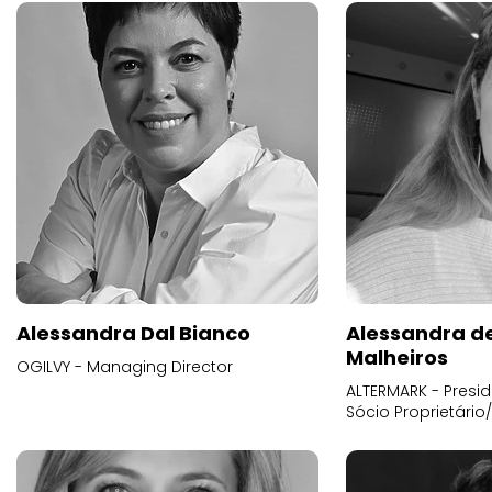
Alessandra Dal Bianco
Alessandra d
Malheiros
OGILVY - Managing Director
ALTERMARK - Presid
Sócio Proprietário