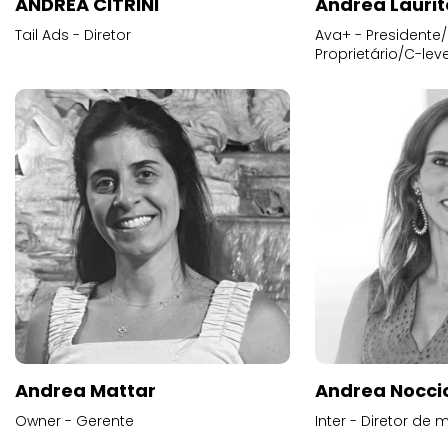
Tail Ads - Diretor
Ava+ - Presidente/
Proprietário/C-leve
Andrea Mattar
Andrea Noccio
Owner - Gerente
Inter - Diretor de 