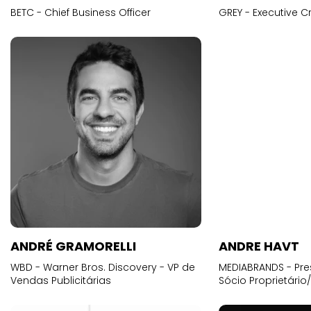
ANDRÉ GRAMORELLI
ANDRE HAVT
WBD - Warner Bros. Discovery - VP de
MEDIABRANDS - Pre
Vendas Publicitárias
Sócio Proprietário