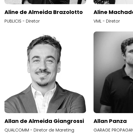
Aline de Almeida Brazolotto
Aline Machad
PUBLICIS - Diretor
VML - Diretor
Allan de Almeida Giangrossi
Allan Panza
QUALCOMM - Diretor de Mareting
GARAGE PROPAGAND