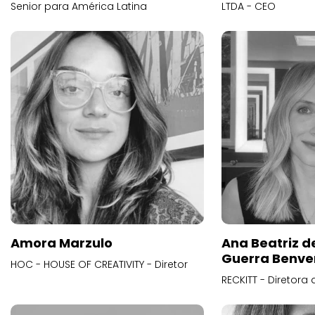
Senior para América Latina
LTDA - CEO
Amora Marzulo
Ana Beatriz d
Guerra Benve
HOC - HOUSE OF CREATIVITY - Diretor
RECKITT - Diretora