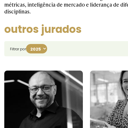
métricas, inteligência de mercado e liderança de dif
disciplinas.
outros jurados
Filtrar por