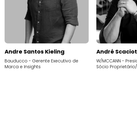
Andre Santos Kieling
André Scacio
Bauducco - Gerente Executivo de
W/MCCANN - Presid
Marca e Insights
Sócio Proprietário