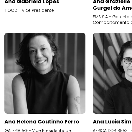
Ana Gabriela Lopes
Ana Grazielle
Gurgel do Am
IFOOD - Vice Presidente
EMS S.A - Gerente 
Comportamento 
Ana Helena Coutinho Ferro
Ana Lucia Sim
GALERIA AG - Vice Presidente de
AFRICA DDB BRASIL 