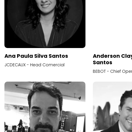
BEBOT - Chief Oper
Ana Paula Silva Santos
JCDECAUX - Head Comercial