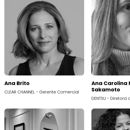
Ana Brito
Ana Carolina
Sakamoto
CLEAR CHANNEL - Gerente Comercial
DENTSU - Diretora 