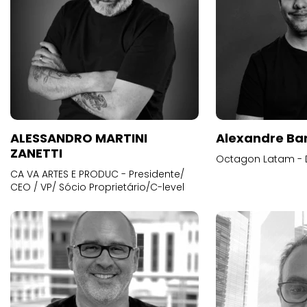
ALESSANDRO MARTINI
Alexandre Ba
ZANETTI
Octagon Latam - D
CA VA ARTES E PRODUC - Presidente/
CEO / VP/ Sócio Proprietário/C-level