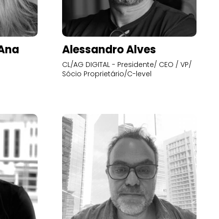
’Ana
Alessandro Alves
CL/AG DIGITAL - Presidente/ CEO / VP/
Sócio Proprietário/C-level