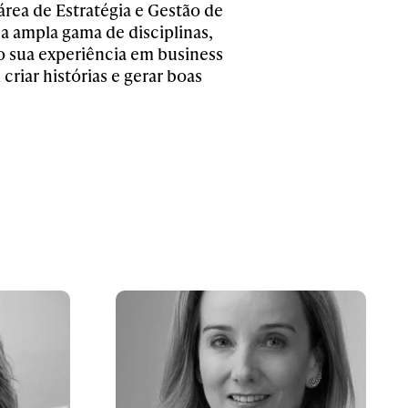
área de Estratégia e Gestão de
a ampla gama de disciplinas,
o sua experiência em business
riar histórias e gerar boas