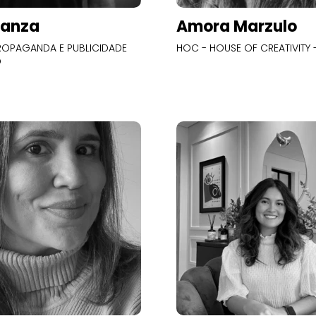
Panza
Amora Marzulo
OPAGANDA E PUBLICIDADE
HOC - HOUSE OF CREATIVITY -
O