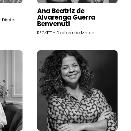
Ana Beatriz de
Alvarenga Guerra
 Diretor
Benvenuti
RECKITT - Diretora de Marca