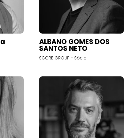
va
ALBANO GOMES DOS
SANTOS NETO
SCORE GROUP - Sócio