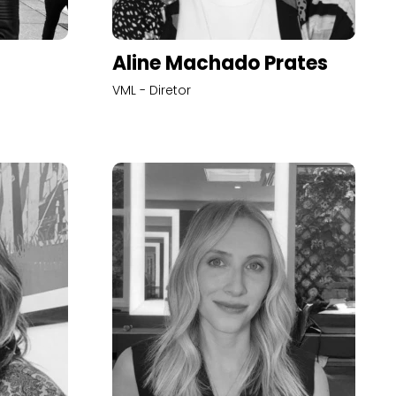
Aline Machado Prates
VML - Diretor