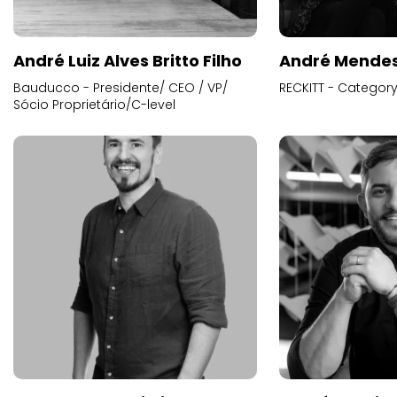
André Luiz Alves Britto Filho
André Mende
Bauducco - Presidente/ CEO / VP/
RECKITT - Categor
Sócio Proprietário/C-level