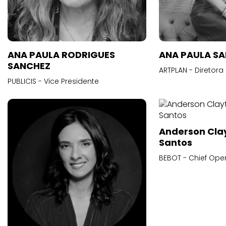
ANA PAULA RODRIGUES
ANA PAULA S
SANCHEZ
ARTPLAN - Diretora
PUBLICIS - Vice Presidente
Anderson Cla
Santos
BEBOT - Chief Oper