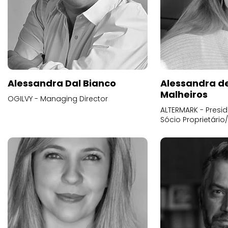
Alessandra Dal Bianco
Alessandra d
Malheiros
OGILVY - Managing Director
ALTERMARK - Presid
Sócio Proprietário