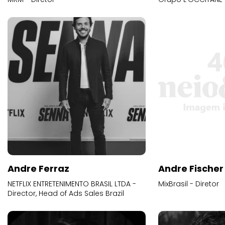
Andre Ferraz
Andre Fischer
NETFLIX ENTRETENIMENTO BRASIL LTDA -
MixBrasil - Diretor
Director, Head of Ads Sales Brazil