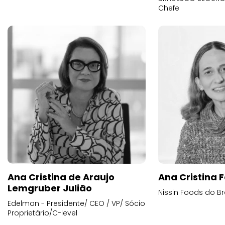
Chefe
Ana Cristina de Araujo
Ana Cristina F
Lemgruber Julião
Nissin Foods do Br
Edelman - Presidente/ CEO / VP/ Sócio
Proprietário/C-level