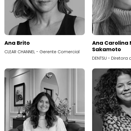
Ana Brito
Ana Carolina
Sakamoto
CLEAR CHANNEL - Gerente Comercial
DENTSU - Diretora 