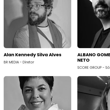
Alan Kennedy Silva Alves
ALBANO GOME
NETO
BR MEDIA - Diretor
SCORE GROUP - Só