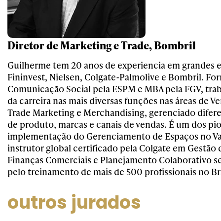
Diretor de Marketing e Trade, Bombril
Guilherme tem 20 anos de experiencia em grandes
Fininvest, Nielsen, Colgate-Palmolive e Bombril. F
Comunicação Social pela ESPM e MBA pela FGV, trab
da carreira nas mais diversas funções nas áreas de V
Trade Marketing e Merchandising, gerenciado difere
de produto, marcas e canais de vendas. É um dos pi
implementação do Gerenciamento de Espaços no Va
instrutor global certificado pela Colgate em Gestão
Finanças Comerciais e Planejamento Colaborativo s
pelo treinamento de mais de 500 profissionais no Bra
outros jurados