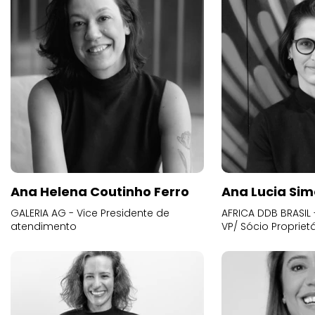
Ana Helena Coutinho Ferro
Ana Lucia Sim
GALERIA AG - Vice Presidente de
AFRICA DDB BRASIL 
atendimento
VP/ Sócio Proprietá