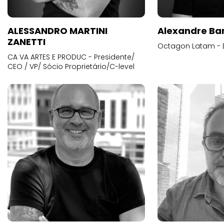
ALESSANDRO MARTINI
Alexandre Ba
ZANETTI
Octagon Latam - D
CA VA ARTES E PRODUC - Presidente/
CEO / VP/ Sócio Proprietário/C-level