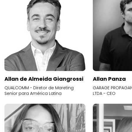
Allan de Almeida Giangrossi
Allan Panza
QUALCOMM - Diretor de Mareting
GARAGE PROPAGAND
Senior para América Latina
LTDA - CEO