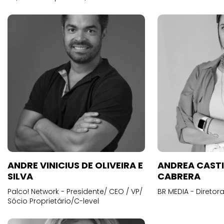
ANDRE VINICIUS DE OLIVEIRA E
ANDREA CAST
SILVA
CABRERA
Palco! Network - Presidente/ CEO / VP/
BR MEDIA - Diretora
Sócio Proprietário/C-level