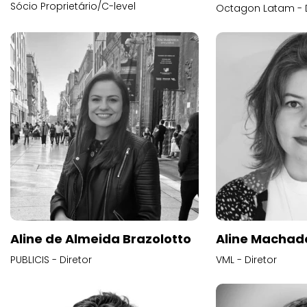
Sócio Proprietário/C-level
Octagon Latam - D
Aline de Almeida Brazolotto
Aline Machad
PUBLICIS - Diretor
VML - Diretor