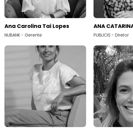
Ana Carolina Tai Lopes
ANA CATARINA
NUBANK - Gerente
PUBLICIS - Diretor