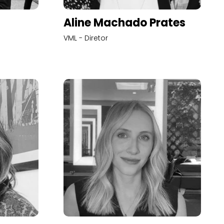
Aline Machado Prates
VML - Diretor