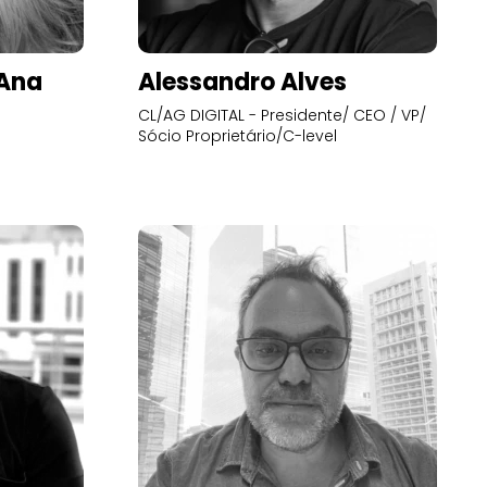
’Ana
Alessandro Alves
CL/AG DIGITAL - Presidente/ CEO / VP/
Sócio Proprietário/C-level