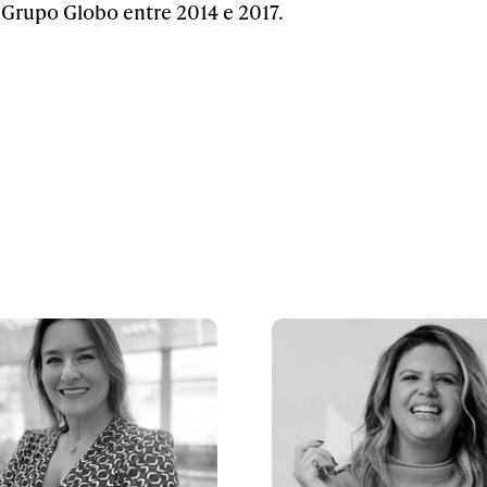
Grupo Globo entre 2014 e 2017.