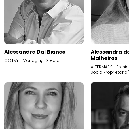
Alessandra Dal Bianco
Alessandra d
Malheiros
OGILVY - Managing Director
ALTERMARK - Presid
Sócio Proprietário