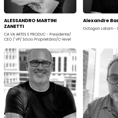
ALESSANDRO MARTINI
Alexandre Ba
ZANETTI
Octagon Latam - D
CA VA ARTES E PRODUC - Presidente/
CEO / VP/ Sócio Proprietário/C-level