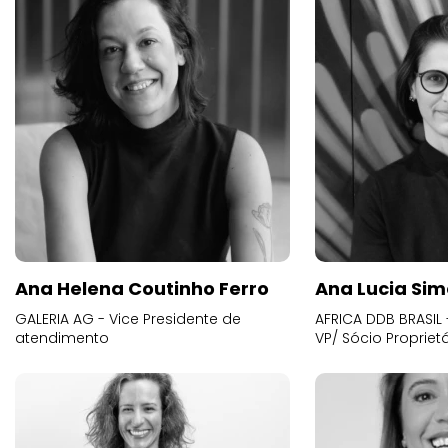
Ana Helena Coutinho Ferro
Ana Lucia Sim
GALERIA AG - Vice Presidente de
AFRICA DDB BRASIL 
atendimento
VP/ Sócio Proprietá