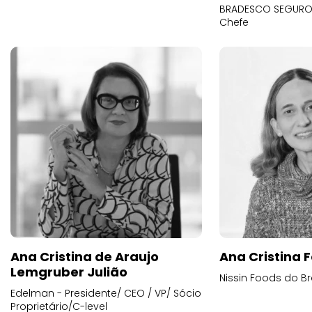
BRADESCO SEGUROS
Chefe
Ana Cristina de Araujo
Ana Cristina F
Lemgruber Julião
Nissin Foods do Br
Edelman - Presidente/ CEO / VP/ Sócio
Proprietário/C-level