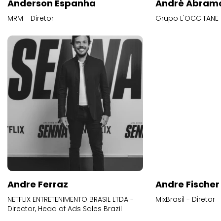
MRM - Diretor
Grupo L'OCCITANE -
Andre Ferraz
Andre Fischer
NETFLIX ENTRETENIMENTO BRASIL LTDA -
MixBrasil - Diretor
Director, Head of Ads Sales Brazil