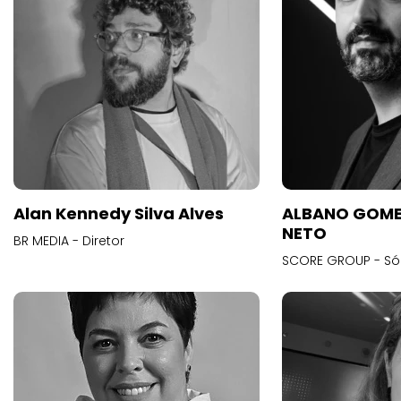
Alan Kennedy Silva Alves
ALBANO GOME
NETO
BR MEDIA - Diretor
SCORE GROUP - Só