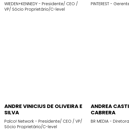
VP/ Sócio Proprietário/C-level
ANDRE VINICIUS DE OLIVEIRA E
ANDREA CAST
SILVA
CABRERA
Palco! Network - Presidente/ CEO / VP/
BR MEDIA - Diretora
Sócio Proprietário/C-level