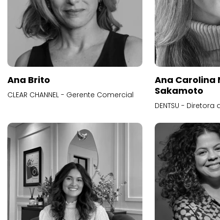
Ana Brito
Ana Carolina
Sakamoto
CLEAR CHANNEL - Gerente Comercial
DENTSU - Diretora 