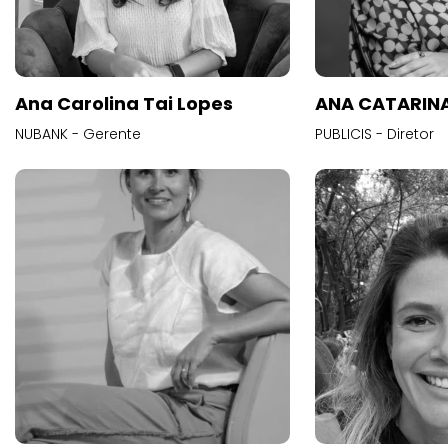
Ana Carolina Tai Lopes
ANA CATARINA
NUBANK - Gerente
PUBLICIS - Diretor