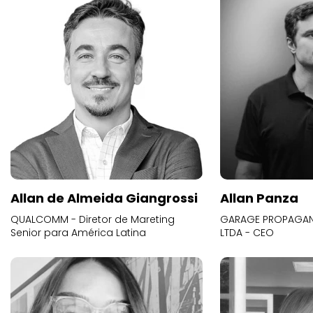
Allan de Almeida Giangrossi
Allan Panza
QUALCOMM - Diretor de Mareting
GARAGE PROPAGAND
Senior para América Latina
LTDA - CEO