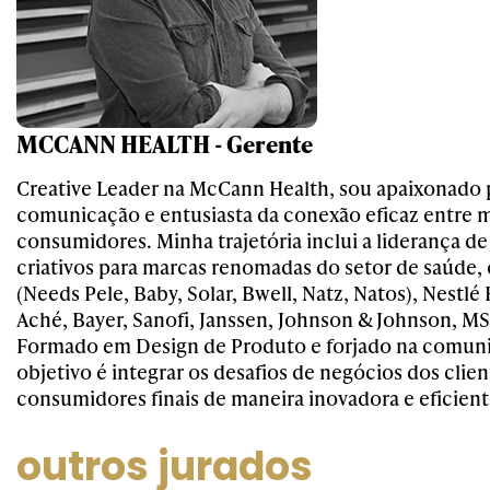
MCCANN HEALTH - Gerente
Creative Leader na McCann Health, sou apaixonado p
comunicação e entusiasta da conexão eficaz entre 
consumidores. Minha trajetória inclui a liderança de
criativos para marcas renomadas do setor de saúde
(Needs Pele, Baby, Solar, Bwell, Natz, Natos), Nestlé
Aché, Bayer, Sanofi, Janssen, Johnson & Johnson, MS
Formado em Design de Produto e forjado na comun
objetivo é integrar os desafios de negócios dos clien
consumidores finais de maneira inovadora e eficient
outros jurados