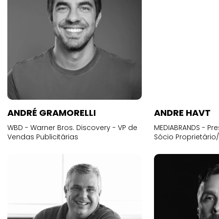
ANDRÉ GRAMORELLI
ANDRE HAVT
WBD - Warner Bros. Discovery - VP de
MEDIABRANDS - Pre
Vendas Publicitárias
Sócio Proprietário