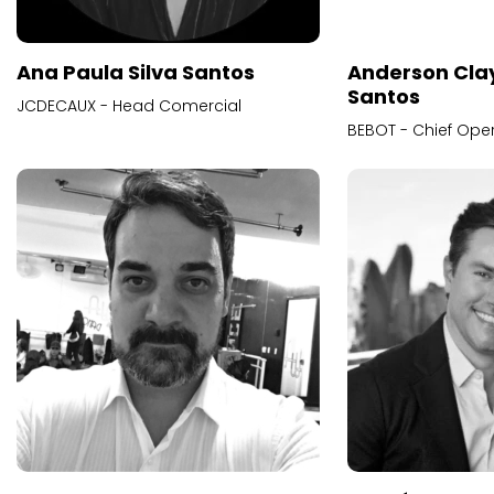
Ana Paula Silva Santos
JCDECAUX - Head Comercial
Anderson Espanha
André Abram