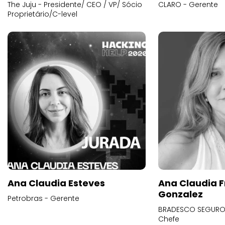
The Juju - Presidente/ CEO / VP/ Sócio
CLARO - Gerente
Proprietário/C-level
Ana Claudia Esteves
Ana Claudia F
Gonzalez
Petrobras - Gerente
BRADESCO SEGUROS
Chefe