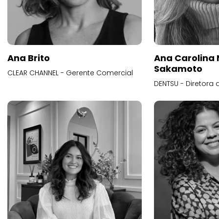
Ana Brito
Ana Carolina
Sakamoto
CLEAR CHANNEL - Gerente Comercial
DENTSU - Diretora 