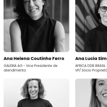
Ana Helena Coutinho Ferro
Ana Lucia Sim
GALERIA AG - Vice Presidente de
AFRICA DDB BRASIL 
atendimento
VP/ Sócio Proprietá