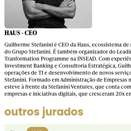
HAUS - CEO
Guilherme Stefanini é CEO da Haus, ecossistema de 
do Grupo Stefanini. É também organizador do Leadin
Tranformation Programme na INSEAD. Com experiê
Investment Banking e Consultoria Estratégica, Gui
operações de TI e desenvolvimento de novos serviços
Stefanini. Formado em Administração de Empresas n
esteve à frente da Stefanini Ventures, que conta co
empresas e iniciativas digitais, que cresceram 20x e
outros jurados