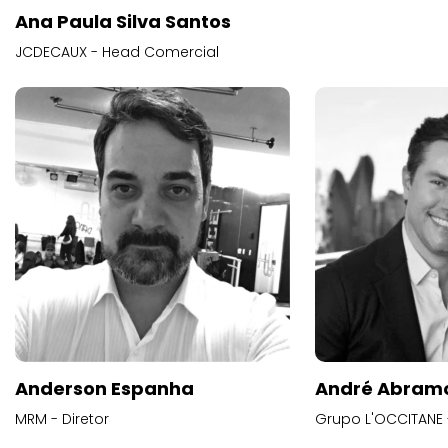
Ana Paula Silva Santos
JCDECAUX - Head Comercial
Anderson Espanha
André Abram
MRM - Diretor
Grupo L'OCCITANE -