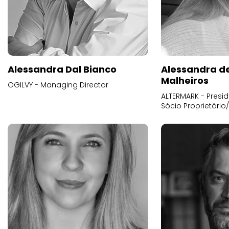
Alessandra Dal Bianco
Alessandra d
Malheiros
OGILVY - Managing Director
ALTERMARK - Presid
Sócio Proprietário