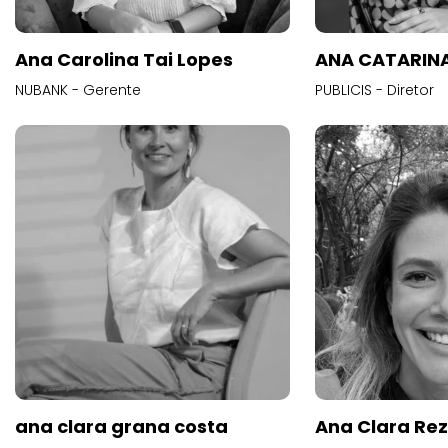
Ana Carolina Tai Lopes
ANA CATARINA
NUBANK - Gerente
PUBLICIS - Diretor
ana clara grana costa
Ana Clara Re