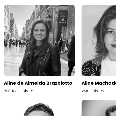
Aline de Almeida Brazolotto
Aline Machad
PUBLICIS - Diretor
VML - Diretor