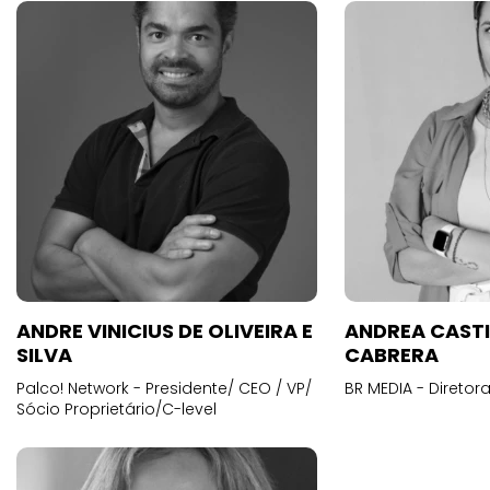
ANDRE VINICIUS DE OLIVEIRA E
ANDREA CAST
SILVA
CABRERA
Palco! Network - Presidente/ CEO / VP/
BR MEDIA - Diretora
Sócio Proprietário/C-level