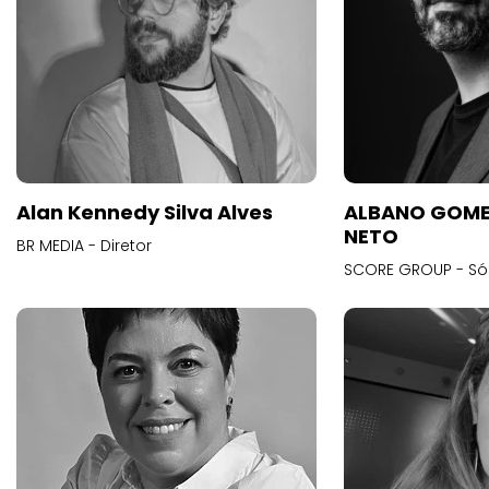
Alan Kennedy Silva Alves
ALBANO GOME
NETO
BR MEDIA - Diretor
SCORE GROUP - Só