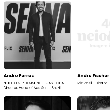
Andre Ferraz
Andre Fischer
NETFLIX ENTRETENIMENTO BRASIL LTDA -
MixBrasil - Diretor
Director, Head of Ads Sales Brazil