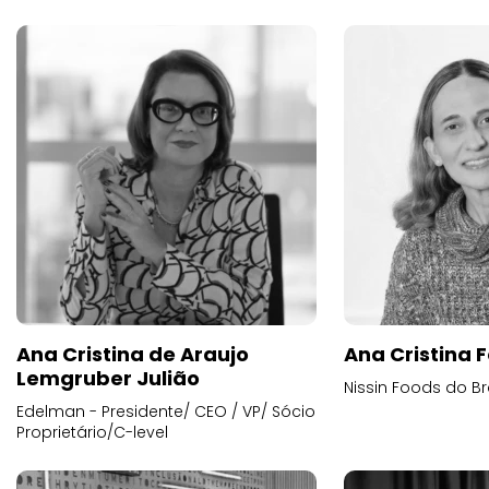
Ana Cristina de Araujo
Ana Cristina F
Lemgruber Julião
Nissin Foods do Br
Edelman - Presidente/ CEO / VP/ Sócio
Proprietário/C-level