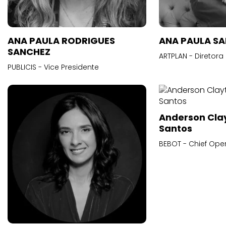
ANA PAULA RODRIGUES
ANA PAULA S
SANCHEZ
ARTPLAN - Diretora
PUBLICIS - Vice Presidente
Anderson Cla
Santos
BEBOT - Chief Oper