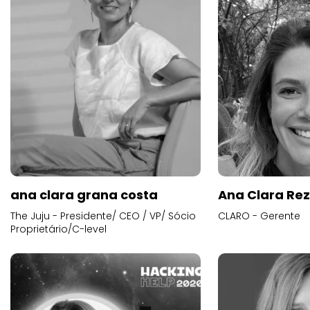
ana clara grana costa
Ana Clara Re
The Juju - Presidente/ CEO / VP/ Sócio
CLARO - Gerente
Proprietário/C-level