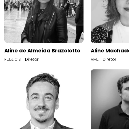
Aline de Almeida Brazolotto
Aline Machad
PUBLICIS - Diretor
VML - Diretor