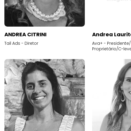
ANDREA CITRINI
Andrea Laurit
Tail Ads - Diretor
Ava+ - Presidente/
Proprietário/C-leve