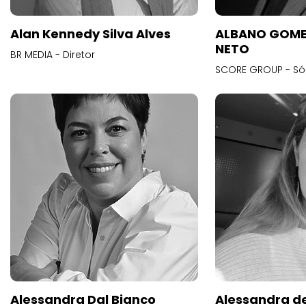
Alan Kennedy Silva Alves
ALBANO GOME
NETO
BR MEDIA - Diretor
SCORE GROUP - Só
Alessandra Dal Bianco
Alessandra d