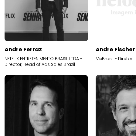
Andre Ferraz
Andre Fischer
NETFLIX ENTRETENIMENTO BRASIL LTDA -
MixBrasil - Diretor
Director, Head of Ads Sales Brazil