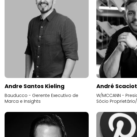
Andre Santos Kieling
André Scacio
Bauducco - Gerente Executivo de
W/MCCANN - Presid
Marca e Insights
Sócio Proprietário