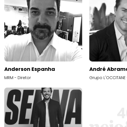
Anderson Espanha
André Abram
MRM - Diretor
Grupo L'OCCITANE -