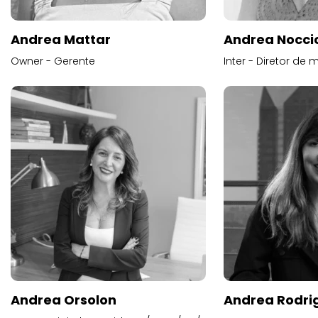
Andrea Mattar
Andrea Noccio
Owner - Gerente
Inter - Diretor de 
Andrea Orsolon
Andrea Rodri