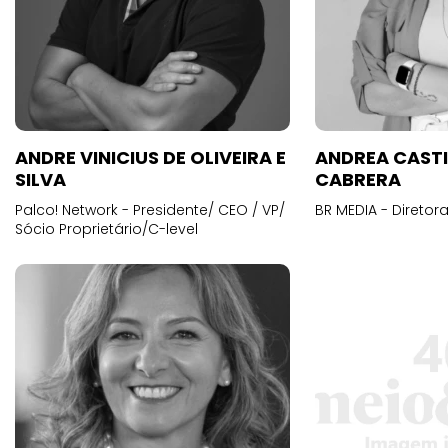
ANDRE VINICIUS DE OLIVEIRA E
ANDREA CAST
SILVA
CABRERA
Palco! Network - Presidente/ CEO / VP/
BR MEDIA - Diretora
Sócio Proprietário/C-level