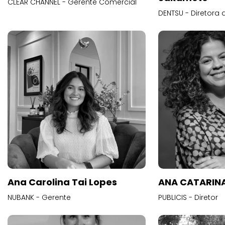
CLEAR CHANNEL - Gerente Comercial
DENTSU - Diretora 
Ana Carolina Tai Lopes
ANA CATARINA
NUBANK - Gerente
PUBLICIS - Diretor