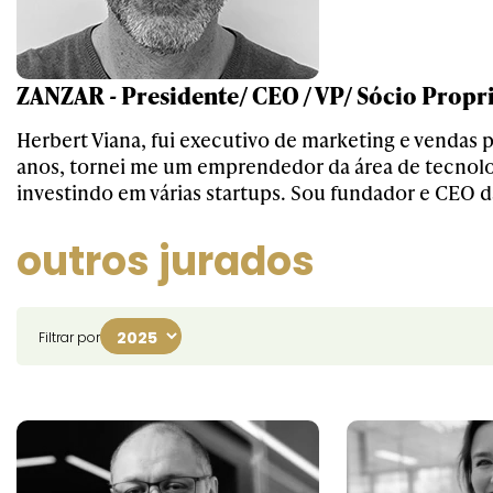
ZANZAR - Presidente/ CEO / VP/ Sócio Propri
Herbert Viana, fui executivo de marketing e vendas 
anos, tornei me um emprendedor da área de tecnolo
investindo em várias startups. Sou fundador e CEO d
outros jurados
Filtrar por