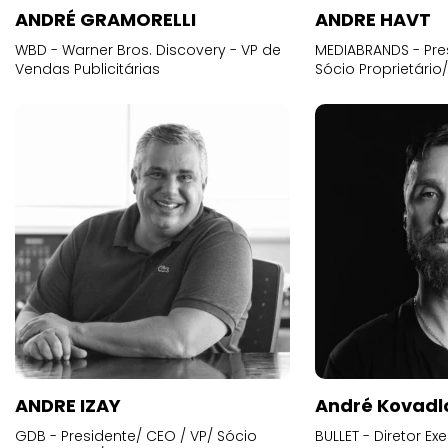
ANDRÉ GRAMORELLI
ANDRE HAVT
WBD - Warner Bros. Discovery - VP de
MEDIABRANDS - Pre
Vendas Publicitárias
Sócio Proprietário
ANDRE IZAY
André Kovadl
GDB - Presidente/ CEO / VP/ Sócio
BULLET - Diretor E