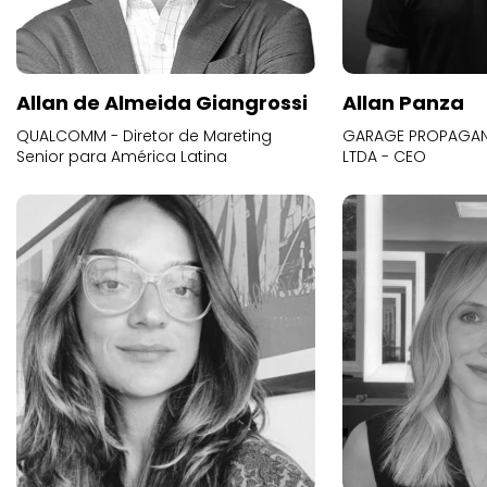
Allan de Almeida Giangrossi
Allan Panza
QUALCOMM - Diretor de Mareting
GARAGE PROPAGAND
Senior para América Latina
LTDA - CEO