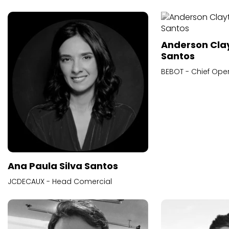
Anderson Cla
Santos
BEBOT - Chief Oper
Ana Paula Silva Santos
JCDECAUX - Head Comercial