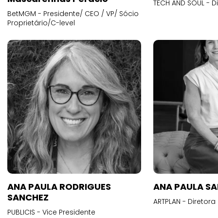
TECH AND SOUL - D
BetMGM - Presidente/ CEO / VP/ Sócio
Proprietário/C-level
ANA PAULA RODRIGUES
ANA PAULA S
SANCHEZ
ARTPLAN - Diretora
PUBLICIS - Vice Presidente