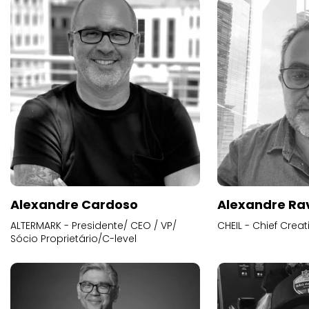
Alexandre Cardoso
Alexandre Ra
ALTERMARK - Presidente/ CEO / VP/
CHEIL - Chief Creat
Sócio Proprietário/C-level