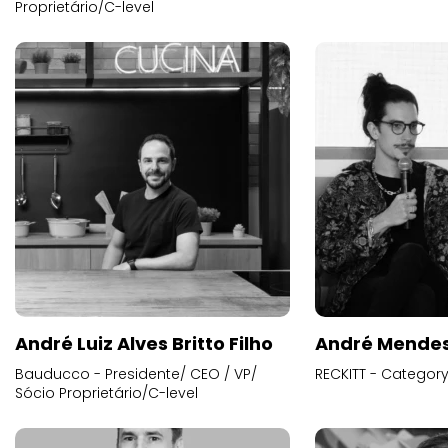
Proprietário/C-level
André Luiz Alves Britto Filho
André Mende
Bauducco - Presidente/ CEO / VP/
RECKITT - Categor
Sócio Proprietário/C-level