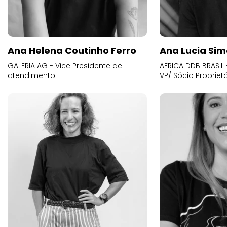
Ana Helena Coutinho Ferro
Ana Lucia Sim
GALERIA AG - Vice Presidente de
AFRICA DDB BRASIL 
atendimento
VP/ Sócio Proprietá