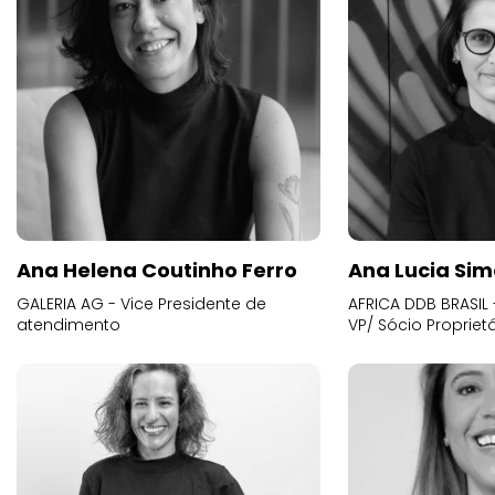
Ana Helena Coutinho Ferro
Ana Lucia Sim
GALERIA AG - Vice Presidente de
AFRICA DDB BRASIL 
atendimento
VP/ Sócio Proprietá