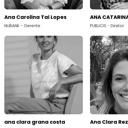
Ana Carolina Tai Lopes
ANA CATARINA
NUBANK - Gerente
PUBLICIS - Diretor
ana clara grana costa
Ana Clara Re