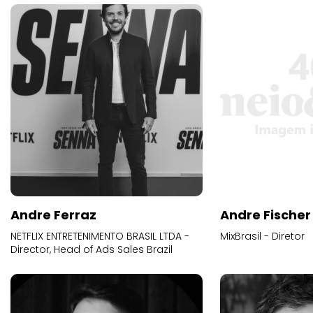
Andre Ferraz
Andre Fischer
NETFLIX ENTRETENIMENTO BRASIL LTDA -
MixBrasil - Diretor
Director, Head of Ads Sales Brazil