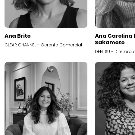
Ana Brito
Ana Carolina
Sakamoto
CLEAR CHANNEL - Gerente Comercial
DENTSU - Diretora 