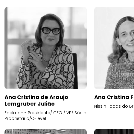
Ana Cristina de Araujo
Ana Cristina F
Lemgruber Julião
Nissin Foods do Br
Edelman - Presidente/ CEO / VP/ Sócio
Proprietário/C-level