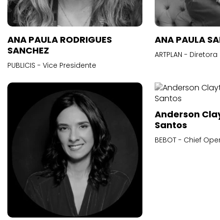
ANA PAULA RODRIGUES
ANA PAULA S
SANCHEZ
ARTPLAN - Diretora
PUBLICIS - Vice Presidente
Anderson Cla
Santos
BEBOT - Chief Oper