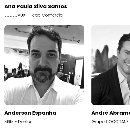
Ana Paula Silva Santos
JCDECAUX - Head Comercial
Anderson Espanha
André Abram
MRM - Diretor
Grupo L'OCCITANE -