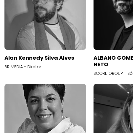
Alan Kennedy Silva Alves
ALBANO GOME
NETO
BR MEDIA - Diretor
SCORE GROUP - Só