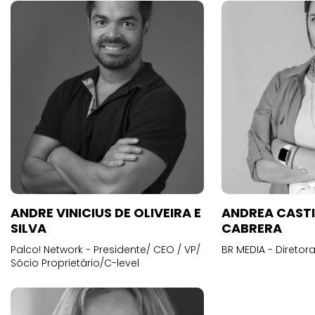
ANDRE VINICIUS DE OLIVEIRA E
ANDREA CAST
SILVA
CABRERA
Palco! Network - Presidente/ CEO / VP/
BR MEDIA - Diretora
Sócio Proprietário/C-level