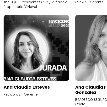
The Juju - Presidente/ CEO / VP/ Sócio
CLARO - Gerente
Proprietário/C-level
Ana Claudia Esteves
Ana Claudia F
Gonzalez
Petrobras - Gerente
BRADESCO SEGUROS
Chefe