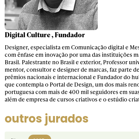
Digital Culture , Fundador
Designer, especialista em Comunicação digital e Me
com ênfase em inovação por uma das instituições m
Brasil. Palestrante no Brasil e exterior, Professor univ
mentor, consultor e designer de marcas, faz parte de
prêmios nacionais e internacional e Fundador do hu
que contempla o Portal de Design, um dos mais ren
portuguesa com mais de 400 mil seguidores em suas 
além de empresa de cursos criativos e o estúdio cria
outros jurados