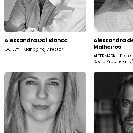
Alessandra Dal Bianco
Alessandra d
Malheiros
OGILVY - Managing Director
ALTERMARK - Presid
Sócio Proprietário