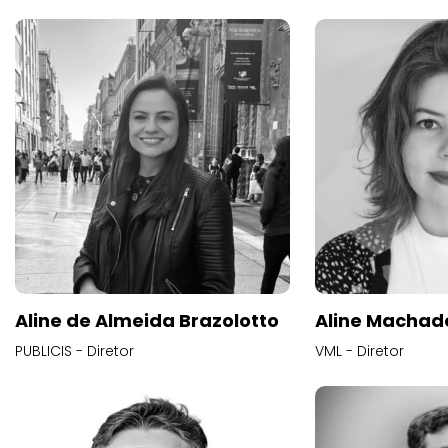
Aline de Almeida Brazolotto
Aline Machad
PUBLICIS - Diretor
VML - Diretor