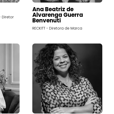
Ana Beatriz de
Alvarenga Guerra
 Diretor
Benvenuti
RECKITT - Diretora de Marca