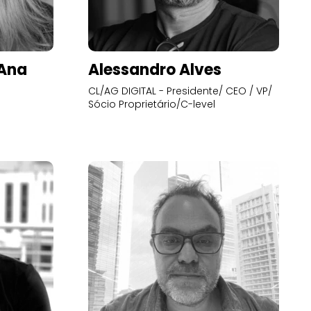
’Ana
Alessandro Alves
CL/AG DIGITAL - Presidente/ CEO / VP/
Sócio Proprietário/C-level