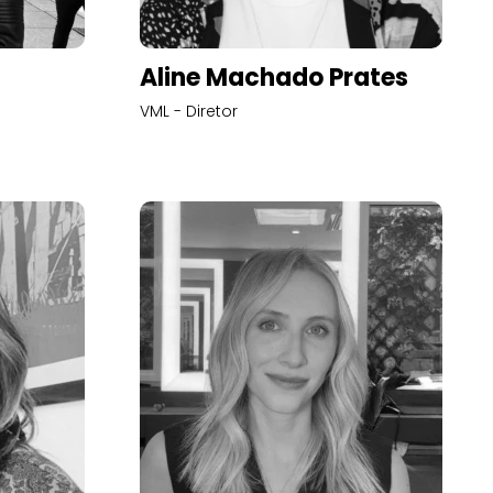
Aline Machado Prates
VML - Diretor