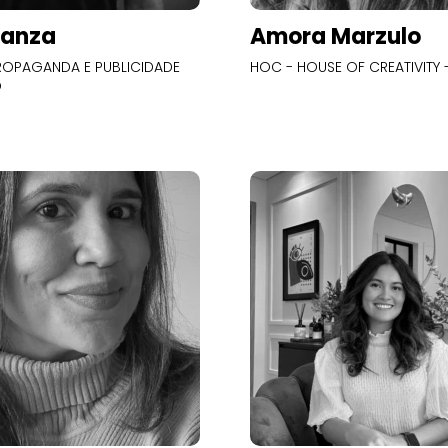
Panza
Amora Marzulo
OPAGANDA E PUBLICIDADE
HOC - HOUSE OF CREATIVITY -
O