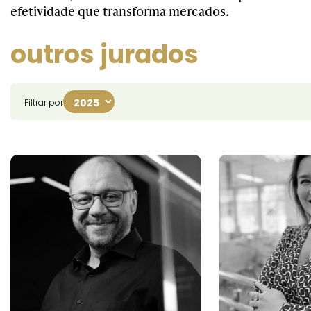
efetividade que transforma mercados.
outros jurados
Filtrar por