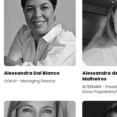
Alessandra Dal Bianco
Alessandra d
Malheiros
OGILVY - Managing Director
ALTERMARK - Presid
Sócio Proprietário