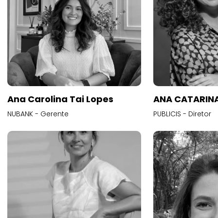
Ana Carolina Tai Lopes
ANA CATARINA
NUBANK - Gerente
PUBLICIS - Diretor