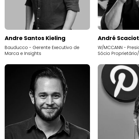
Andre Santos Kieling
André Scacio
Bauducco - Gerente Executivo de
W/MCCANN - Presid
Marca e Insights
Sócio Proprietário