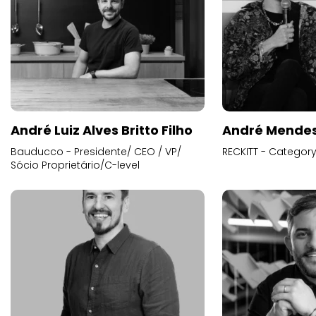
André Luiz Alves Britto Filho
André Mende
Bauducco - Presidente/ CEO / VP/
RECKITT - Categor
Sócio Proprietário/C-level