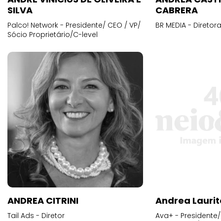
SILVA
CABRERA
Palco! Network - Presidente/ CEO / VP/
BR MEDIA - Diretora
Sócio Proprietário/C-level
ANDREA CITRINI
Andrea Laurit
Tail Ads - Diretor
Ava+ - Presidente/