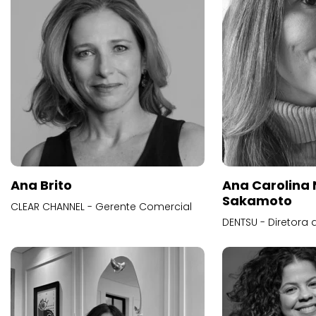
Ana Brito
Ana Carolina
Sakamoto
CLEAR CHANNEL - Gerente Comercial
DENTSU - Diretora 