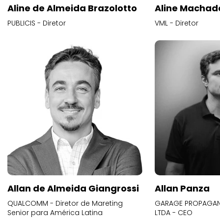
Aline de Almeida Brazolotto
Aline Machad
PUBLICIS - Diretor
VML - Diretor
Allan de Almeida Giangrossi
Allan Panza
QUALCOMM - Diretor de Mareting
GARAGE PROPAGAND
Senior para América Latina
LTDA - CEO