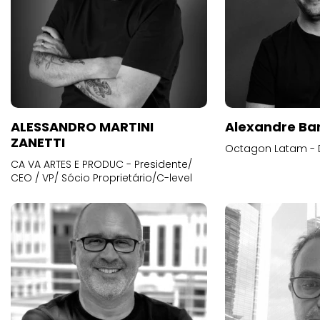
ALESSANDRO MARTINI
Alexandre Ba
ZANETTI
Octagon Latam - D
CA VA ARTES E PRODUC - Presidente/
CEO / VP/ Sócio Proprietário/C-level