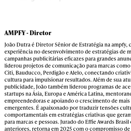
AMPFY - Diretor
João Dutra é Diretor Sênior de Estratégia na ampfy, 
experiência no desenvolvimento de estratégias de m
campanhas publicitárias eficazes para grandes anunc
liderou projetos de comunicação para marcas como 
Citi, Bauducco, Perdigão e Alelo, conectando criati
cultura para impulsionar resultados. Além de sua a
publicidade, João também liderou programas de ace
startups na Ásia, Europa e América Latina, mentora
empreendedoras e apoiando o crescimento de mais
emergentes. É apaixonado por traduzir tensões cultu
comportamentais em estratégias criativas que geram
para marcas e pessoas. Jurado do Effie Awards Brasi
anteriores, retorna em 2025 com o compromisso de