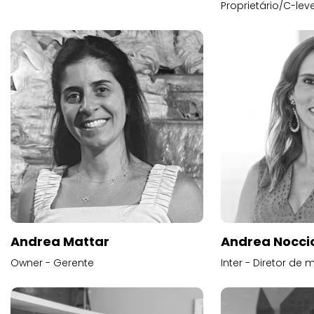
Proprietário/C-leve
Andrea Mattar
Andrea Noccio
Owner - Gerente
Inter - Diretor de 