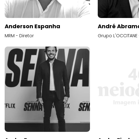
Anderson Espanha
André Abram
MRM - Diretor
Grupo L'OCCITANE -