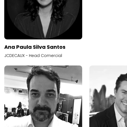
Ana Paula Silva Santos
JCDECAUX - Head Comercial