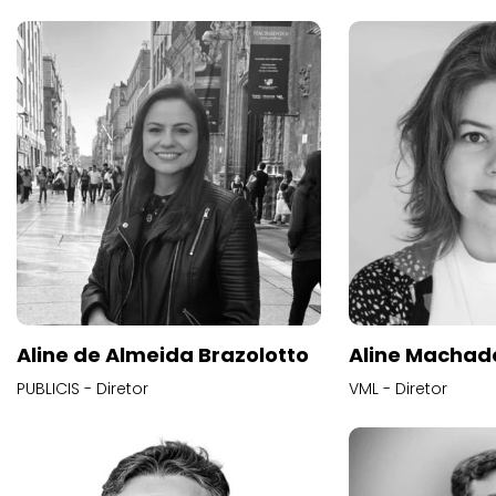
Aline de Almeida Brazolotto
Aline Machad
PUBLICIS - Diretor
VML - Diretor