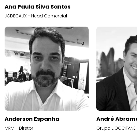
Ana Paula Silva Santos
JCDECAUX - Head Comercial
Anderson Espanha
André Abram
MRM - Diretor
Grupo L'OCCITANE -