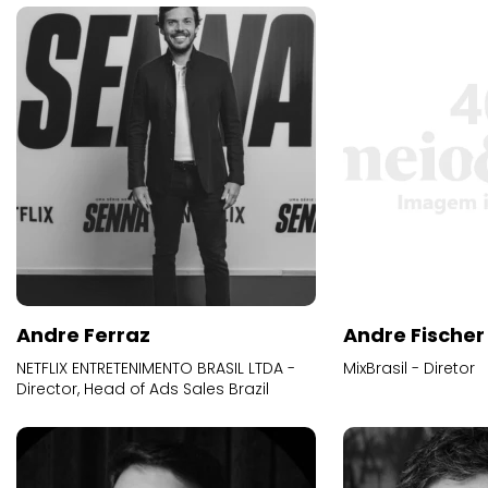
Andre Ferraz
Andre Fischer
NETFLIX ENTRETENIMENTO BRASIL LTDA -
MixBrasil - Diretor
Director, Head of Ads Sales Brazil