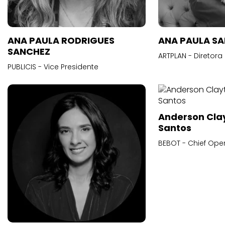
ANA PAULA RODRIGUES
ANA PAULA S
SANCHEZ
ARTPLAN - Diretora
PUBLICIS - Vice Presidente
Anderson Cla
Santos
BEBOT - Chief Oper