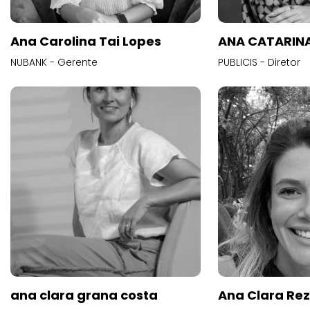
Ana Carolina Tai Lopes
ANA CATARINA
NUBANK - Gerente
PUBLICIS - Diretor
ana clara grana costa
Ana Clara Re