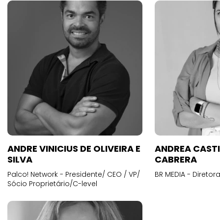
ANDRE VINICIUS DE OLIVEIRA E
ANDREA CAST
SILVA
CABRERA
Palco! Network - Presidente/ CEO / VP/
BR MEDIA - Diretora
Sócio Proprietário/C-level