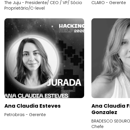
The Juju - Presidente/ CEO / VP/ Sócio
CLARO - Gerente
Proprietário/C-level
Ana Claudia Esteves
Ana Claudia F
Gonzalez
Petrobras - Gerente
BRADESCO SEGUROS
Chefe