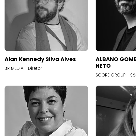
Alan Kennedy Silva Alves
ALBANO GOME
NETO
BR MEDIA - Diretor
SCORE GROUP - Só