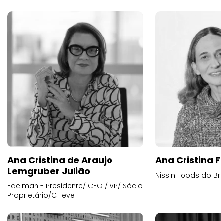
Ana Cristina de Araujo
Ana Cristina F
Lemgruber Julião
Nissin Foods do Br
Edelman - Presidente/ CEO / VP/ Sócio
Proprietário/C-level