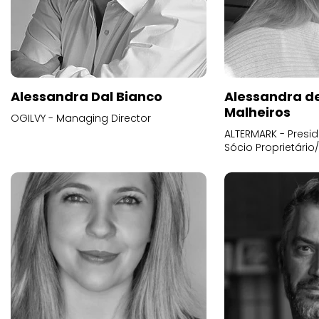
Alessandra Dal Bianco
Alessandra d
Malheiros
OGILVY - Managing Director
ALTERMARK - Presid
Sócio Proprietário