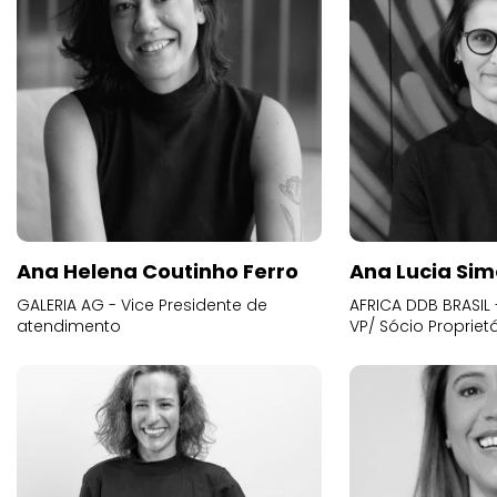
Ana Helena Coutinho Ferro
Ana Lucia Sim
GALERIA AG - Vice Presidente de
AFRICA DDB BRASIL 
atendimento
VP/ Sócio Proprietá