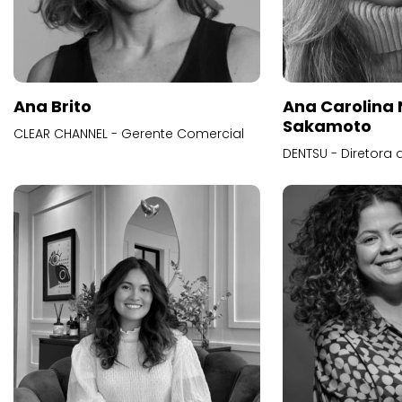
Ana Brito
Ana Carolina
Sakamoto
CLEAR CHANNEL - Gerente Comercial
DENTSU - Diretora 