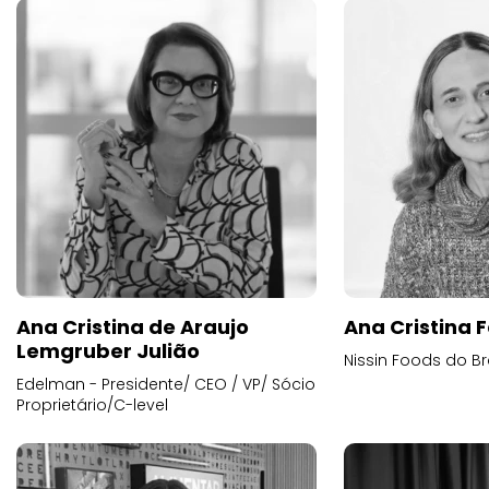
Ana Cristina de Araujo
Ana Cristina F
Lemgruber Julião
Nissin Foods do Br
Edelman - Presidente/ CEO / VP/ Sócio
Proprietário/C-level