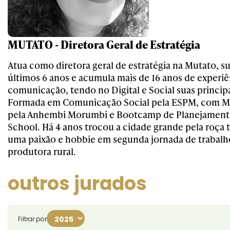
MUTATO - Diretora Geral de Estratégia
Atua como diretora geral de estratégia na Mutato, s
últimos 6 anos e acumula mais de 16 anos de experi
comunicação, tendo no Digital e Social suas principa
Formada em Comunicação Social pela ESPM, com 
pela Anhembi Morumbi e Bootcamp de Planejament
School. Há 4 anos trocou a cidade grande pela roça
uma paixão e hobbie em segunda jornada de trabal
produtora rural.
outros jurados
Filtrar por