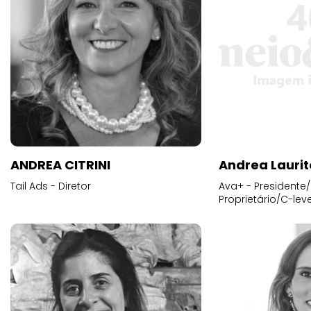
ANDREA CITRINI
Andrea Laurit
Tail Ads - Diretor
Ava+ - Presidente/
Proprietário/C-leve