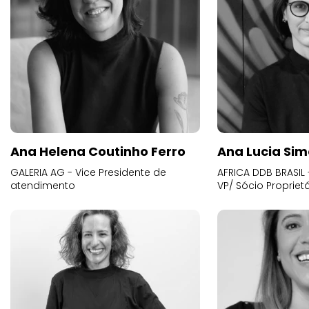
Ana Helena Coutinho Ferro
Ana Lucia Sim
GALERIA AG - Vice Presidente de
AFRICA DDB BRASIL 
atendimento
VP/ Sócio Proprietá