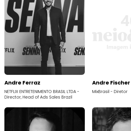
Andre Ferraz
Andre Fischer
NETFLIX ENTRETENIMENTO BRASIL LTDA -
MixBrasil - Diretor
Director, Head of Ads Sales Brazil