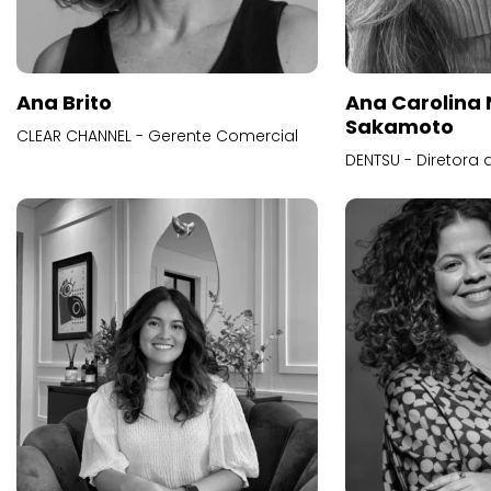
Ana Brito
Ana Carolina
Sakamoto
CLEAR CHANNEL - Gerente Comercial
DENTSU - Diretora 