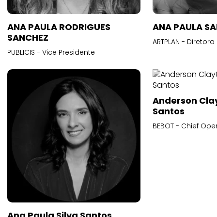
ANA PAULA RODRIGUES
ANA PAULA S
SANCHEZ
ARTPLAN - Diretora
PUBLICIS - Vice Presidente
Anderson Cla
Santos
BEBOT - Chief Oper
Ana Paula Silva Santos