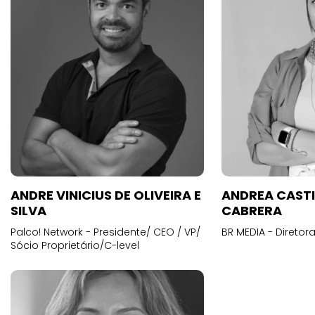
ANDRE VINICIUS DE OLIVEIRA E
ANDREA CAST
SILVA
CABRERA
Palco! Network - Presidente/ CEO / VP/
BR MEDIA - Diretora
Sócio Proprietário/C-level