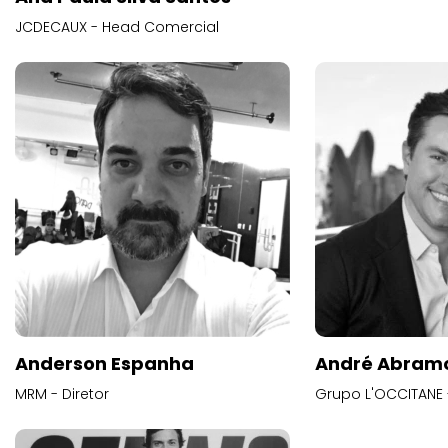
JCDECAUX - Head Comercial
Anderson Espanha
André Abram
MRM - Diretor
Grupo L'OCCITANE -