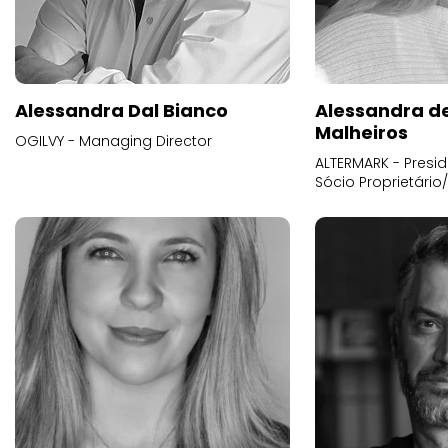
Alessandra Dal Bianco
Alessandra d
Malheiros
OGILVY - Managing Director
ALTERMARK - Presid
Sócio Proprietário