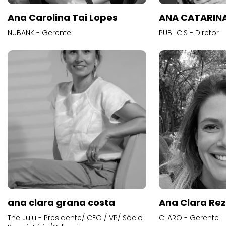
Ana Carolina Tai Lopes
ANA CATARINA
NUBANK - Gerente
PUBLICIS - Diretor
ana clara grana costa
Ana Clara Re
The Juju - Presidente/ CEO / VP/ Sócio
CLARO - Gerente