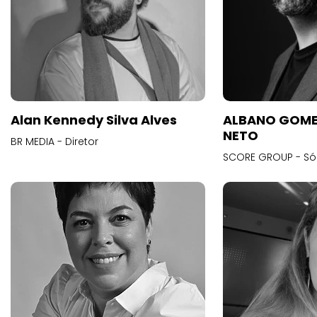
Alan Kennedy Silva Alves
ALBANO GOME
NETO
BR MEDIA - Diretor
SCORE GROUP - Só