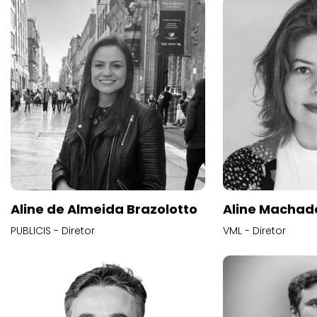
Aline de Almeida Brazolotto
Aline Machad
PUBLICIS - Diretor
VML - Diretor