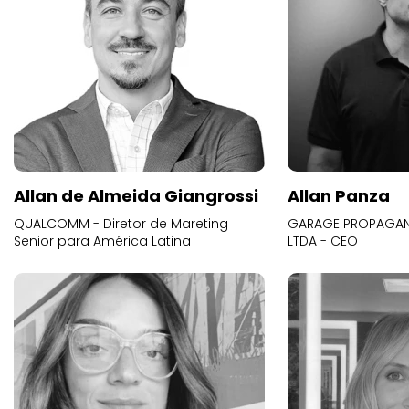
Allan de Almeida Giangrossi
Allan Panza
QUALCOMM - Diretor de Mareting
GARAGE PROPAGAND
Senior para América Latina
LTDA - CEO