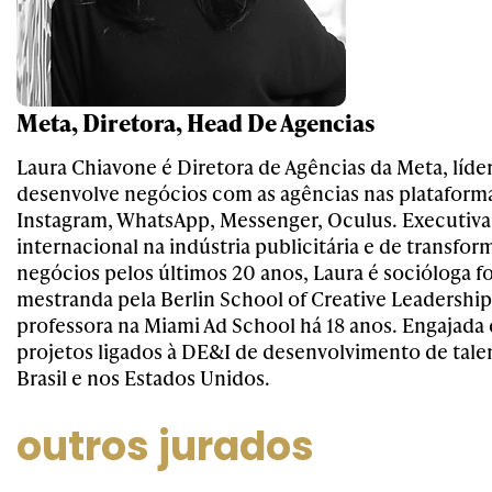
Meta, Diretora, Head De Agencias
Laura Chiavone é Diretora de Agências da Meta, líde
desenvolve negócios com as agências nas plataform
Instagram, WhatsApp, Messenger, Oculus. Executiva 
internacional na indústria publicitária e de transfo
negócios pelos últimos 20 anos, Laura é socióloga f
mestranda pela Berlin School of Creative Leadershi
professora na Miami Ad School há 18 anos. Engajada
projetos ligados à DE&I de desenvolvimento de tale
Brasil e nos Estados Unidos.
outros jurados