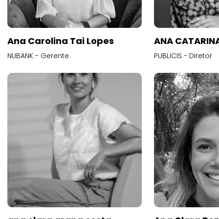
Ana Carolina Tai Lopes
ANA CATARINA
NUBANK - Gerente
PUBLICIS - Diretor