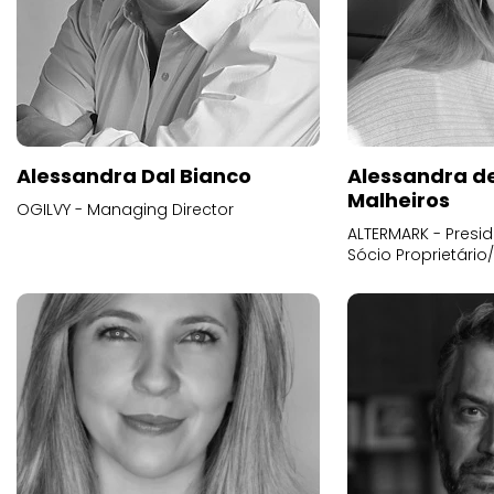
Alessandra Dal Bianco
Alessandra d
Malheiros
OGILVY - Managing Director
ALTERMARK - Presid
Sócio Proprietário