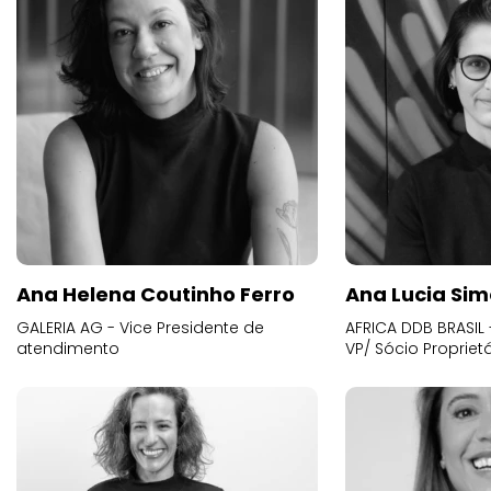
Ana Helena Coutinho Ferro
Ana Lucia Sim
GALERIA AG - Vice Presidente de
AFRICA DDB BRASIL 
atendimento
VP/ Sócio Proprietá