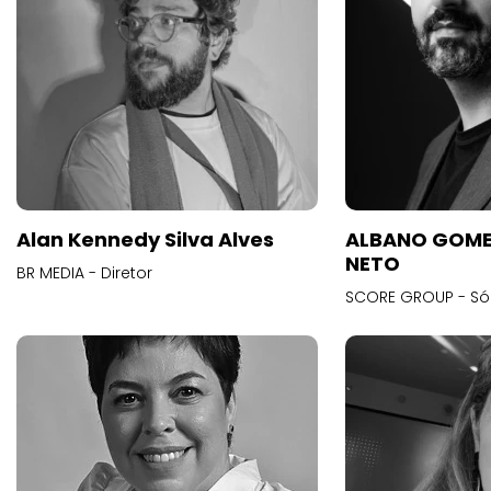
Alan Kennedy Silva Alves
ALBANO GOME
NETO
BR MEDIA - Diretor
SCORE GROUP - Só