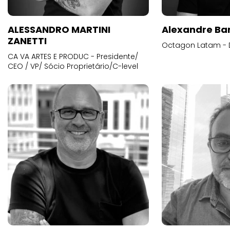
ALESSANDRO MARTINI
Alexandre Ba
ZANETTI
Octagon Latam - D
CA VA ARTES E PRODUC - Presidente/
CEO / VP/ Sócio Proprietário/C-level