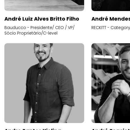
André Luiz Alves Britto Filho
André Mende
Bauducco - Presidente/ CEO / VP/
RECKITT - Categor
Sócio Proprietário/C-level