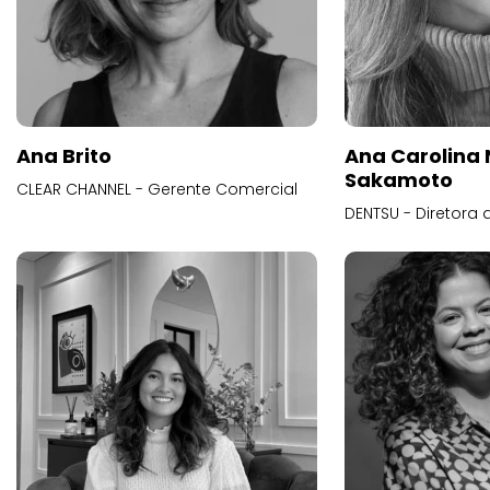
Ana Brito
Ana Carolina
Sakamoto
CLEAR CHANNEL - Gerente Comercial
DENTSU - Diretora 