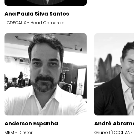
Ana Paula Silva Santos
JCDECAUX - Head Comercial
Anderson Espanha
André Abram
MRM - Diretor
Grupo L'OCCITANE -