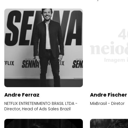
Andre Ferraz
Andre Fischer
NETFLIX ENTRETENIMENTO BRASIL LTDA -
MixBrasil - Diretor
Director, Head of Ads Sales Brazil