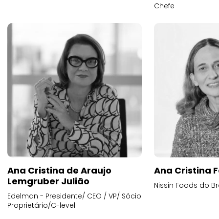
Chefe
Ana Cristina de Araujo
Ana Cristina F
Lemgruber Julião
Nissin Foods do Br
Edelman - Presidente/ CEO / VP/ Sócio
Proprietário/C-level