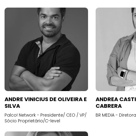
ANDRE VINICIUS DE OLIVEIRA E
ANDREA CAST
SILVA
CABRERA
Palco! Network - Presidente/ CEO / VP/
BR MEDIA - Diretora
Sócio Proprietário/C-level