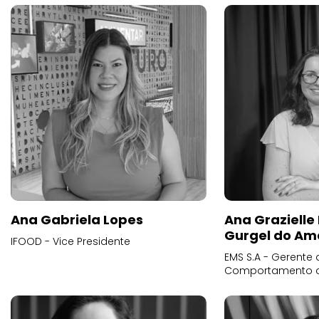
Ana Gabriela Lopes
Ana Grazielle
Gurgel do Am
IFOOD - Vice Presidente
EMS S.A - Gerente 
Comportamento 