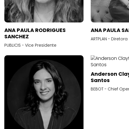
ANA PAULA RODRIGUES
ANA PAULA S
SANCHEZ
ARTPLAN - Diretora
PUBLICIS - Vice Presidente
Anderson Cla
Santos
BEBOT - Chief Oper