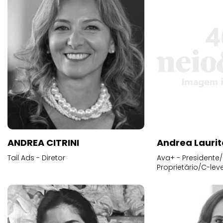
ANDREA CITRINI
Andrea Laurit
Tail Ads - Diretor
Ava+ - Presidente/
Proprietário/C-leve