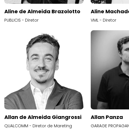
Aline de Almeida Brazolotto
Aline Machad
PUBLICIS - Diretor
VML - Diretor
Allan de Almeida Giangrossi
Allan Panza
QUALCOMM - Diretor de Mareting
GARAGE PROPAGAND