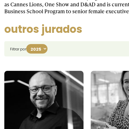
as Cannes Lions, One Show and D&AD and is current
Business School Program to senior female executive
outros jurados
Filtrar por