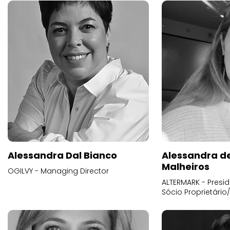
Alessandra Dal Bianco
Alessandra d
Malheiros
OGILVY - Managing Director
ALTERMARK - Presid
Sócio Proprietário