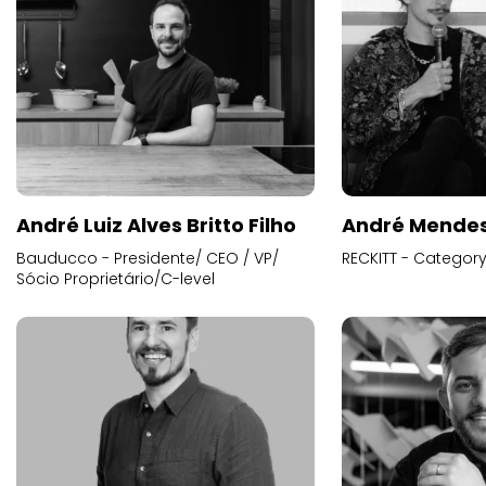
André Luiz Alves Britto Filho
André Mende
Bauducco - Presidente/ CEO / VP/
RECKITT - Categor
Sócio Proprietário/C-level