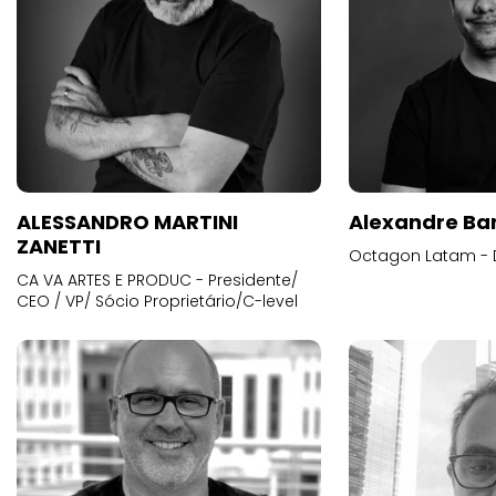
ALESSANDRO MARTINI
Alexandre Ba
ZANETTI
Octagon Latam - D
CA VA ARTES E PRODUC - Presidente/
CEO / VP/ Sócio Proprietário/C-level