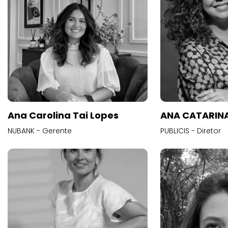
Ana Carolina Tai Lopes
ANA CATARINA
NUBANK - Gerente
PUBLICIS - Diretor