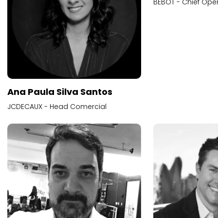
BEBOT - Chief Oper
Ana Paula Silva Santos
JCDECAUX - Head Comercial