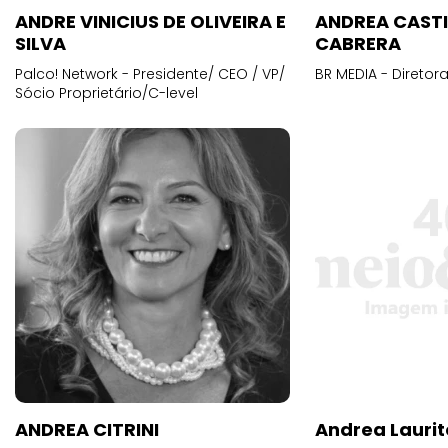
ANDRE VINICIUS DE OLIVEIRA E
ANDREA CAST
SILVA
CABRERA
Palco! Network - Presidente/ CEO / VP/
BR MEDIA - Diretora
Sócio Proprietário/C-level
ANDREA CITRINI
Andrea Laurit