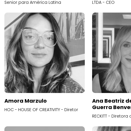
Senior para América Latina
LTDA - CEO
Amora Marzulo
Ana Beatriz d
Guerra Benve
HOC - HOUSE OF CREATIVITY - Diretor
RECKITT - Diretora