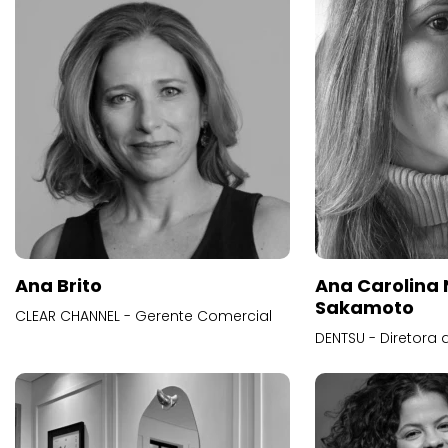
Ana Brito
Ana Carolina
Sakamoto
CLEAR CHANNEL - Gerente Comercial
DENTSU - Diretora 