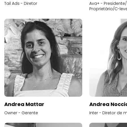
Tail Ads - Diretor
Ava+ - Presidente/
Proprietário/C-leve
Andrea Mattar
Andrea Noccio
Owner - Gerente
Inter - Diretor de 