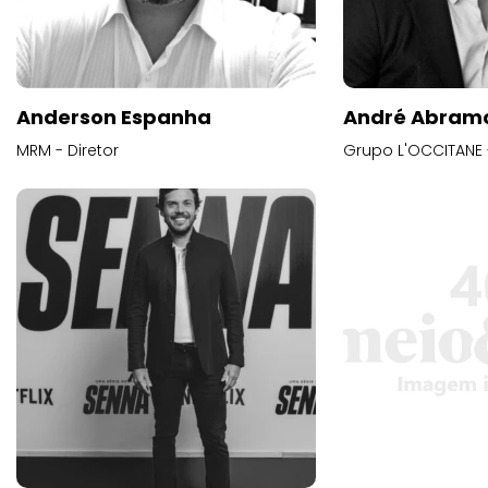
Anderson Espanha
André Abram
MRM - Diretor
Grupo L'OCCITANE -