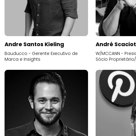
Andre Santos Kieling
André Scacio
Bauducco - Gerente Executivo de
W/MCCANN - Presid
Marca e Insights
Sócio Proprietário