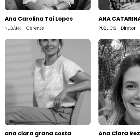
Ana Carolina Tai Lopes
ANA CATARINA
NUBANK - Gerente
PUBLICIS - Diretor
ana clara grana costa
Ana Clara Re