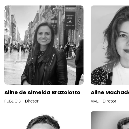
Aline de Almeida Brazolotto
Aline Machad
PUBLICIS - Diretor
VML - Diretor