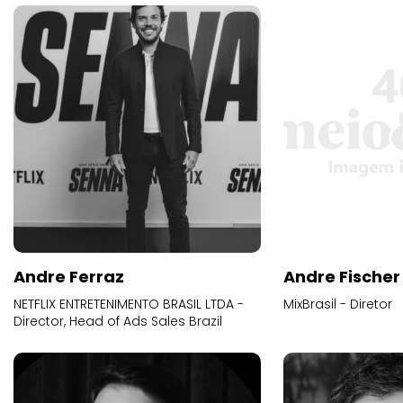
Andre Ferraz
Andre Fischer
NETFLIX ENTRETENIMENTO BRASIL LTDA -
MixBrasil - Diretor
Director, Head of Ads Sales Brazil