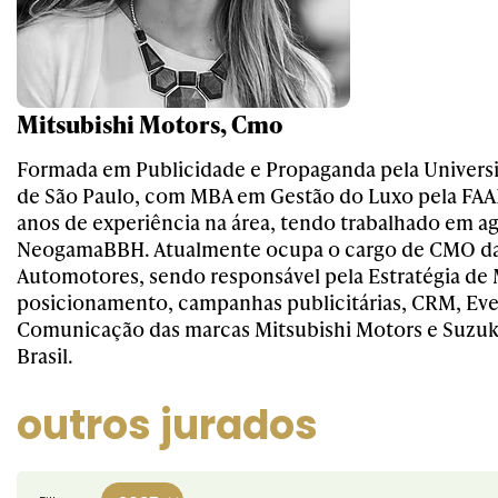
Mitsubishi Motors, Cmo
Formada em Publicidade e Propaganda pela Univers
de São Paulo, com MBA em Gestão do Luxo pela FAAP
anos de experiência na área, tendo trabalhado em 
NeogamaBBH. Atualmente ocupa o cargo de CMO d
Automotores, sendo responsável pela Estratégia de 
posicionamento, campanhas publicitárias, CRM, Eve
Comunicação das marcas Mitsubishi Motors e Suzuki
Brasil.
outros jurados