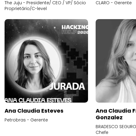
The Juju - Presidente/ CEO / VP/ Sócio
CLARO - Gerente
Proprietário/C-level
Ana Claudia Esteves
Ana Claudia F
Gonzalez
Petrobras - Gerente
BRADESCO SEGUROS
Chefe