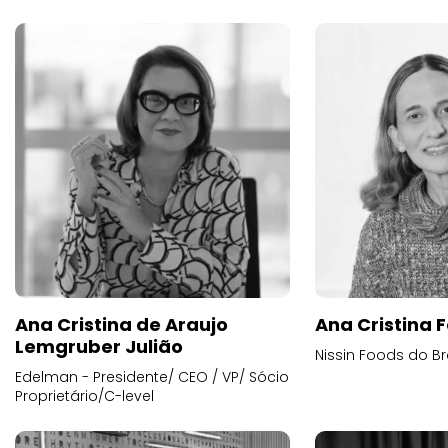
Ana Cristina de Araujo
Ana Cristina F
Lemgruber Julião
Nissin Foods do Br
Edelman - Presidente/ CEO / VP/ Sócio
Proprietário/C-level