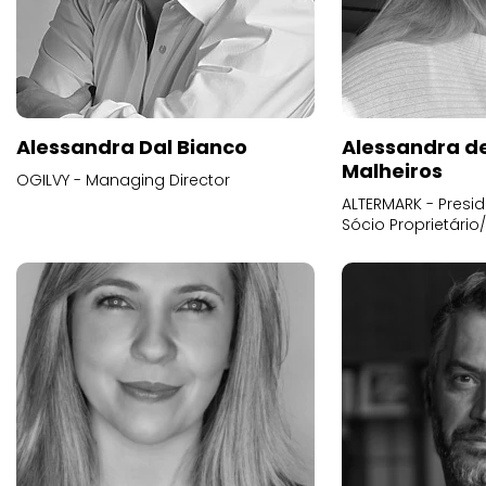
Alessandra Dal Bianco
Alessandra d
Malheiros
OGILVY - Managing Director
ALTERMARK - Presid
Sócio Proprietário