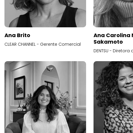
Ana Brito
Ana Carolina
Sakamoto
CLEAR CHANNEL - Gerente Comercial
DENTSU - Diretora 