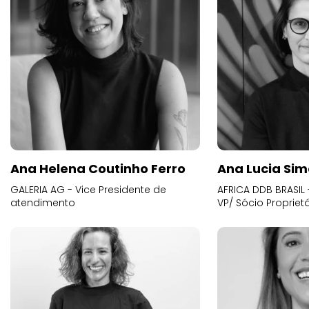
Ana Helena Coutinho Ferro
Ana Lucia Sim
GALERIA AG - Vice Presidente de
AFRICA DDB BRASIL 
atendimento
VP/ Sócio Proprietá