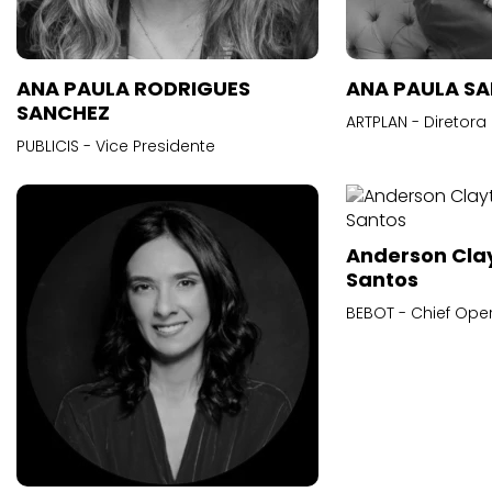
ANA PAULA RODRIGUES
ANA PAULA S
SANCHEZ
ARTPLAN - Diretora
PUBLICIS - Vice Presidente
Anderson Cla
Santos
BEBOT - Chief Oper