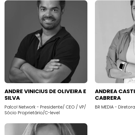
ANDRE VINICIUS DE OLIVEIRA E
ANDREA CAST
SILVA
CABRERA
Palco! Network - Presidente/ CEO / VP/
BR MEDIA - Diretora
Sócio Proprietário/C-level