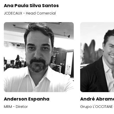
Ana Paula Silva Santos
JCDECAUX - Head Comercial
Anderson Espanha
André Abram
MRM - Diretor
Grupo L'OCCITANE -