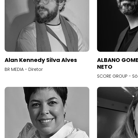
Alan Kennedy Silva Alves
ALBANO GOME
NETO
BR MEDIA - Diretor
SCORE GROUP - Só