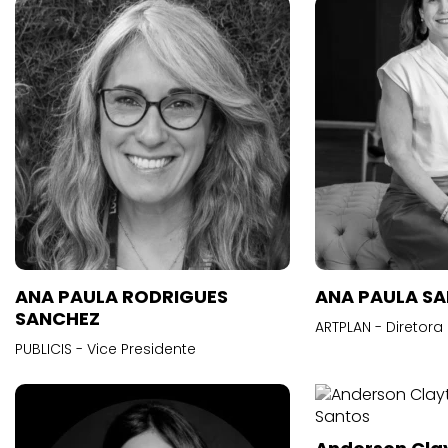
ANA PAULA RODRIGUES
ANA PAULA S
SANCHEZ
ARTPLAN - Diretora
PUBLICIS - Vice Presidente