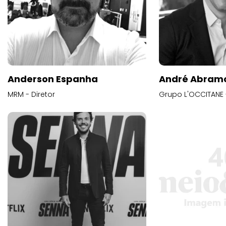
Anderson Espanha
André Abram
MRM - Diretor
Grupo L'OCCITANE -