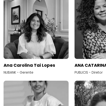
Ana Carolina Tai Lopes
ANA CATARINA
NUBANK - Gerente
PUBLICIS - Diretor