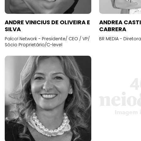
ANDRE VINICIUS DE OLIVEIRA E
ANDREA CAST
SILVA
CABRERA
Palco! Network - Presidente/ CEO / VP/
BR MEDIA - Diretora
Sócio Proprietário/C-level