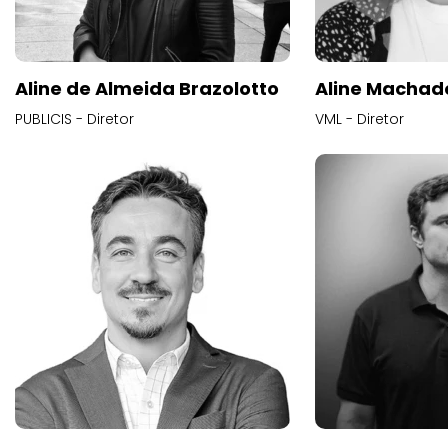
Aline de Almeida Brazolotto
Aline Machad
PUBLICIS - Diretor
VML - Diretor