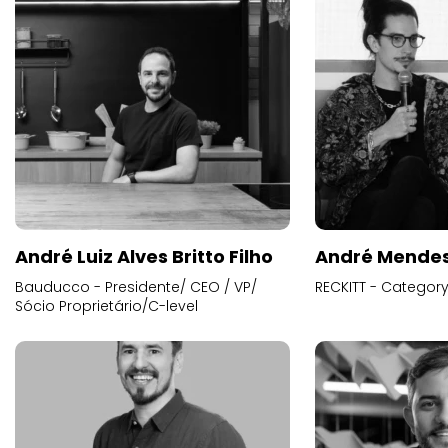
André Luiz Alves Britto Filho
André Mende
Bauducco - Presidente/ CEO / VP/
RECKITT - Categor
Sócio Proprietário/C-level