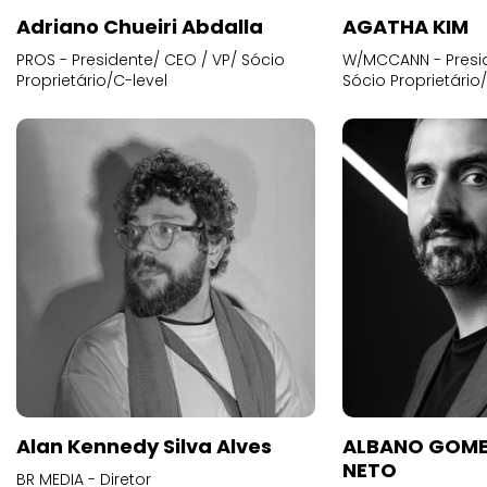
Adriano Chueiri Abdalla
AGATHA KIM
PROS - Presidente/ CEO / VP/ Sócio
W/MCCANN - Presid
Proprietário/C-level
Sócio Proprietário
Alan Kennedy Silva Alves
ALBANO GOME
NETO
BR MEDIA - Diretor