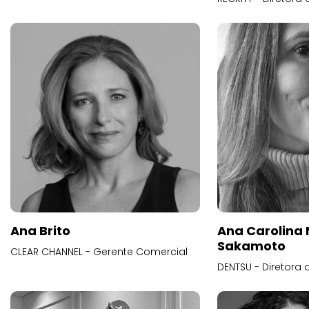
Ana Brito
Ana Carolina
Sakamoto
CLEAR CHANNEL - Gerente Comercial
DENTSU - Diretora 