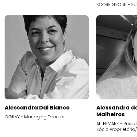
SCORE GROUP - Só
Alessandra Dal Bianco
Alessandra d
Malheiros
OGILVY - Managing Director
ALTERMARK - Presid
Sócio Proprietário