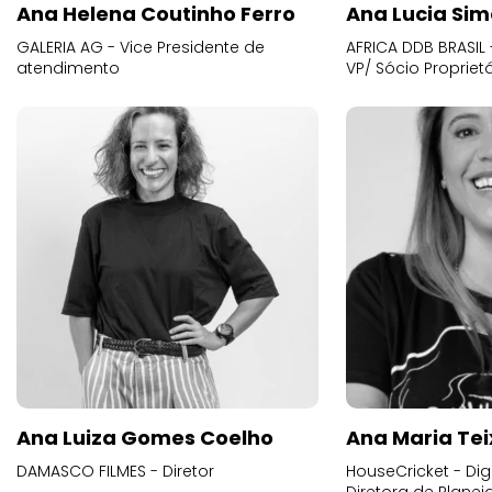
Ana Helena Coutinho Ferro
Ana Lucia Sim
GALERIA AG - Vice Presidente de
AFRICA DDB BRASIL 
atendimento
VP/ Sócio Proprietá
Ana Luiza Gomes Coelho
Ana Maria Tei
DAMASCO FILMES - Diretor
HouseCricket - Digi