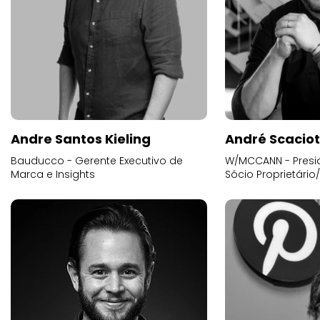
Andre Santos Kieling
André Scacio
Bauducco - Gerente Executivo de
W/MCCANN - Presid
Marca e Insights
Sócio Proprietário