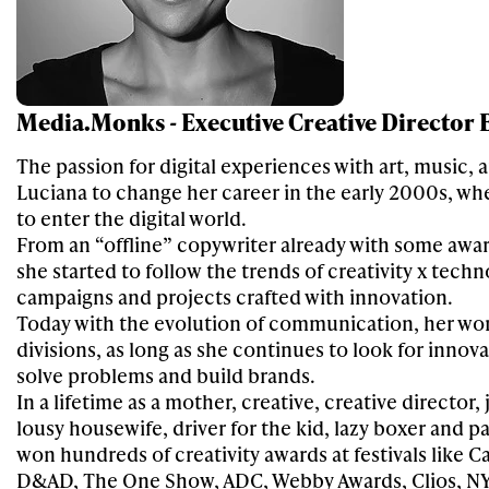
Media.Monks - Executive Creative Director 
The passion for digital experiences with art, music, a
Luciana to change her career in the early 2000s, w
to enter the digital world.
From an “offline” copywriter already with some awar
she started to follow the trends of creativity x tech
campaigns and projects crafted with innovation.
Today with the evolution of communication, her wor
divisions, as long as she continues to look for innova
solve problems and build brands.
In a lifetime as a mother, creative, creative director
lousy housewife, driver for the kid, lazy boxer and par
won hundreds of creativity awards at festivals like C
D&AD, The One Show, ADC, Webby Awards, Clios, NY 