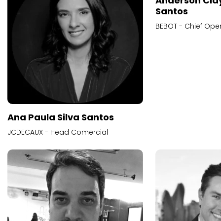
Anderson Cla
Santos
BEBOT - Chief Oper
Ana Paula Silva Santos
JCDECAUX - Head Comercial