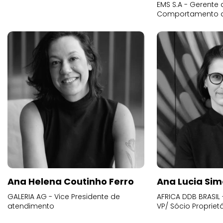
EMS S.A - Gerente 
Comportamento 
Ana Helena Coutinho Ferro
Ana Lucia Sim
GALERIA AG - Vice Presidente de
AFRICA DDB BRASIL 
atendimento
VP/ Sócio Proprietá