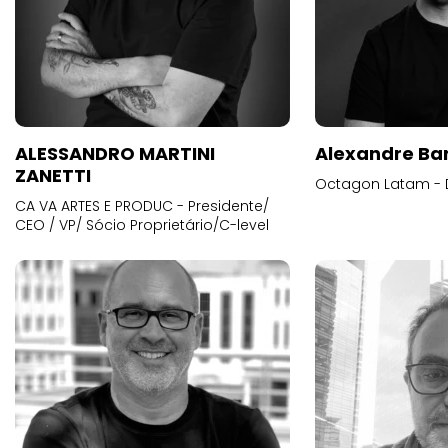
ALESSANDRO MARTINI
Alexandre Ba
ZANETTI
Octagon Latam - D
CA VA ARTES E PRODUC - Presidente/
CEO / VP/ Sócio Proprietário/C-level