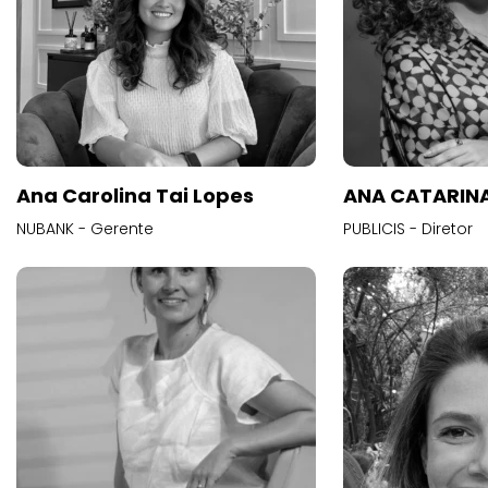
Ana Carolina Tai Lopes
ANA CATARINA
NUBANK - Gerente
PUBLICIS - Diretor