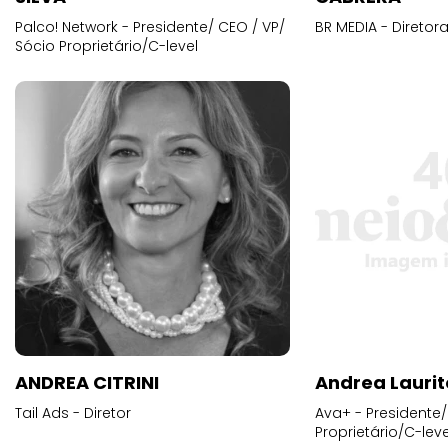
Palco! Network - Presidente/ CEO / VP/
BR MEDIA - Diretora
Sócio Proprietário/C-level
ANDREA CITRINI
Andrea Laurit
Tail Ads - Diretor
Ava+ - Presidente/
Proprietário/C-leve