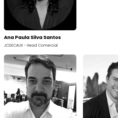
Ana Paula Silva Santos
JCDECAUX - Head Comercial