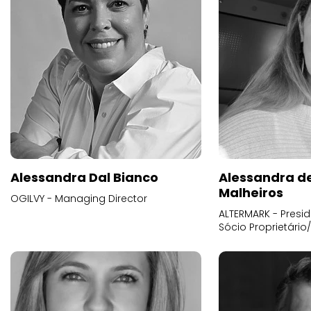
Alessandra Dal Bianco
Alessandra d
Malheiros
OGILVY - Managing Director
ALTERMARK - Presid
Sócio Proprietário