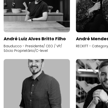
André Luiz Alves Britto Filho
André Mende
Bauducco - Presidente/ CEO / VP/
RECKITT - Categor
Sócio Proprietário/C-level