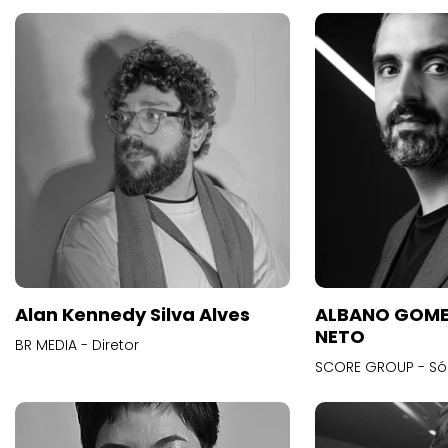
Alan Kennedy Silva Alves
ALBANO GOME
NETO
BR MEDIA - Diretor
SCORE GROUP - Só