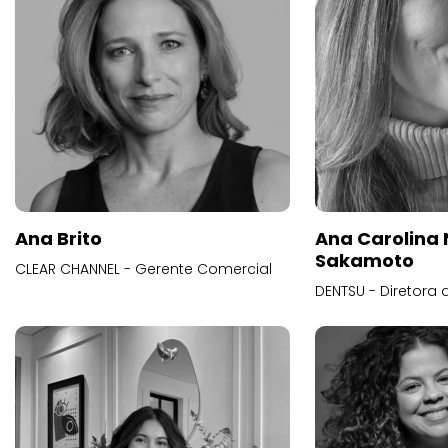
Ana Brito
Ana Carolina
Sakamoto
CLEAR CHANNEL - Gerente Comercial
DENTSU - Diretora 