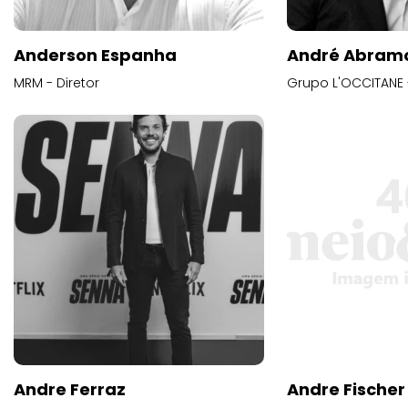
Anderson Espanha
André Abram
MRM - Diretor
Grupo L'OCCITANE -
Andre Ferraz
Andre Fischer