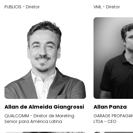
PUBLICIS - Diretor
VML - Diretor
Allan de Almeida Giangrossi
Allan Panza
QUALCOMM - Diretor de Mareting
GARAGE PROPAGAND
Senior para América Latina
LTDA - CEO