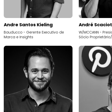
Andre Santos Kieling
André Scacio
Bauducco - Gerente Executivo de
W/MCCANN - Presid
Marca e Insights
Sócio Proprietário