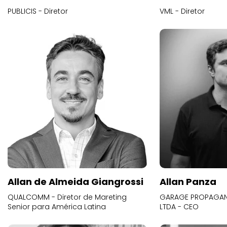
PUBLICIS - Diretor
VML - Diretor
Allan de Almeida Giangrossi
Allan Panza
QUALCOMM - Diretor de Mareting
GARAGE PROPAGAND
Senior para América Latina
LTDA - CEO