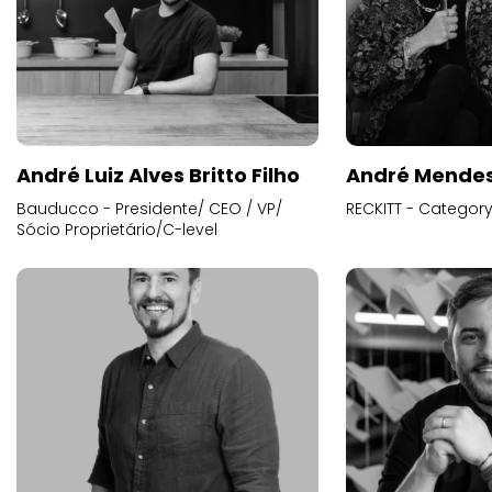
André Luiz Alves Britto Filho
André Mende
Bauducco - Presidente/ CEO / VP/
RECKITT - Categor
Sócio Proprietário/C-level