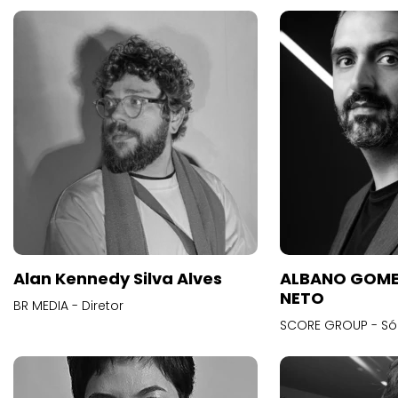
Alan Kennedy Silva Alves
ALBANO GOME
NETO
BR MEDIA - Diretor
SCORE GROUP - Só