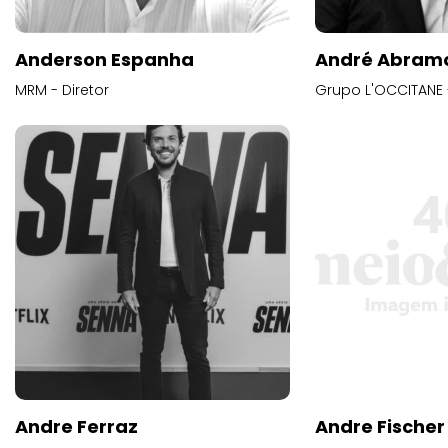
Anderson Espanha
André Abram
MRM - Diretor
Grupo L'OCCITANE -
Andre Ferraz
Andre Fischer