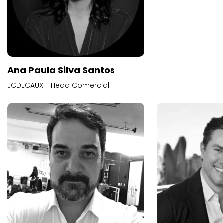
Ana Paula Silva Santos
JCDECAUX - Head Comercial