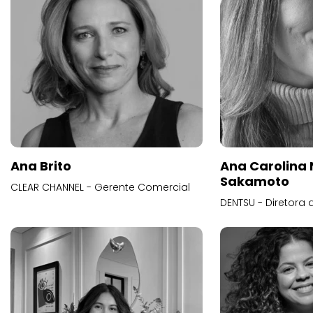
Ana Brito
Ana Carolina
Sakamoto
CLEAR CHANNEL - Gerente Comercial
DENTSU - Diretora 