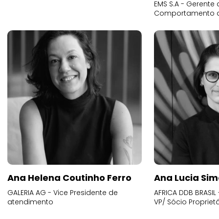
EMS S.A - Gerente 
Comportamento 
Ana Helena Coutinho Ferro
Ana Lucia Sim
GALERIA AG - Vice Presidente de
AFRICA DDB BRASIL 
atendimento
VP/ Sócio Proprietá