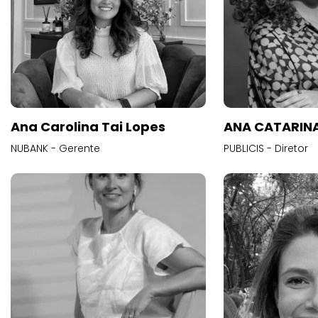
Ana Carolina Tai Lopes
ANA CATARINA
NUBANK - Gerente
PUBLICIS - Diretor