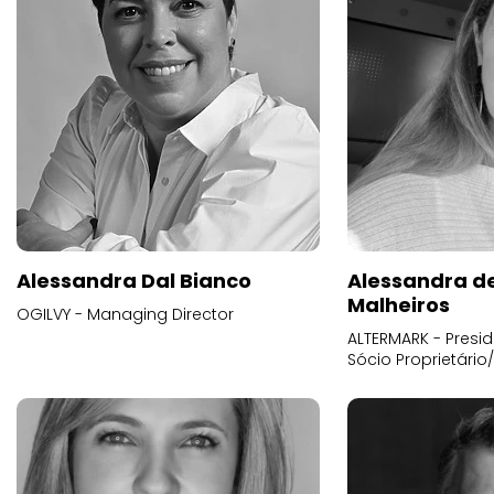
Alessandra Dal Bianco
Alessandra d
Malheiros
OGILVY - Managing Director
ALTERMARK - Presid
Sócio Proprietário