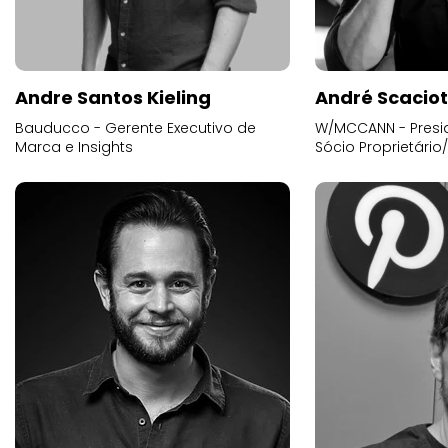
Andre Santos Kieling
André Scacio
Bauducco - Gerente Executivo de
W/MCCANN - Presid
Marca e Insights
Sócio Proprietário