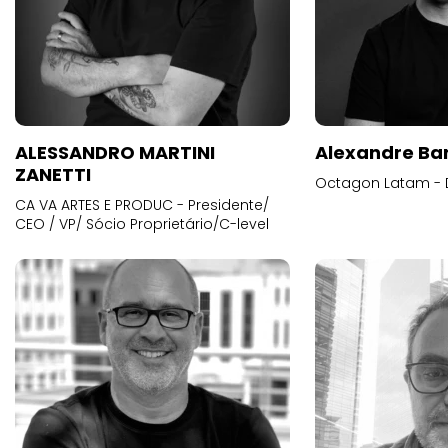
ALESSANDRO MARTINI
Alexandre Ba
ZANETTI
Octagon Latam - D
CA VA ARTES E PRODUC - Presidente/
CEO / VP/ Sócio Proprietário/C-level