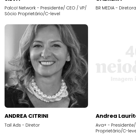
Palco! Network - Presidente/ CEO / VP/
BR MEDIA - Diretora
Sócio Proprietário/C-level
ANDREA CITRINI
Andrea Laurit
Tail Ads - Diretor
Ava+ - Presidente/
Proprietário/C-leve