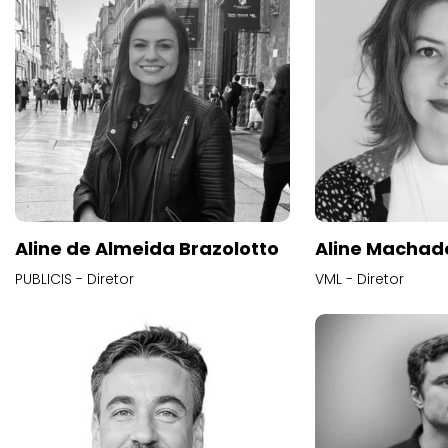
Aline de Almeida Brazolotto
Aline Machad
PUBLICIS - Diretor
VML - Diretor