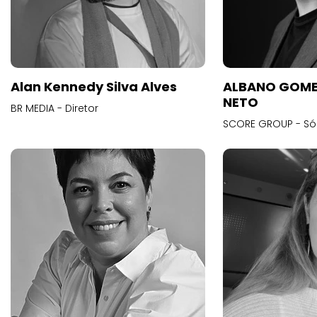
Alan Kennedy Silva Alves
ALBANO GOME
NETO
BR MEDIA - Diretor
SCORE GROUP - Só