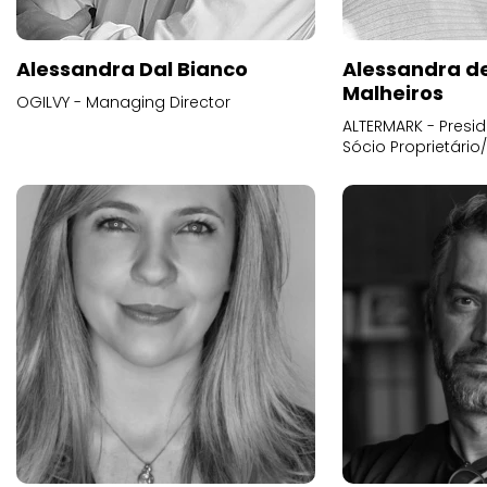
Alessandra Dal Bianco
Alessandra d
Malheiros
OGILVY - Managing Director
ALTERMARK - Presid
Sócio Proprietário