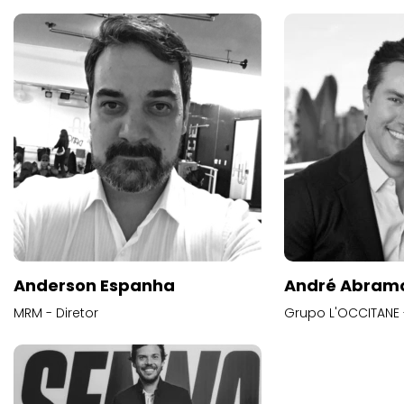
Anderson Espanha
André Abram
MRM - Diretor
Grupo L'OCCITANE -