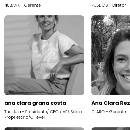
NUBANK - Gerente
PUBLICIS - Diretor
ana clara grana costa
Ana Clara Re
The Juju - Presidente/ CEO / VP/ Sócio
CLARO - Gerente
Proprietário/C-level