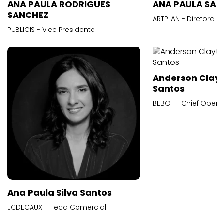
ANA PAULA RODRIGUES
ANA PAULA S
SANCHEZ
ARTPLAN - Diretora
PUBLICIS - Vice Presidente
Anderson Cla
Santos
BEBOT - Chief Oper
Ana Paula Silva Santos
JCDECAUX - Head Comercial