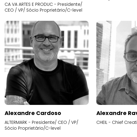
CA VA ARTES E PRODUC - Presidente/
CEO / VP/ Sócio Proprietário/C-level
Alexandre Cardoso
Alexandre Ra
ALTERMARK - Presidente/ CEO / VP/
CHEIL - Chief Creat
Sócio Proprietário/C-level