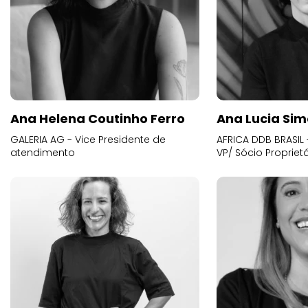
Ana Helena Coutinho Ferro
Ana Lucia Sim
GALERIA AG - Vice Presidente de
AFRICA DDB BRASIL 
atendimento
VP/ Sócio Proprietá