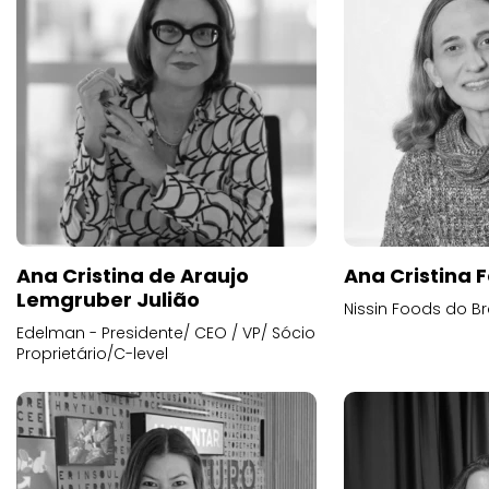
Ana Cristina de Araujo
Ana Cristina F
Lemgruber Julião
Nissin Foods do Br
Edelman - Presidente/ CEO / VP/ Sócio
Proprietário/C-level