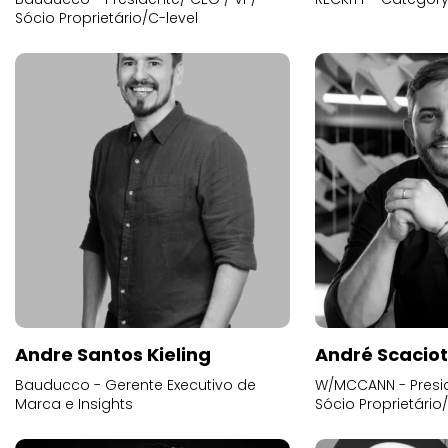
Sócio Proprietário/C-level
Andre Santos Kieling
André Scacio
Bauducco - Gerente Executivo de
W/MCCANN - Presid
Marca e Insights
Sócio Proprietário