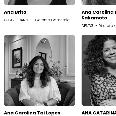
Ana Brito
Ana Carolina
Sakamoto
CLEAR CHANNEL - Gerente Comercial
DENTSU - Diretora 
Ana Carolina Tai Lopes
ANA CATARINA