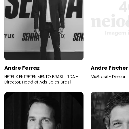
Andre Ferraz
Andre Fischer
NETFLIX ENTRETENIMENTO BRASIL LTDA -
MixBrasil - Diretor
Director, Head of Ads Sales Brazil