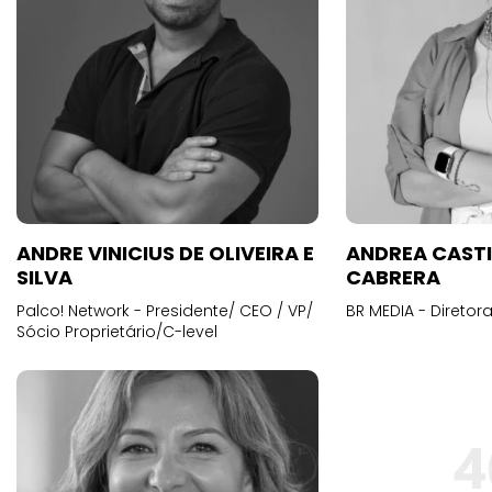
ANDRE VINICIUS DE OLIVEIRA E
ANDREA CAST
SILVA
CABRERA
Palco! Network - Presidente/ CEO / VP/
BR MEDIA - Diretora
Sócio Proprietário/C-level