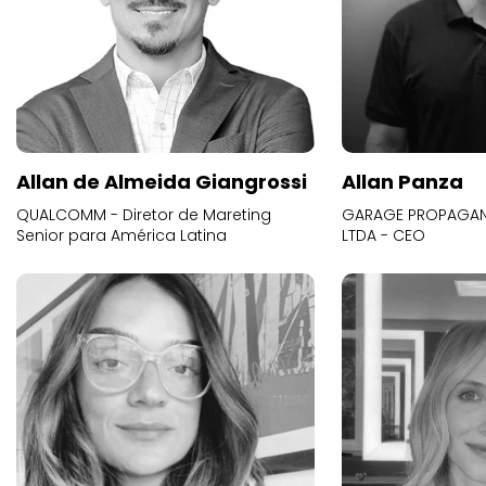
Allan de Almeida Giangrossi
Allan Panza
QUALCOMM - Diretor de Mareting
GARAGE PROPAGAND
Senior para América Latina
LTDA - CEO