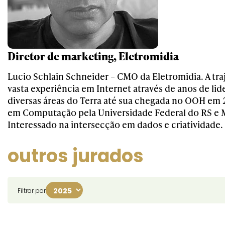
Diretor de marketing, Eletromidia
Lucio Schlain Schneider – CMO da Eletromidia. A traj
vasta experiência em Internet através de anos de li
diversas áreas do Terra até sua chegada no OOH em
em Computação pela Universidade Federal do RS e 
Interessado na intersecção em dados e criatividade.
outros jurados
Filtrar por