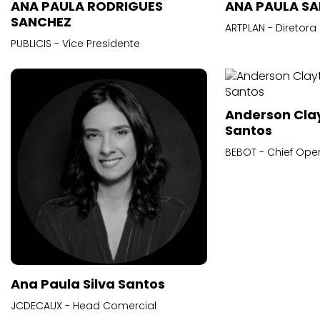
ANA PAULA RODRIGUES
ANA PAULA S
SANCHEZ
ARTPLAN - Diretora
PUBLICIS - Vice Presidente
Anderson Cla
Santos
BEBOT - Chief Oper
Ana Paula Silva Santos
JCDECAUX - Head Comercial