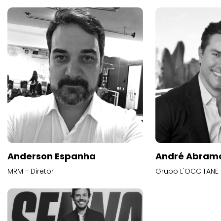
Anderson Espanha
André Abram
MRM - Diretor
Grupo L'OCCITANE -