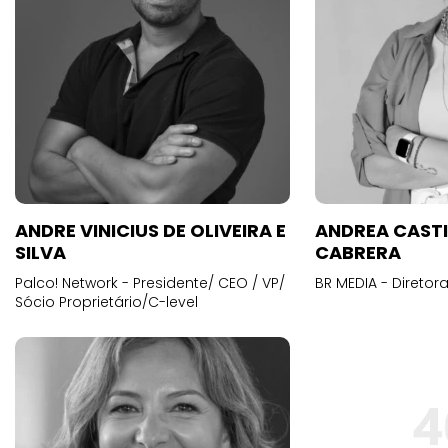
ANDRE VINICIUS DE OLIVEIRA E
ANDREA CAST
SILVA
CABRERA
Palco! Network - Presidente/ CEO / VP/
BR MEDIA - Diretora
Sócio Proprietário/C-level