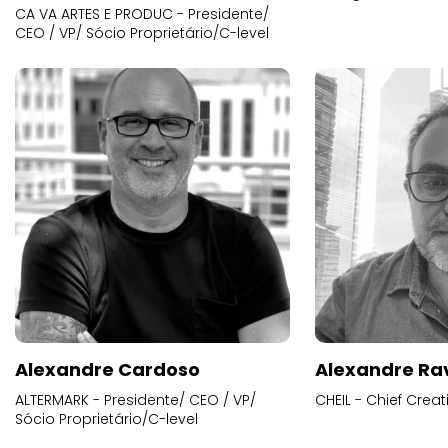
CA VA ARTES E PRODUC - Presidente/
CEO / VP/ Sócio Proprietário/C-level
Alexandre Cardoso
Alexandre Ra
ALTERMARK - Presidente/ CEO / VP/
CHEIL - Chief Creat
Sócio Proprietário/C-level