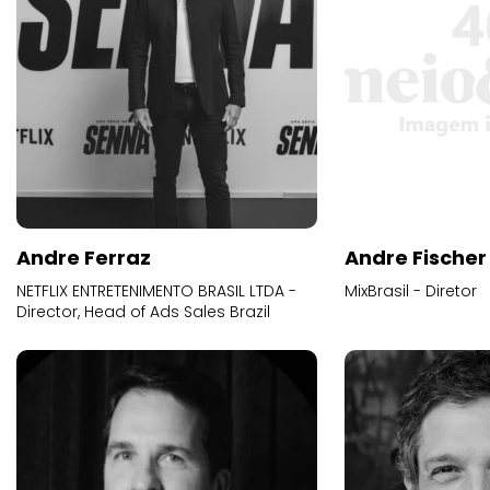
Andre Ferraz
Andre Fischer
NETFLIX ENTRETENIMENTO BRASIL LTDA -
MixBrasil - Diretor
Director, Head of Ads Sales Brazil