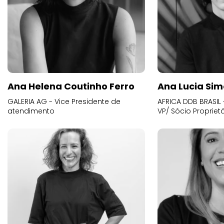
Ana Helena Coutinho Ferro
Ana Lucia Sim
GALERIA AG - Vice Presidente de
AFRICA DDB BRASIL 
atendimento
VP/ Sócio Proprietá