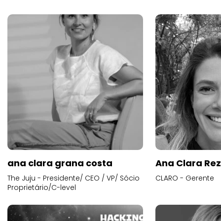
ana clara grana costa
Ana Clara Re
The Juju - Presidente/ CEO / VP/ Sócio
CLARO - Gerente
Proprietário/C-level