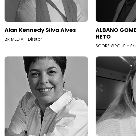
Alan Kennedy Silva Alves
ALBANO GOME
NETO
BR MEDIA - Diretor
SCORE GROUP - Só