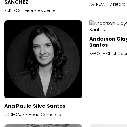
SANCHEZ
ARTPLAN - Diretora
PUBLICIS - Vice Presidente
Anderson Cla
Santos
BEBOT - Chief Oper
Ana Paula Silva Santos
JCDECAUX - Head Comercial