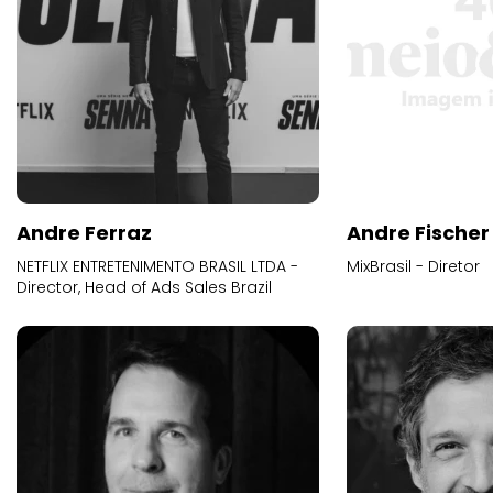
Andre Ferraz
Andre Fischer
NETFLIX ENTRETENIMENTO BRASIL LTDA -
MixBrasil - Diretor
Director, Head of Ads Sales Brazil