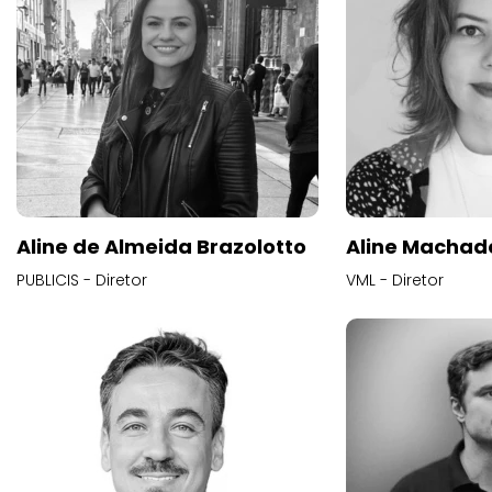
Aline de Almeida Brazolotto
Aline Machad
PUBLICIS - Diretor
VML - Diretor