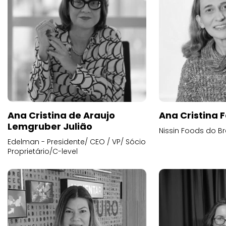
Ana Cristina de Araujo
Ana Cristina F
Lemgruber Julião
Nissin Foods do Br
Edelman - Presidente/ CEO / VP/ Sócio
Proprietário/C-level