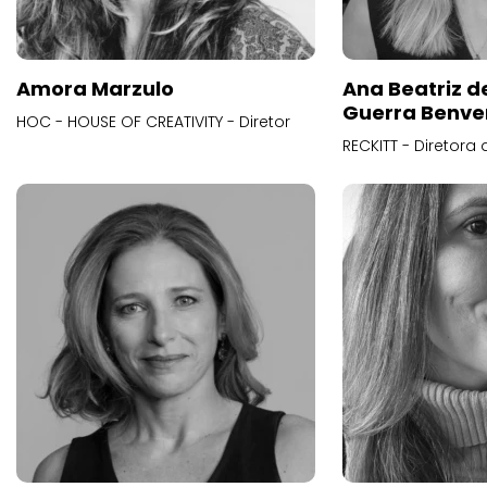
Amora Marzulo
Ana Beatriz d
Guerra Benve
HOC - HOUSE OF CREATIVITY - Diretor
RECKITT - Diretora