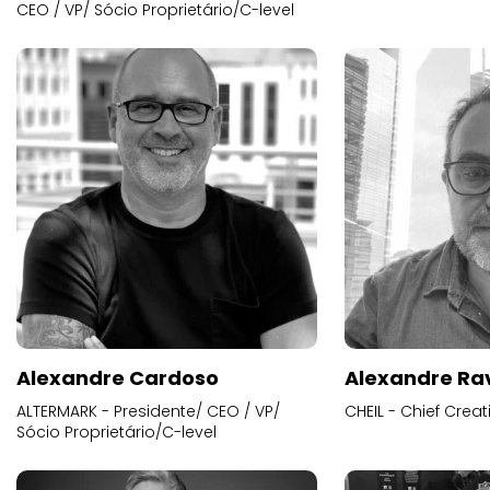
CEO / VP/ Sócio Proprietário/C-level
Alexandre Cardoso
Alexandre Ra
ALTERMARK - Presidente/ CEO / VP/
CHEIL - Chief Creat
Sócio Proprietário/C-level