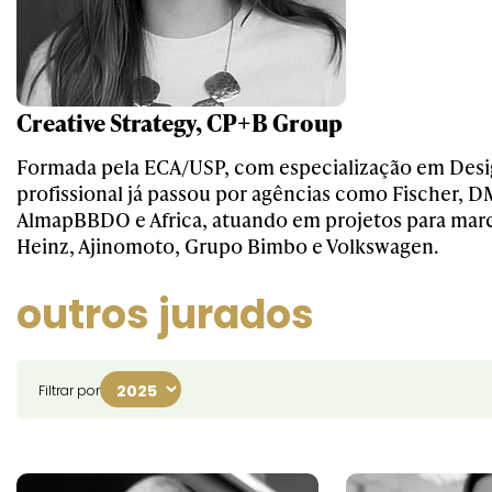
Creative Strategy, CP+B Group
Formada pela ECA/USP, com especialização em Desi
profissional já passou por agências como Fischer,
AlmapBBDO e Africa, atuando em projetos para mar
Heinz, Ajinomoto, Grupo Bimbo e Volkswagen.
outros jurados
Filtrar por