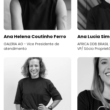
Ana Helena Coutinho Ferro
Ana Lucia Sim
GALERIA AG - Vice Presidente de
AFRICA DDB BRASIL 
atendimento
VP/ Sócio Proprietá