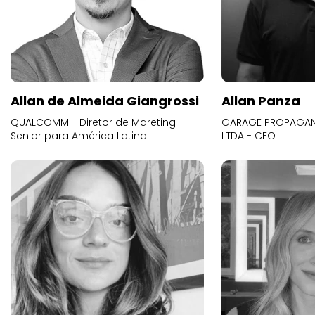
Allan de Almeida Giangrossi
Allan Panza
QUALCOMM - Diretor de Mareting
GARAGE PROPAGAND
Senior para América Latina
LTDA - CEO