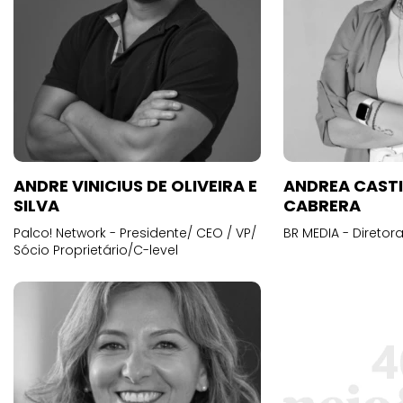
ANDRE VINICIUS DE OLIVEIRA E
ANDREA CAST
SILVA
CABRERA
Palco! Network - Presidente/ CEO / VP/
BR MEDIA - Diretora
Sócio Proprietário/C-level