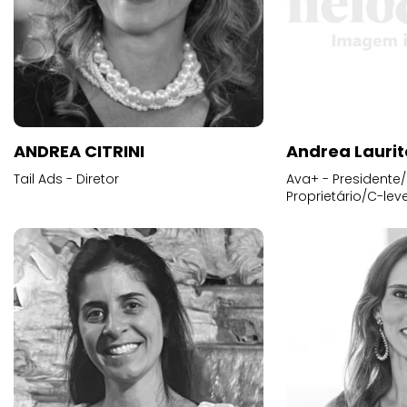
ANDREA CITRINI
Andrea Laurit
Tail Ads - Diretor
Ava+ - Presidente/
Proprietário/C-leve