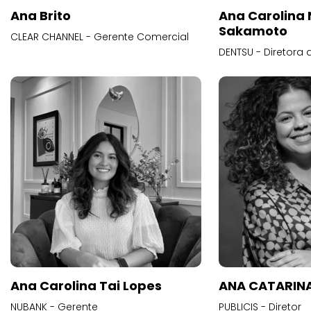
Ana Brito
Ana Carolina
Sakamoto
CLEAR CHANNEL - Gerente Comercial
DENTSU - Diretora 
Ana Carolina Tai Lopes
ANA CATARINA
NUBANK - Gerente
PUBLICIS - Diretor