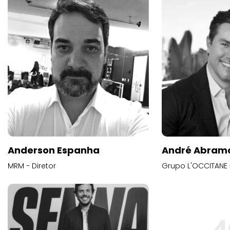
Anderson Espanha
André Abram
MRM - Diretor
Grupo L'OCCITANE -