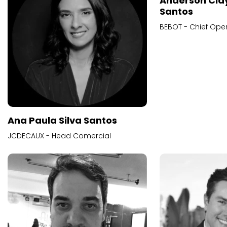
Anderson Cla
Santos
BEBOT - Chief Oper
Ana Paula Silva Santos
JCDECAUX - Head Comercial