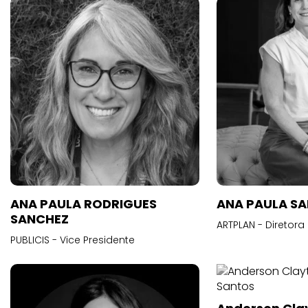
ANA PAULA RODRIGUES
ANA PAULA S
SANCHEZ
ARTPLAN - Diretora
PUBLICIS - Vice Presidente