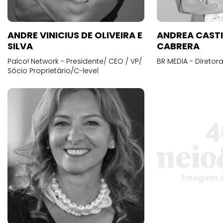
ANDRE VINICIUS DE OLIVEIRA E
ANDREA CAST
SILVA
CABRERA
Palco! Network - Presidente/ CEO / VP/
BR MEDIA - Diretora
Sócio Proprietário/C-level