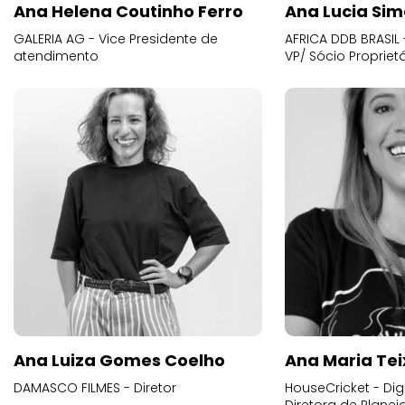
Ana Helena Coutinho Ferro
Ana Lucia Sim
GALERIA AG - Vice Presidente de
AFRICA DDB BRASIL 
atendimento
VP/ Sócio Proprietá
Ana Luiza Gomes Coelho
Ana Maria Tei
DAMASCO FILMES - Diretor
HouseCricket - Digi