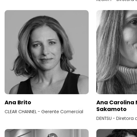
Ana Brito
Ana Carolina
Sakamoto
CLEAR CHANNEL - Gerente Comercial
DENTSU - Diretora 