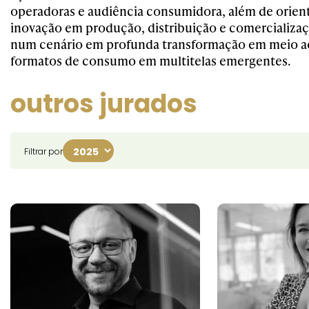
operadoras e audiência consumidora, além de orien
inovação em produção, distribuição e comercializa
num cenário em profunda transformação em meio ao
formatos de consumo em multitelas emergentes.
outros jurados
Filtrar por