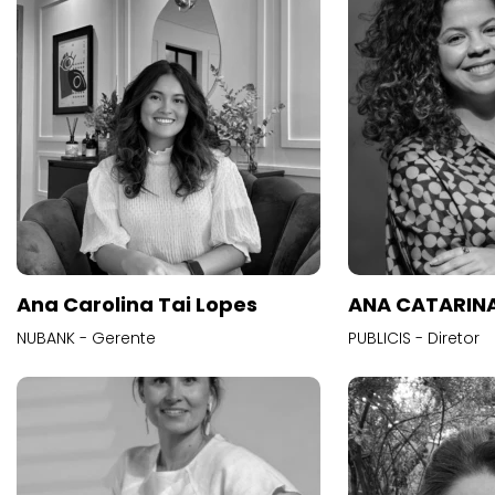
Ana Carolina Tai Lopes
ANA CATARINA
NUBANK - Gerente
PUBLICIS - Diretor