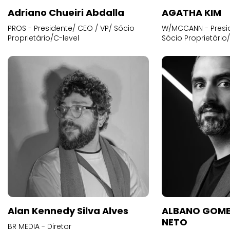
Adriano Chueiri Abdalla
AGATHA KIM
PROS - Presidente/ CEO / VP/ Sócio
W/MCCANN - Presid
Proprietário/C-level
Sócio Proprietário
Alan Kennedy Silva Alves
ALBANO GOME
NETO
BR MEDIA - Diretor