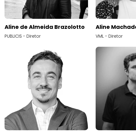
Aline de Almeida Brazolotto
Aline Machad
PUBLICIS - Diretor
VML - Diretor