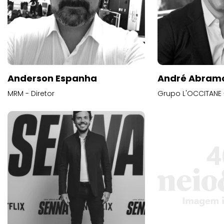
Anderson Espanha
André Abram
MRM - Diretor
Grupo L'OCCITANE -