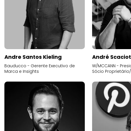
Andre Santos Kieling
André Scacio
Bauducco - Gerente Executivo de
W/MCCANN - Presid
Marca e Insights
Sócio Proprietário