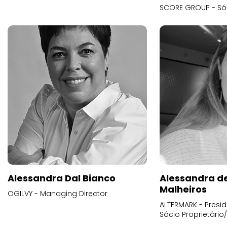
SCORE GROUP - Só
Alessandra Dal Bianco
Alessandra d
Malheiros
OGILVY - Managing Director
ALTERMARK - Presid
Sócio Proprietário