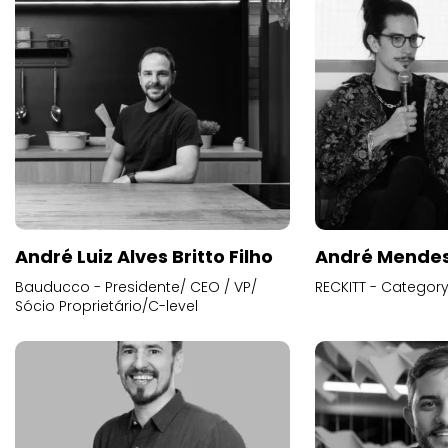
André Luiz Alves Britto Filho
André Mende
Bauducco - Presidente/ CEO / VP/
RECKITT - Categor
Sócio Proprietário/C-level