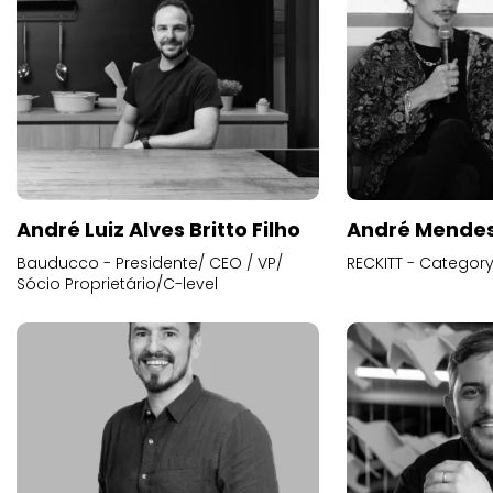
André Luiz Alves Britto Filho
André Mende
Bauducco - Presidente/ CEO / VP/
RECKITT - Categor
Sócio Proprietário/C-level