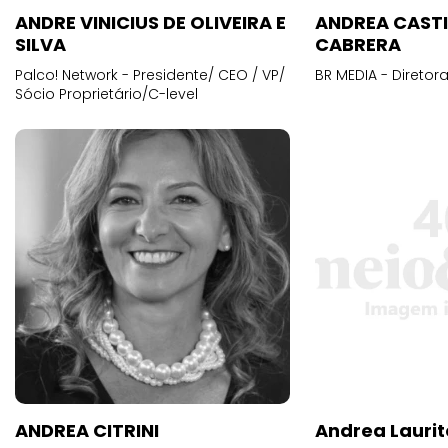
ANDRE VINICIUS DE OLIVEIRA E
ANDREA CAST
SILVA
CABRERA
Palco! Network - Presidente/ CEO / VP/
BR MEDIA - Diretora
Sócio Proprietário/C-level
ANDREA CITRINI
Andrea Laurit