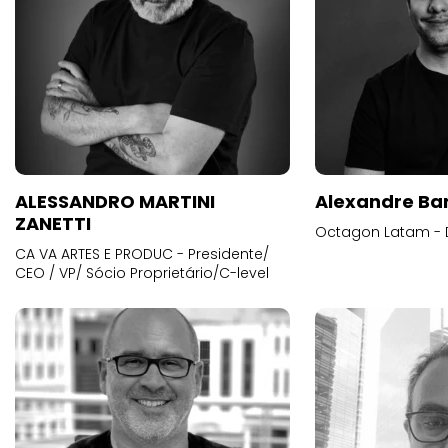
ALESSANDRO MARTINI
Alexandre Ba
ZANETTI
Octagon Latam - D
CA VA ARTES E PRODUC - Presidente/
CEO / VP/ Sócio Proprietário/C-level