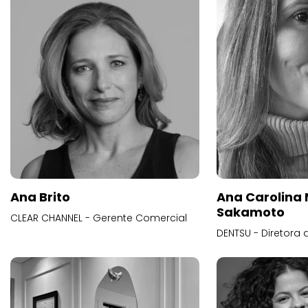
Ana Brito
Ana Carolina
Sakamoto
CLEAR CHANNEL - Gerente Comercial
DENTSU - Diretora 