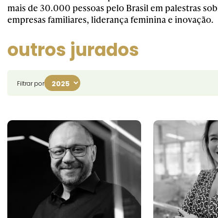
mais de 30.000 pessoas pelo Brasil em palestras so
empresas familiares, liderança feminina e inovação.
outros jurados
Filtrar por