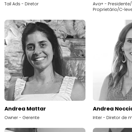
Tail Ads - Diretor
Ava+ - Presidente/
Proprietário/C-leve
Andrea Mattar
Andrea Noccio
Owner - Gerente
Inter - Diretor de 