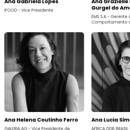
Ana Gabriela Lopes
Ana Grazielle
Gurgel do Am
IFOOD - Vice Presidente
EMS S.A - Gerente 
Comportamento 
Ana Helena Coutinho Ferro
Ana Lucia Sim
GALERIA AG - Vice Presidente de
AFRICA DDB BRASIL 