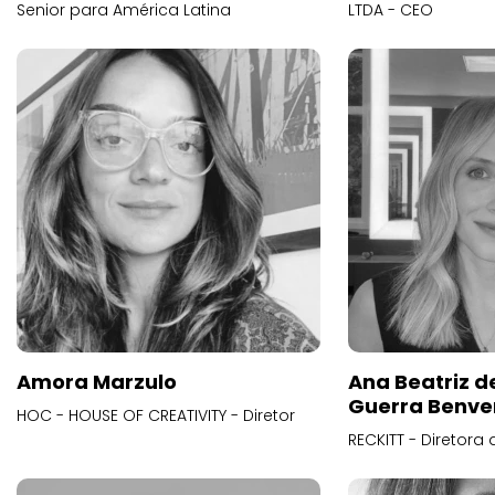
Senior para América Latina
LTDA - CEO
Amora Marzulo
Ana Beatriz d
Guerra Benve
HOC - HOUSE OF CREATIVITY - Diretor
RECKITT - Diretora