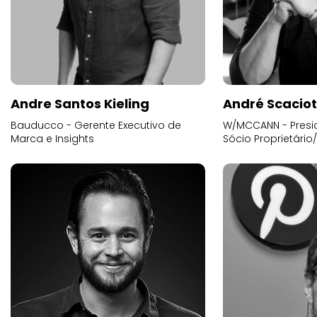
Andre Santos Kieling
André Scacio
Bauducco - Gerente Executivo de
W/MCCANN - Presid
Marca e Insights
Sócio Proprietário