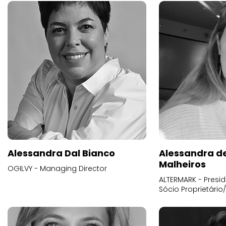
Alessandra Dal Bianco
Alessandra d
Malheiros
OGILVY - Managing Director
ALTERMARK - Presid
Sócio Proprietário