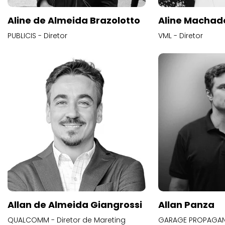
Aline de Almeida Brazolotto
Aline Machad
PUBLICIS - Diretor
VML - Diretor
Allan de Almeida Giangrossi
Allan Panza
QUALCOMM - Diretor de Mareting
GARAGE PROPAGAND