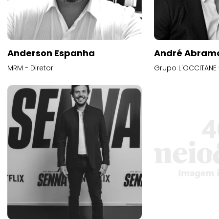
Anderson Espanha
André Abram
MRM - Diretor
Grupo L'OCCITANE -