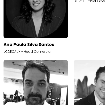
BEBOT - Chief Oper
Ana Paula Silva Santos
JCDECAUX - Head Comercial