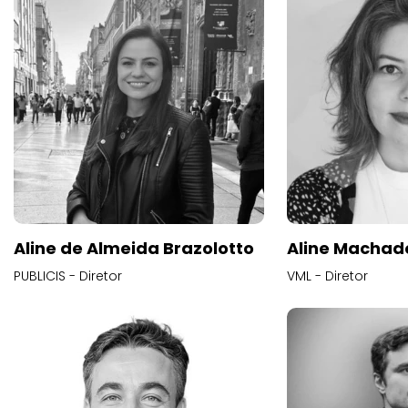
Aline de Almeida Brazolotto
Aline Machad
PUBLICIS - Diretor
VML - Diretor