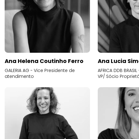
Ana Helena Coutinho Ferro
Ana Lucia Sim
GALERIA AG - Vice Presidente de
AFRICA DDB BRASIL 
atendimento
VP/ Sócio Proprietá