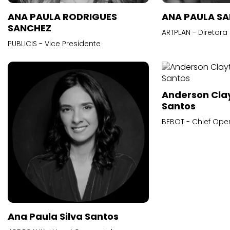
ANA PAULA RODRIGUES
ANA PAULA S
SANCHEZ
ARTPLAN - Diretora
PUBLICIS - Vice Presidente
Anderson Cla
Santos
BEBOT - Chief Oper
Ana Paula Silva Santos