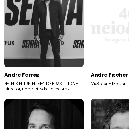
Andre Ferraz
Andre Fischer
NETFLIX ENTRETENIMENTO BRASIL LTDA -
MixBrasil - Diretor
Director, Head of Ads Sales Brazil