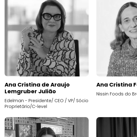
Ana Cristina de Araujo
Ana Cristina F
Lemgruber Julião
Nissin Foods do Br
Edelman - Presidente/ CEO / VP/ Sócio
Proprietário/C-level