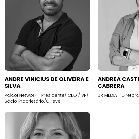
ANDRE VINICIUS DE OLIVEIRA E
ANDREA CAST
SILVA
CABRERA
Palco! Network - Presidente/ CEO / VP/
BR MEDIA - Diretora
Sócio Proprietário/C-level