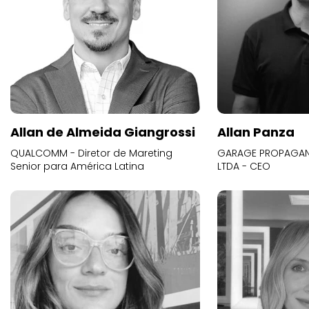
Allan de Almeida Giangrossi
Allan Panza
QUALCOMM - Diretor de Mareting
GARAGE PROPAGAND
Senior para América Latina
LTDA - CEO