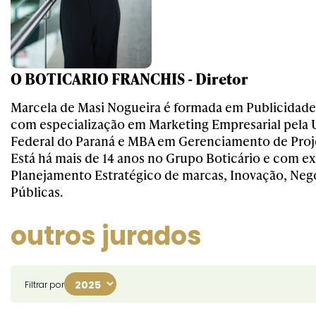
O BOTICARIO FRANCHIS - Diretor
Marcela de Masi Nogueira é formada em Publicidad
com especialização em Marketing Empresarial pela 
Federal do Paraná e MBA em Gerenciamento de Proj
Está há mais de 14 anos no Grupo Boticário e com e
Planejamento Estratégico de marcas, Inovação, Neg
Públicas.
outros jurados
Filtrar por