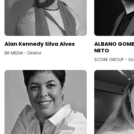
Alan Kennedy Silva Alves
ALBANO GOME
NETO
BR MEDIA - Diretor
SCORE GROUP - Só