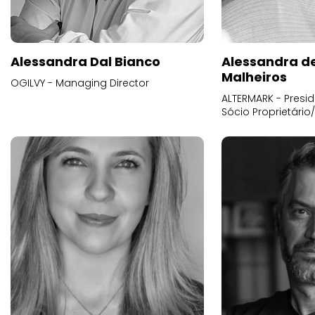
Alessandra Dal Bianco
Alessandra d
Malheiros
OGILVY - Managing Director
ALTERMARK - Presid
Sócio Proprietário