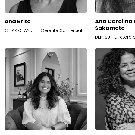
Ana Brito
Ana Carolina
Sakamoto
CLEAR CHANNEL - Gerente Comercial
DENTSU - Diretora 