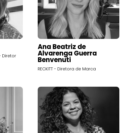
Ana Beatriz de
Alvarenga Guerra
 Diretor
Benvenuti
RECKITT - Diretora de Marca