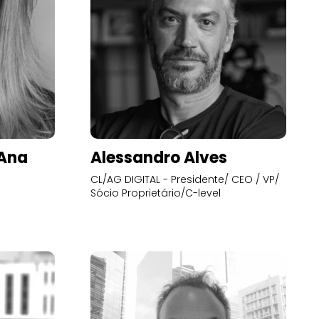
’Ana
Alessandro Alves
CL/AG DIGITAL - Presidente/ CEO / VP/
Sócio Proprietário/C-level