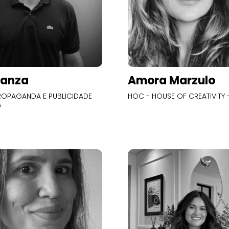
Panza
Amora Marzulo
OPAGANDA E PUBLICIDADE
HOC - HOUSE OF CREATIVITY -
O