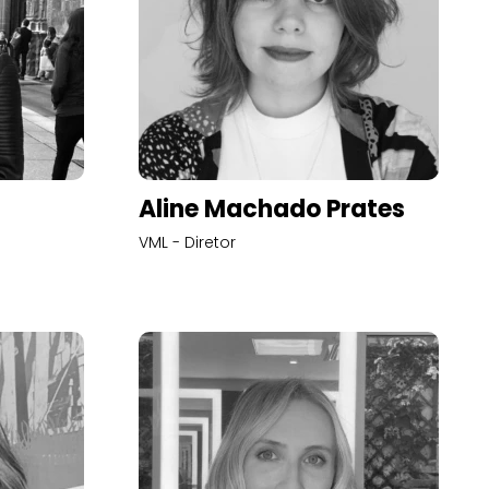
Aline Machado Prates
VML - Diretor