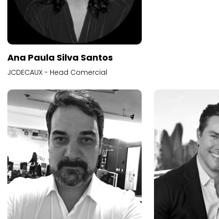
Ana Paula Silva Santos
JCDECAUX - Head Comercial