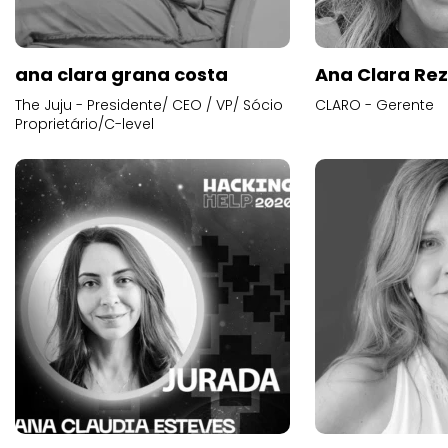
ana clara grana costa
Ana Clara Re
The Juju - Presidente/ CEO / VP/ Sócio
CLARO - Gerente
Proprietário/C-level