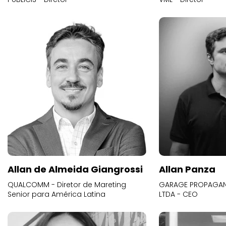
Allan de Almeida Giangrossi
Allan Panza
QUALCOMM - Diretor de Mareting
GARAGE PROPAGAND
Senior para América Latina
LTDA - CEO