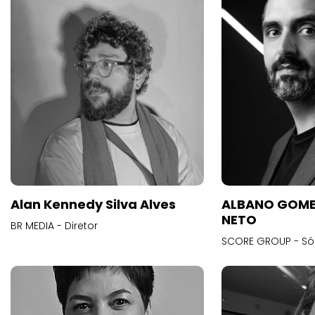
Alan Kennedy Silva Alves
ALBANO GOME
NETO
BR MEDIA - Diretor
SCORE GROUP - Só