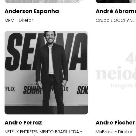
Anderson Espanha
André Abram
MRM - Diretor
Grupo L'OCCITANE -
Andre Ferraz
Andre Fischer
NETFLIX ENTRETENIMENTO BRASIL LTDA -
MixBrasil - Diretor