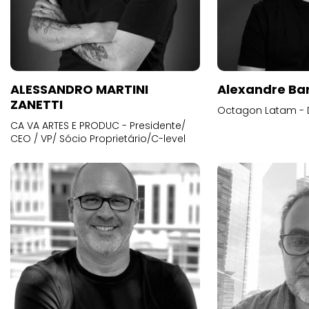
ALESSANDRO MARTINI
Alexandre Ba
ZANETTI
Octagon Latam - D
CA VA ARTES E PRODUC - Presidente/
CEO / VP/ Sócio Proprietário/C-level