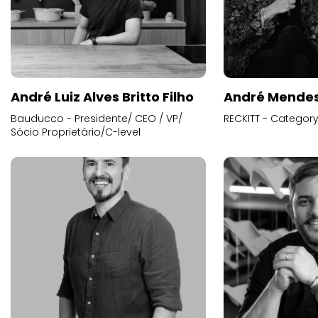
André Luiz Alves Britto Filho
André Mende
Bauducco - Presidente/ CEO / VP/
RECKITT - Categor
Sócio Proprietário/C-level