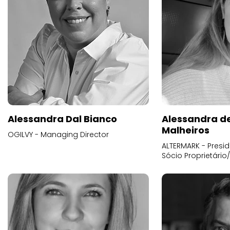
Alessandra Dal Bianco
Alessandra d
Malheiros
OGILVY - Managing Director
ALTERMARK - Presid
Sócio Proprietário