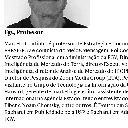
Fgv, Professor
Marcelo Coutinho é professor de Estratégia e Comu
EAESP/FGV e colunista do Meio&Mensagem. Foi Co
Mestrado Profissional em Administração da FGV, Dir
Inteligência de Mercado do Terra, diretor-Executiv
Inteligência, diretor de Análise de Mercado do IBO
Diretor de Pesquisa do Zoom Media Group (EUA), P
Visitante no Grupo de Tecnologia da Informação da
Harvard, gerente de marketing e editor-assistente 
internacional na Agência Estado, tendo entrevistado
Tibet e Noam Chomsky, entre outros. É Doutor em S
Bacharel em Publicidade pela USP e Bacharel em Ad
FGV.