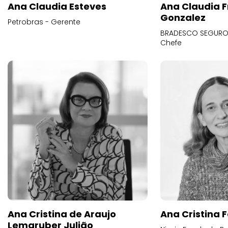
Ana Claudia Esteves
Ana Claudia F
Gonzalez
Petrobras - Gerente
BRADESCO SEGUROS
Chefe
Ana Cristina de Araujo
Ana Cristina F
Lemgruber Julião