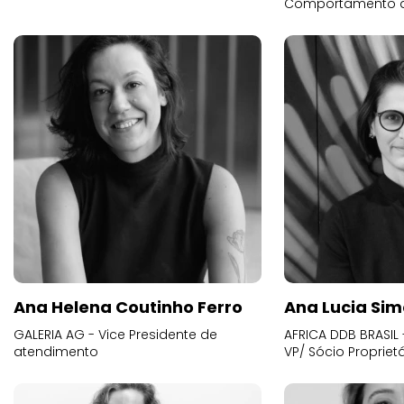
Comportamento 
Ana Helena Coutinho Ferro
Ana Lucia Sim
GALERIA AG - Vice Presidente de
AFRICA DDB BRASIL 
atendimento
VP/ Sócio Proprietá