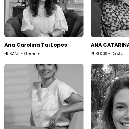
Ana Carolina Tai Lopes
ANA CATARINA
NUBANK - Gerente
PUBLICIS - Diretor