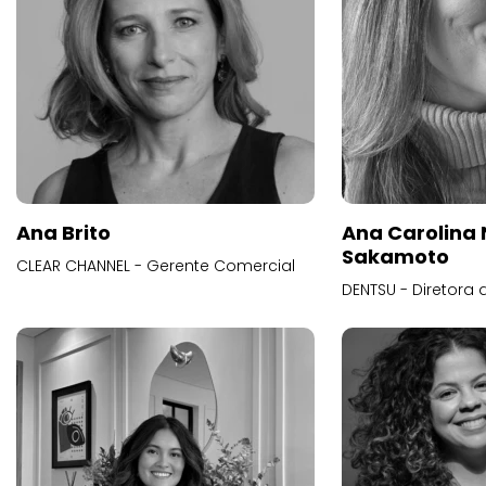
Ana Brito
Ana Carolina
Sakamoto
CLEAR CHANNEL - Gerente Comercial
DENTSU - Diretora 