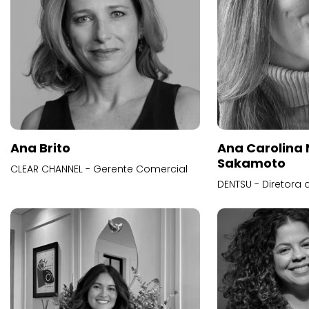
Ana Brito
Ana Carolina
Sakamoto
CLEAR CHANNEL - Gerente Comercial
DENTSU - Diretora 