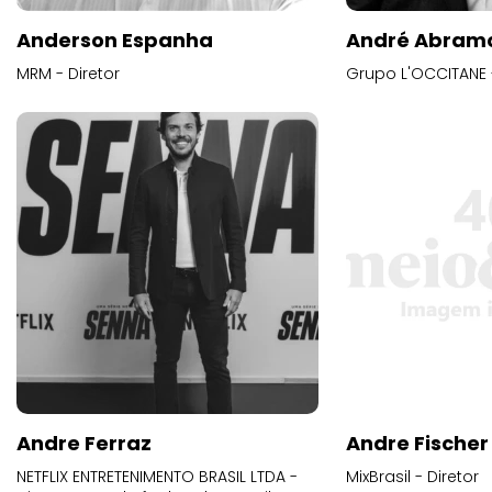
Anderson Espanha
André Abram
MRM - Diretor
Grupo L'OCCITANE -
Andre Ferraz
Andre Fischer
NETFLIX ENTRETENIMENTO BRASIL LTDA -
MixBrasil - Diretor