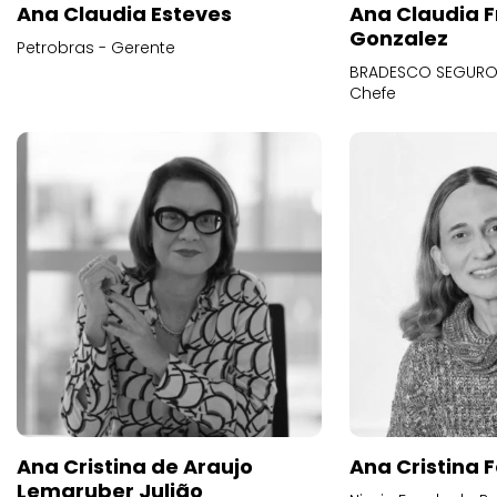
Ana Claudia Esteves
Ana Claudia F
Gonzalez
Petrobras - Gerente
BRADESCO SEGUROS
Chefe
Ana Cristina de Araujo
Ana Cristina F
Lemgruber Julião