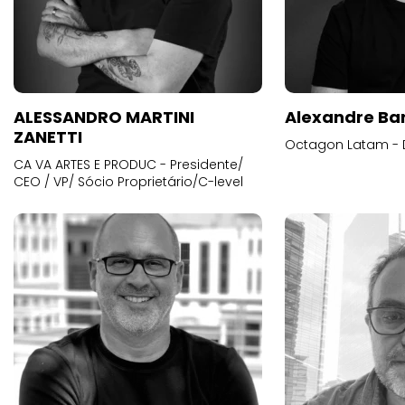
ALESSANDRO MARTINI
Alexandre Ba
ZANETTI
Octagon Latam - D
CA VA ARTES E PRODUC - Presidente/
CEO / VP/ Sócio Proprietário/C-level