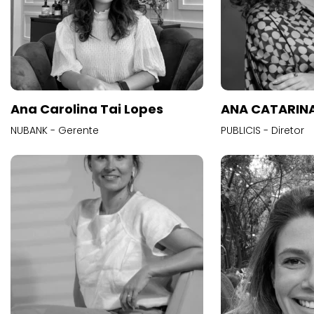
Ana Carolina Tai Lopes
ANA CATARINA
NUBANK - Gerente
PUBLICIS - Diretor