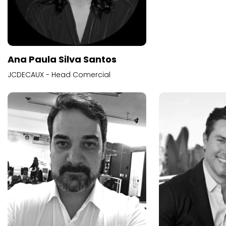
Ana Paula Silva Santos
JCDECAUX - Head Comercial