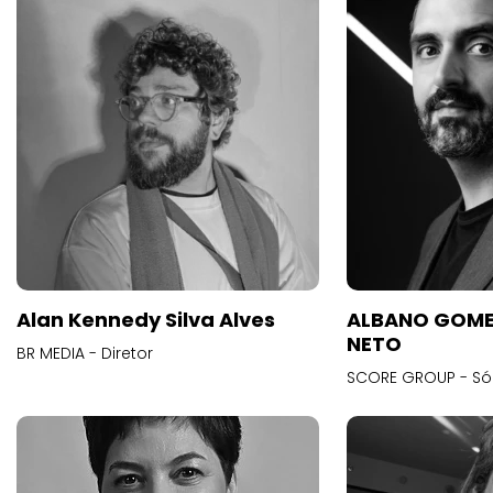
Alan Kennedy Silva Alves
ALBANO GOME
NETO
BR MEDIA - Diretor
SCORE GROUP - Só