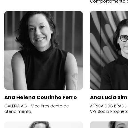
Comportamento 
Ana Helena Coutinho Ferro
Ana Lucia Sim
GALERIA AG - Vice Presidente de
AFRICA DDB BRASIL 
atendimento
VP/ Sócio Proprietá