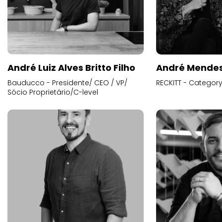
André Luiz Alves Britto Filho
André Mende
Bauducco - Presidente/ CEO / VP/
RECKITT - Categor
Sócio Proprietário/C-level