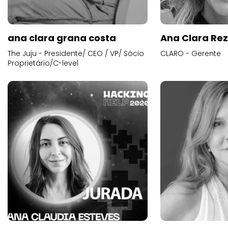
ana clara grana costa
Ana Clara Re
The Juju - Presidente/ CEO / VP/ Sócio
CLARO - Gerente
Proprietário/C-level