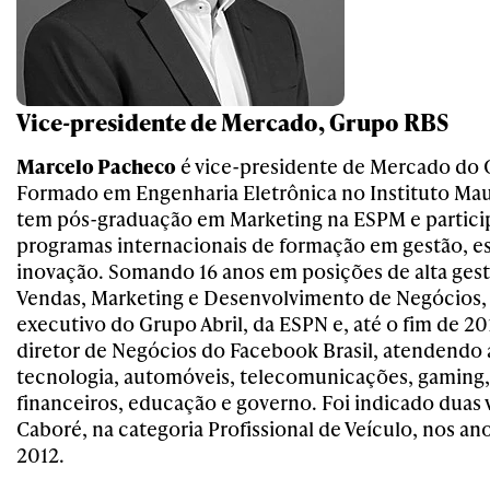
Vice-presidente de Mercado, Grupo RBS
Marcelo Pacheco
é vice-presidente de Mercado do
Formado em Engenharia Eletrônica no Instituto Mau
tem pós-graduação em Marketing na ESPM e partici
programas internacionais de formação em gestão, es
inovação. Somando 16 anos em posições de alta ges
Vendas, Marketing e Desenvolvimento de Negócios, 
executivo do Grupo Abril, da ESPN e, até o fim de 2
diretor de Negócios do Facebook Brasil, atendendo a
tecnologia, automóveis, telecomunicações, gaming,
financeiros, educação e governo. Foi indicado duas
Caboré, na categoria Profissional de Veículo, nos an
2012.