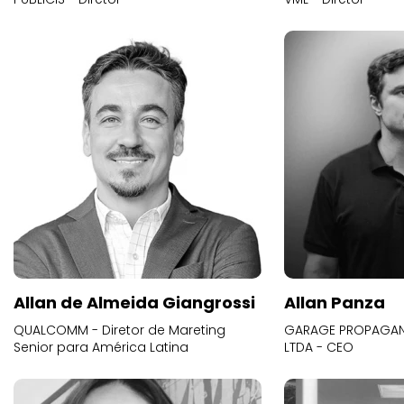
Allan de Almeida Giangrossi
Allan Panza
QUALCOMM - Diretor de Mareting
GARAGE PROPAGAND
Senior para América Latina
LTDA - CEO