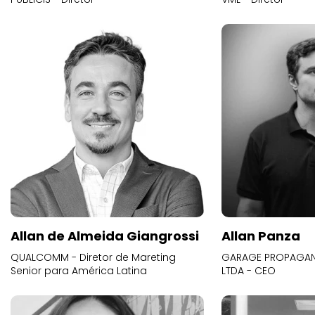
Allan de Almeida Giangrossi
Allan Panza
QUALCOMM - Diretor de Mareting
GARAGE PROPAGAND
Senior para América Latina
LTDA - CEO