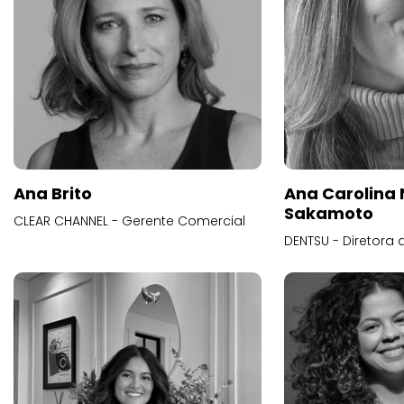
Ana Brito
Ana Carolina
Sakamoto
CLEAR CHANNEL - Gerente Comercial
DENTSU - Diretora 