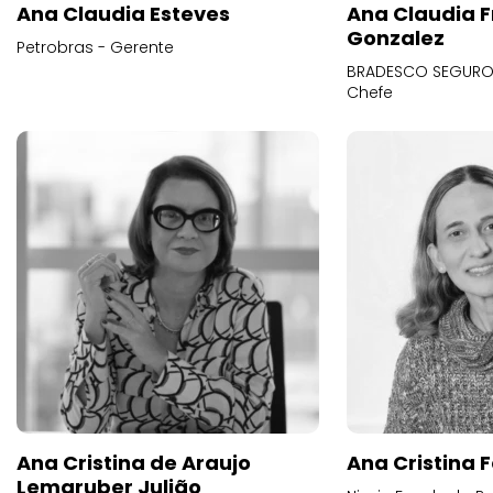
Ana Claudia Esteves
Ana Claudia F
Gonzalez
Petrobras - Gerente
BRADESCO SEGUROS
Chefe
Ana Cristina de Araujo
Ana Cristina F
Lemgruber Julião