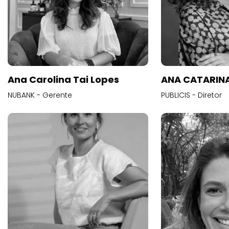
Ana Carolina Tai Lopes
ANA CATARINA
NUBANK - Gerente
PUBLICIS - Diretor