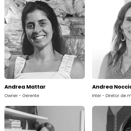
Andrea Mattar
Andrea Noccio
Owner - Gerente
Inter - Diretor de 