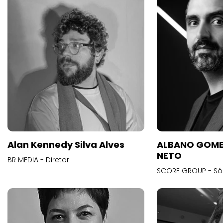
Alan Kennedy Silva Alves
ALBANO GOME
NETO
BR MEDIA - Diretor
SCORE GROUP - Só