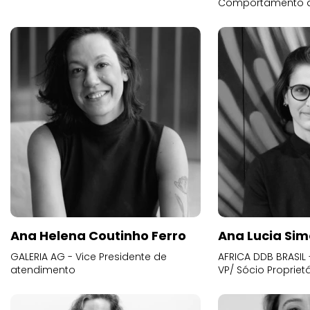
Comportamento 
Ana Helena Coutinho Ferro
Ana Lucia Sim
GALERIA AG - Vice Presidente de
AFRICA DDB BRASIL 
atendimento
VP/ Sócio Proprietá