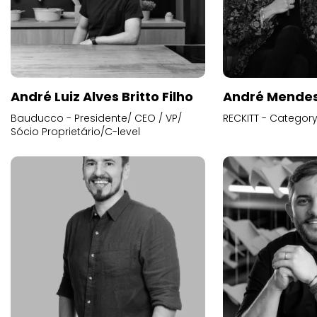
André Luiz Alves Britto Filho
André Mende
Bauducco - Presidente/ CEO / VP/
RECKITT - Categor
Sócio Proprietário/C-level