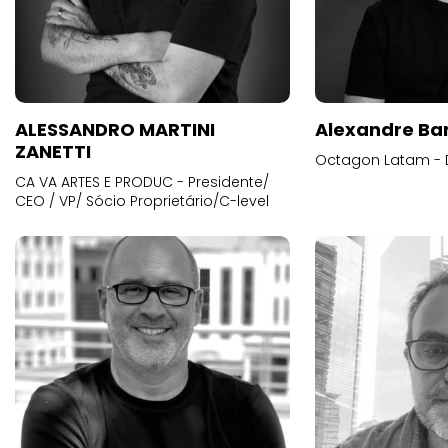
ALESSANDRO MARTINI
Alexandre Ba
ZANETTI
Octagon Latam - D
CA VA ARTES E PRODUC - Presidente/
CEO / VP/ Sócio Proprietário/C-level