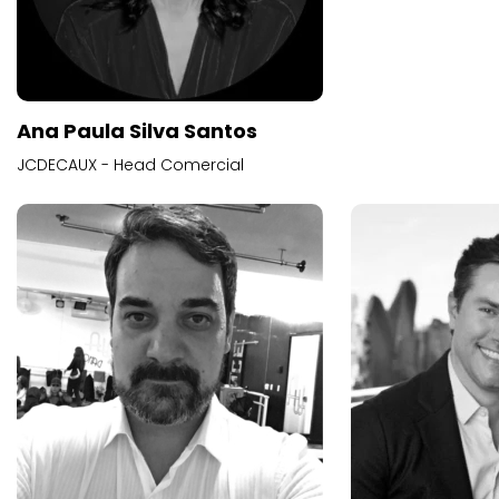
Ana Paula Silva Santos
JCDECAUX - Head Comercial