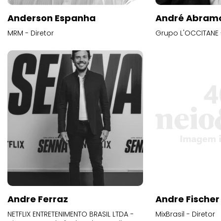
Anderson Espanha
André Abram
MRM - Diretor
Grupo L'OCCITANE -
Andre Ferraz
Andre Fischer
NETFLIX ENTRETENIMENTO BRASIL LTDA -
MixBrasil - Diretor