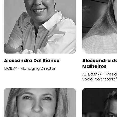
Alessandra Dal Bianco
Alessandra d
Malheiros
OGILVY - Managing Director
ALTERMARK - Presid
Sócio Proprietário