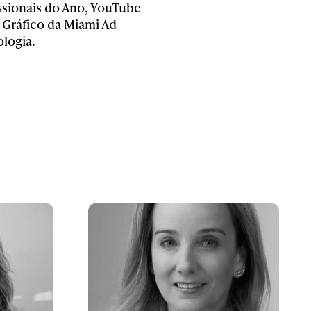
issionais do Ano, YouTube
 Gráfico da Miami Ad
logia.