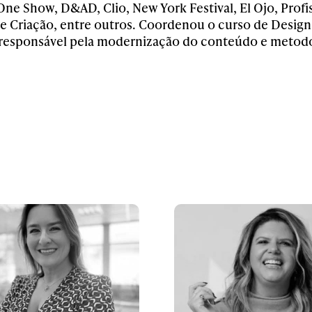
One Show, D&AD, Clio, New York Festival, El Ojo, Prof
e Criação, entre outros. Coordenou o curso de Design
responsável pela modernização do conteúdo e metodo