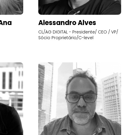
’Ana
Alessandro Alves
CL/AG DIGITAL - Presidente/ CEO / VP/
Sócio Proprietário/C-level