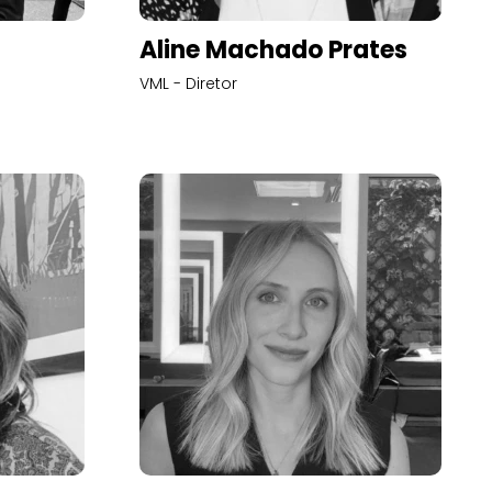
Aline Machado Prates
VML - Diretor