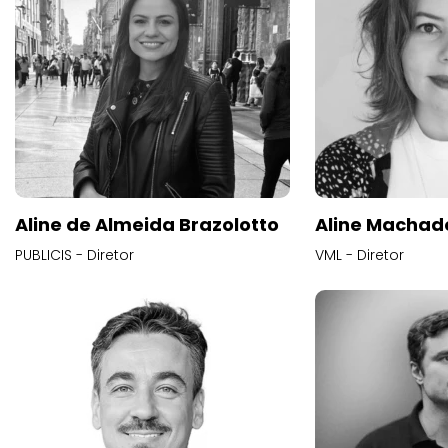
Aline de Almeida Brazolotto
Aline Machad
PUBLICIS - Diretor
VML - Diretor