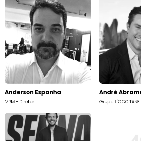
Anderson Espanha
André Abram
MRM - Diretor
Grupo L'OCCITANE -