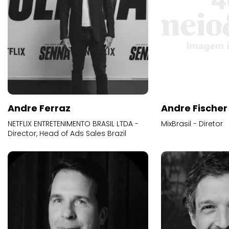
Andre Ferraz
Andre Fischer
NETFLIX ENTRETENIMENTO BRASIL LTDA -
MixBrasil - Diretor
Director, Head of Ads Sales Brazil