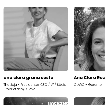
ana clara grana costa
Ana Clara Re
The Juju - Presidente/ CEO / VP/ Sócio
CLARO - Gerente
Proprietário/C-level