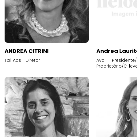
ANDREA CITRINI
Andrea Laurit
Tail Ads - Diretor
Ava+ - Presidente/
Proprietário/C-leve