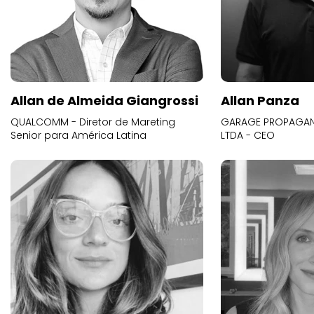
Allan de Almeida Giangrossi
Allan Panza
QUALCOMM - Diretor de Mareting
GARAGE PROPAGAND
Senior para América Latina
LTDA - CEO