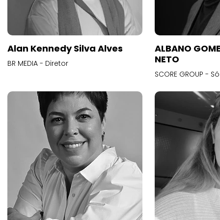
Alan Kennedy Silva Alves
ALBANO GOME
NETO
BR MEDIA - Diretor
SCORE GROUP - Só