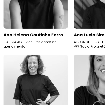
Ana Helena Coutinho Ferro
Ana Lucia Sim
GALERIA AG - Vice Presidente de
AFRICA DDB BRASIL 
atendimento
VP/ Sócio Proprietá