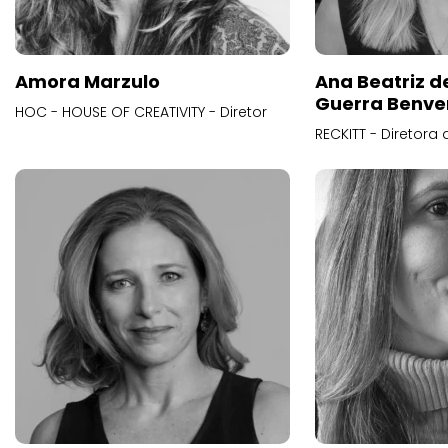
Amora Marzulo
Ana Beatriz d
Guerra Benve
HOC - HOUSE OF CREATIVITY - Diretor
RECKITT - Diretora