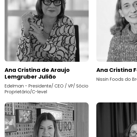
Ana Cristina de Araujo
Ana Cristina F
Lemgruber Julião
Nissin Foods do Br
Edelman - Presidente/ CEO / VP/ Sócio
Proprietário/C-level