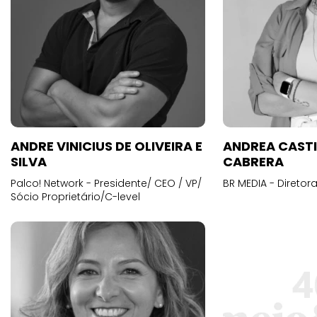
ANDRE VINICIUS DE OLIVEIRA E
ANDREA CAST
SILVA
CABRERA
Palco! Network - Presidente/ CEO / VP/
BR MEDIA - Diretora
Sócio Proprietário/C-level