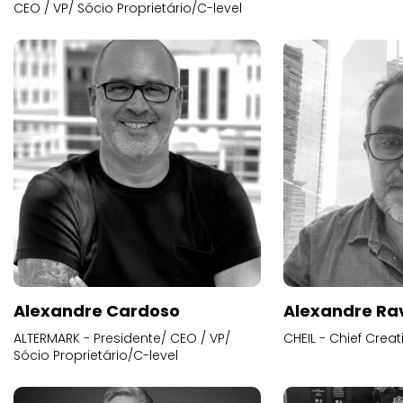
CEO / VP/ Sócio Proprietário/C-level
Alexandre Cardoso
Alexandre Ra
ALTERMARK - Presidente/ CEO / VP/
CHEIL - Chief Creat
Sócio Proprietário/C-level