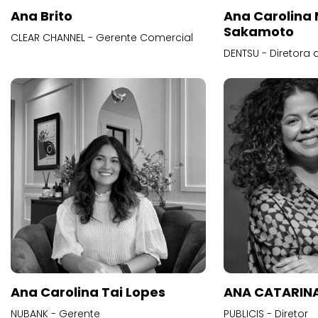
Ana Brito
Ana Carolina
Sakamoto
CLEAR CHANNEL - Gerente Comercial
DENTSU - Diretora 
Ana Carolina Tai Lopes
ANA CATARINA
NUBANK - Gerente
PUBLICIS - Diretor