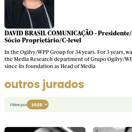
DAVID BRASIL COMUNICAÇÃO - Presidente/ 
Sócio Proprietário/C-level
In the Ogilvy/WPP Group for 34 years. For 3 years, wa
the Media Research department of Grupo Ogilvy/WP
since its foundation as Head of Media
outros jurados
Filtrar por