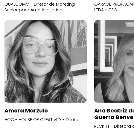
QUALCOMM - Diretor de Mareting
GARAGE PROPAGAND
Senior para América Latina
LTDA - CEO
Amora Marzulo
Ana Beatriz d
Guerra Benve
HOC - HOUSE OF CREATIVITY - Diretor
RECKITT - Diretora