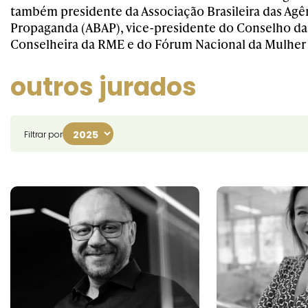
também presidente da Associação Brasileira das Agê
Propaganda (ABAP), vice-presidente do Conselho d
Conselheira da RME e do Fórum Nacional da Mulher
outros jurados
Filtrar por