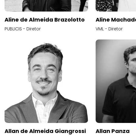
Aline de Almeida Brazolotto
Aline Machad
PUBLICIS - Diretor
VML - Diretor
Allan de Almeida Giangrossi
Allan Panza