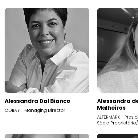
Alessandra Dal Bianco
Alessandra d
Malheiros
OGILVY - Managing Director
ALTERMARK - Presid
Sócio Proprietário