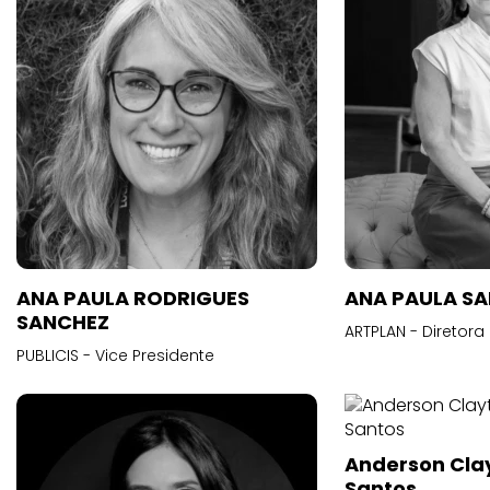
ANA PAULA RODRIGUES
ANA PAULA S
SANCHEZ
ARTPLAN - Diretora
PUBLICIS - Vice Presidente
Anderson Cla
Santos