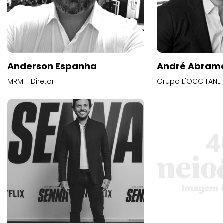
Anderson Espanha
André Abram
MRM - Diretor
Grupo L'OCCITANE -