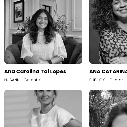
Ana Carolina Tai Lopes
ANA CATARINA
NUBANK - Gerente
PUBLICIS - Diretor