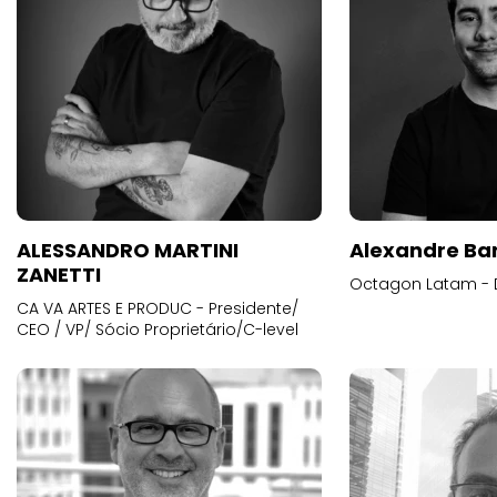
ALESSANDRO MARTINI
Alexandre Ba
ZANETTI
Octagon Latam - D
CA VA ARTES E PRODUC - Presidente/
CEO / VP/ Sócio Proprietário/C-level