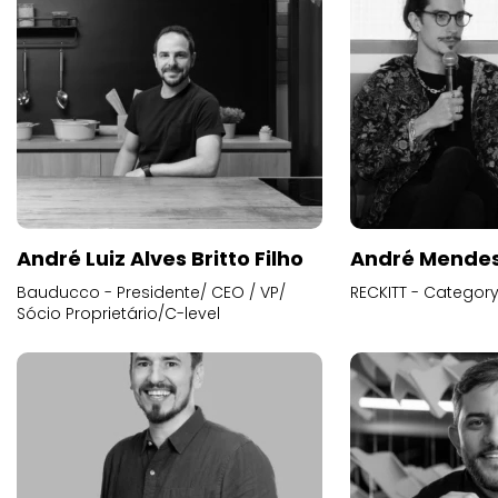
André Luiz Alves Britto Filho
André Mende
Bauducco - Presidente/ CEO / VP/
RECKITT - Categor
Sócio Proprietário/C-level