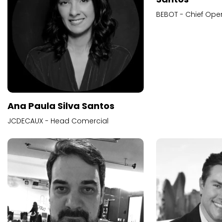
BEBOT - Chief Oper
Ana Paula Silva Santos
JCDECAUX - Head Comercial