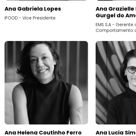
Ana Gabriela Lopes
Ana Grazielle
Gurgel do Am
IFOOD - Vice Presidente
EMS S.A - Gerente 
Comportamento 
Ana Helena Coutinho Ferro
Ana Lucia Sim