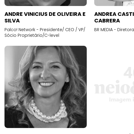
ANDRE VINICIUS DE OLIVEIRA E
ANDREA CAST
SILVA
CABRERA
Palco! Network - Presidente/ CEO / VP/
BR MEDIA - Diretora
Sócio Proprietário/C-level