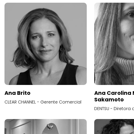
Ana Brito
Ana Carolina
Sakamoto
CLEAR CHANNEL - Gerente Comercial
DENTSU - Diretora 