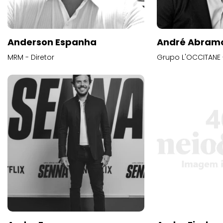
Anderson Espanha
André Abram
MRM - Diretor
Grupo L'OCCITANE -