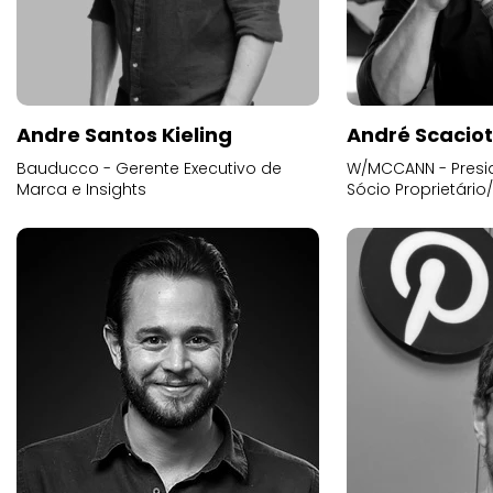
Andre Santos Kieling
André Scacio
Bauducco - Gerente Executivo de
W/MCCANN - Presid
Marca e Insights
Sócio Proprietário