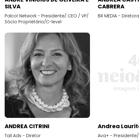
SILVA
CABRERA
Palco! Network - Presidente/ CEO / VP/
BR MEDIA - Diretora
Sócio Proprietário/C-level
ANDREA CITRINI
Andrea Laurit
Tail Ads - Diretor
Ava+ - Presidente/