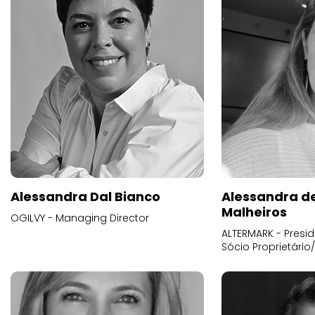
Alessandra Dal Bianco
Alessandra d
Malheiros
OGILVY - Managing Director
ALTERMARK - Presid
Sócio Proprietário