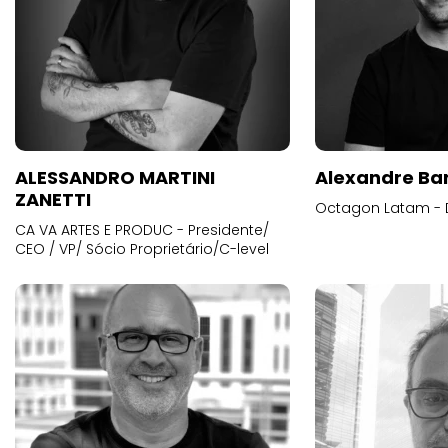
ALESSANDRO MARTINI
Alexandre Ba
ZANETTI
Octagon Latam - D
CA VA ARTES E PRODUC - Presidente/
CEO / VP/ Sócio Proprietário/C-level