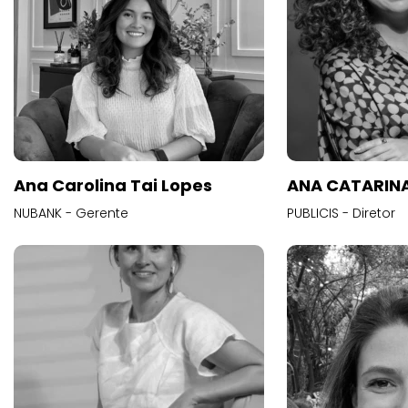
Ana Carolina Tai Lopes
ANA CATARINA
NUBANK - Gerente
PUBLICIS - Diretor