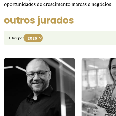
oportunidades de crescimento marcas e negócios
outros jurados
Filtrar por