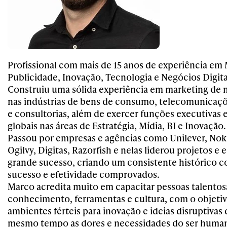
Profissional com mais de 15 anos de experiência em
Publicidade, Inovação, Tecnologia e Negócios Digita
Construiu uma sólida experiência em marketing de 
nas indústrias de bens de consumo, telecomunica
e consultorias, além de exercer funções executivas
globais nas áreas de Estratégia, Mídia, BI e Inovação.
Passou por empresas e agências como Unilever, No
Ogilvy, Digitas, Razorfish e nelas liderou projetos e
grande sucesso, criando um consistente histórico 
sucesso e efetividade comprovados.
Marco acredita muito em capacitar pessoas talento
conhecimento, ferramentas e cultura, com o objetiv
ambientes férteis para inovação e ideias disruptiva
mesmo tempo as dores e necessidades do ser huma