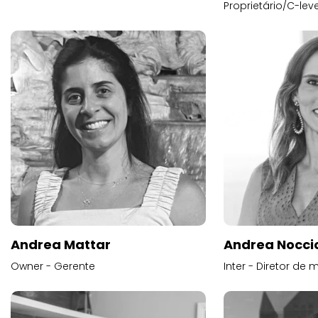
Proprietário/C-leve
Andrea Mattar
Andrea Noccio
Owner - Gerente
Inter - Diretor de 