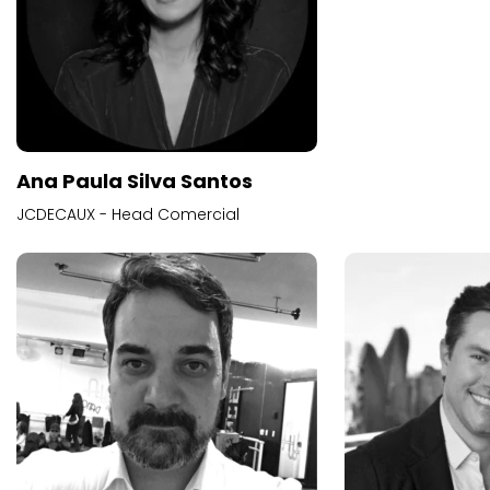
Ana Paula Silva Santos
JCDECAUX - Head Comercial