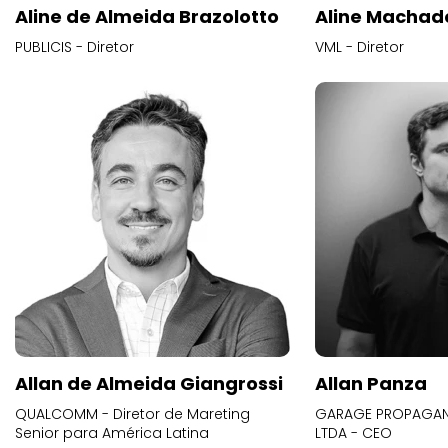
Aline de Almeida Brazolotto
Aline Machad
PUBLICIS - Diretor
VML - Diretor
Allan de Almeida Giangrossi
Allan Panza
QUALCOMM - Diretor de Mareting
GARAGE PROPAGAND
Senior para América Latina
LTDA - CEO