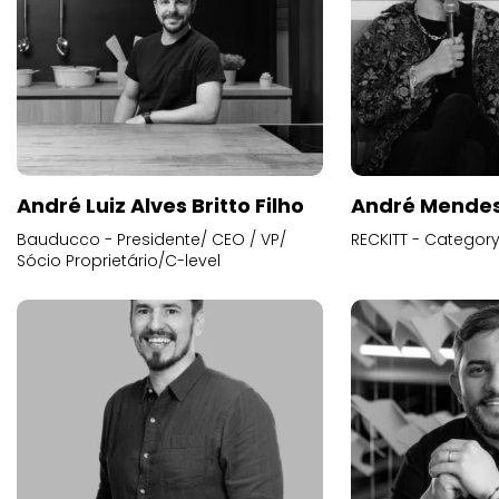
André Luiz Alves Britto Filho
André Mende
Bauducco - Presidente/ CEO / VP/
RECKITT - Categor
Sócio Proprietário/C-level