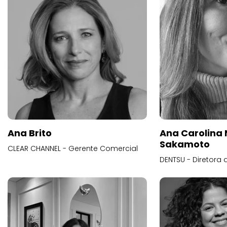
Ana Brito
Ana Carolina
Sakamoto
CLEAR CHANNEL - Gerente Comercial
DENTSU - Diretora 