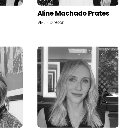
Aline Machado Prates
VML - Diretor