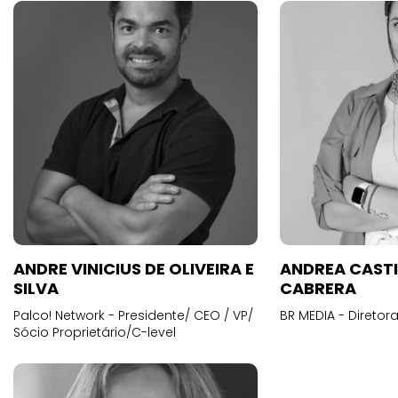
ANDRE VINICIUS DE OLIVEIRA E
ANDREA CAST
SILVA
CABRERA
Palco! Network - Presidente/ CEO / VP/
BR MEDIA - Diretora
Sócio Proprietário/C-level