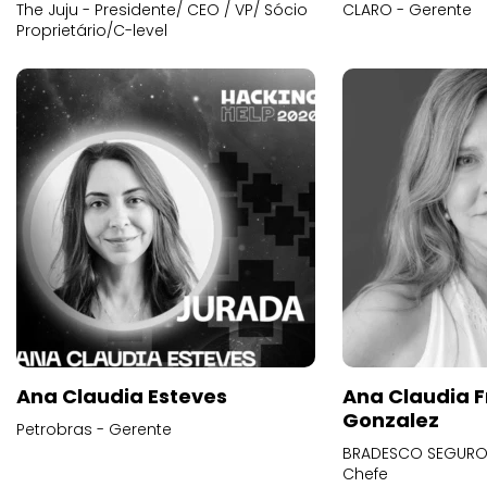
The Juju - Presidente/ CEO / VP/ Sócio
CLARO - Gerente
Proprietário/C-level
Ana Claudia Esteves
Ana Claudia F
Gonzalez
Petrobras - Gerente
BRADESCO SEGUROS
Chefe