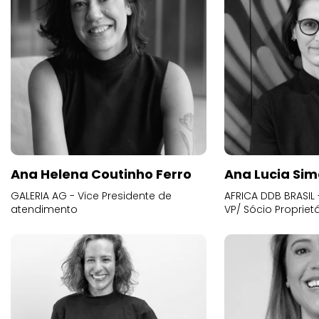
Ana Helena Coutinho Ferro
Ana Lucia Sim
GALERIA AG - Vice Presidente de
AFRICA DDB BRASIL 
atendimento
VP/ Sócio Proprietá