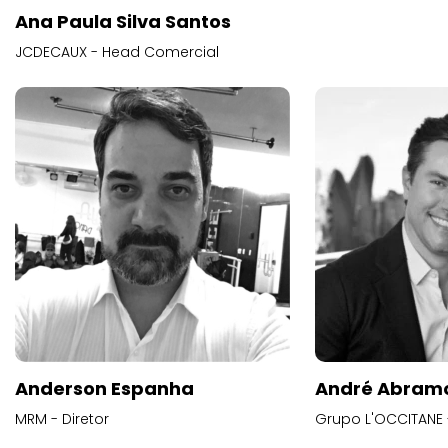
Ana Paula Silva Santos
JCDECAUX - Head Comercial
Anderson Espanha
André Abram
MRM - Diretor
Grupo L'OCCITANE -