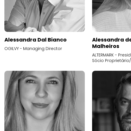
Alessandra Dal Bianco
Alessandra d
Malheiros
OGILVY - Managing Director
ALTERMARK - Presid
Sócio Proprietário