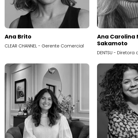
Ana Brito
Ana Carolina
Sakamoto
CLEAR CHANNEL - Gerente Comercial
DENTSU - Diretora 