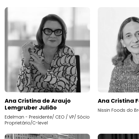
Ana Cristina de Araujo
Ana Cristina F
Lemgruber Julião
Nissin Foods do Br
Edelman - Presidente/ CEO / VP/ Sócio
Proprietário/C-level