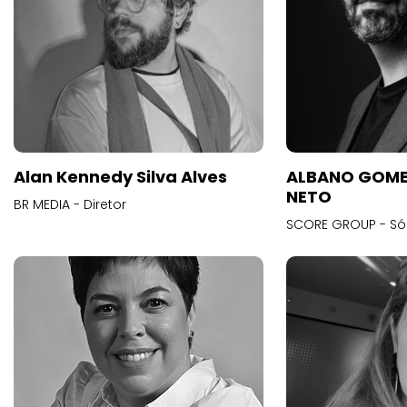
Alan Kennedy Silva Alves
ALBANO GOME
NETO
BR MEDIA - Diretor
SCORE GROUP - Só