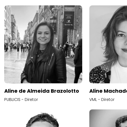
Aline de Almeida Brazolotto
Aline Machad
PUBLICIS - Diretor
VML - Diretor