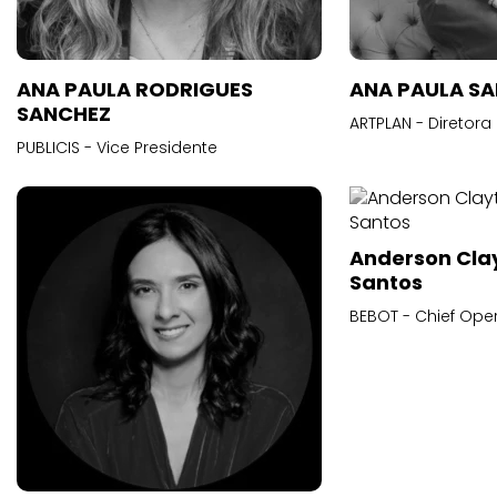
ANA PAULA RODRIGUES
ANA PAULA S
SANCHEZ
ARTPLAN - Diretora
PUBLICIS - Vice Presidente
Anderson Cla
Santos
BEBOT - Chief Oper