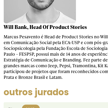
Will Bank, Head Of Product Stories
Marcus Pesavento é Head de Product Stories no Wil
em Comunicação Social pela ECA-USP e com pós-g
Sociopsicologia pela Fundação Escola de Sociologia 
Paulo – FESPSP, possui mais de 14 anos de experiênci
Estratégia de Comunicação e Branding. Fez parte de
grandes marcas como Jeep, Pepsi, Tramontina, Kit Ka
participou de projetos que foram reconhecidos com 
Prata e Bronze Brasil e Latam.
outros jurados