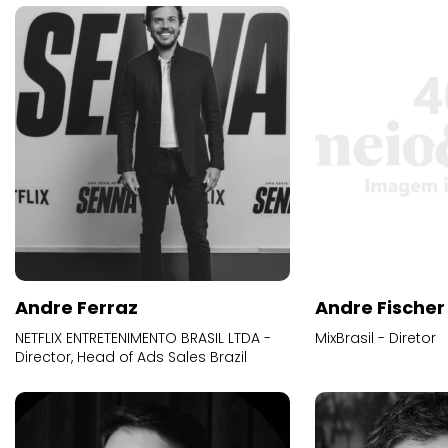
Andre Ferraz
Andre Fischer
NETFLIX ENTRETENIMENTO BRASIL LTDA -
MixBrasil - Diretor
Director, Head of Ads Sales Brazil