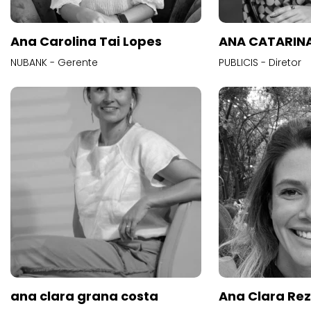
Ana Carolina Tai Lopes
ANA CATARINA
NUBANK - Gerente
PUBLICIS - Diretor
ana clara grana costa
Ana Clara Re