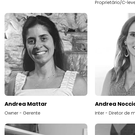
Proprietário/C-leve
Andrea Mattar
Andrea Noccio
Owner - Gerente
Inter - Diretor de 