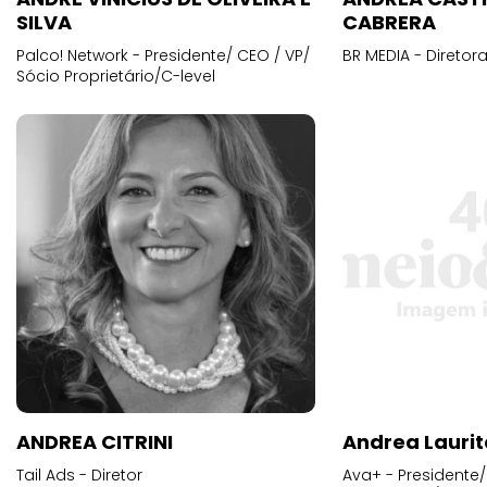
SILVA
CABRERA
Palco! Network - Presidente/ CEO / VP/
BR MEDIA - Diretora
Sócio Proprietário/C-level
ANDREA CITRINI
Andrea Laurit
Tail Ads - Diretor
Ava+ - Presidente/