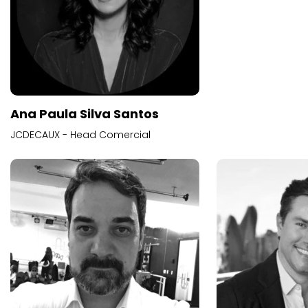
Ana Paula Silva Santos
JCDECAUX - Head Comercial