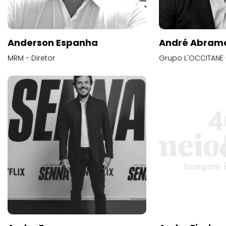
Anderson Espanha
André Abram
MRM - Diretor
Grupo L'OCCITANE -