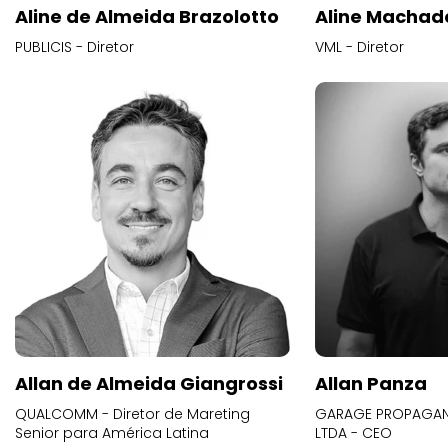
Aline de Almeida Brazolotto
Aline Machad
PUBLICIS - Diretor
VML - Diretor
Allan de Almeida Giangrossi
Allan Panza
QUALCOMM - Diretor de Mareting
GARAGE PROPAGAND
Senior para América Latina
LTDA - CEO