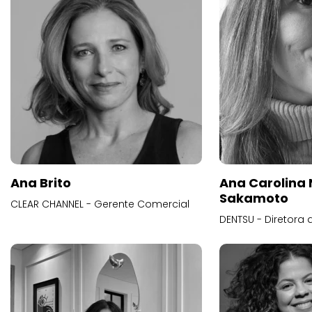
Ana Brito
Ana Carolina
Sakamoto
CLEAR CHANNEL - Gerente Comercial
DENTSU - Diretora 