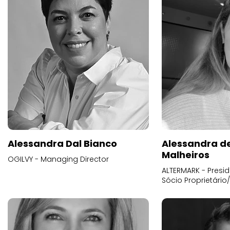
Alessandra Dal Bianco
Alessandra d
Malheiros
OGILVY - Managing Director
ALTERMARK - Presid
Sócio Proprietário