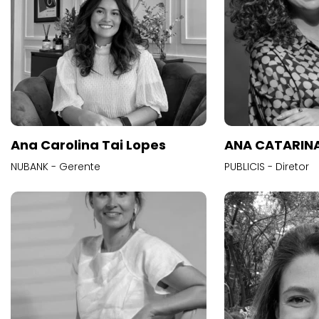
Ana Carolina Tai Lopes
ANA CATARINA
NUBANK - Gerente
PUBLICIS - Diretor