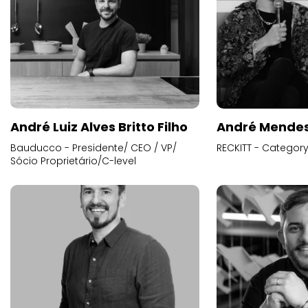
André Luiz Alves Britto Filho
André Mende
Bauducco - Presidente/ CEO / VP/
RECKITT - Categor
Sócio Proprietário/C-level