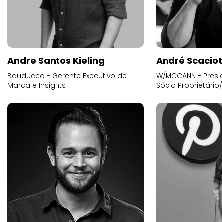
Andre Santos Kieling
André Scacio
Bauducco - Gerente Executivo de
W/MCCANN - Presid
Marca e Insights
Sócio Proprietário