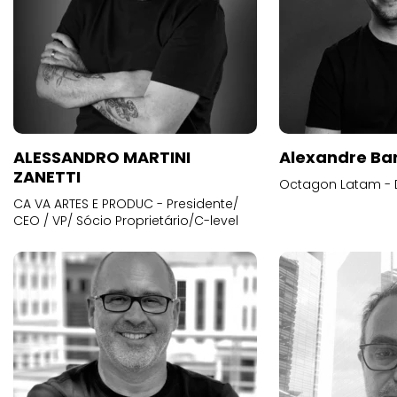
ALESSANDRO MARTINI
Alexandre Ba
ZANETTI
Octagon Latam - D
CA VA ARTES E PRODUC - Presidente/
CEO / VP/ Sócio Proprietário/C-level