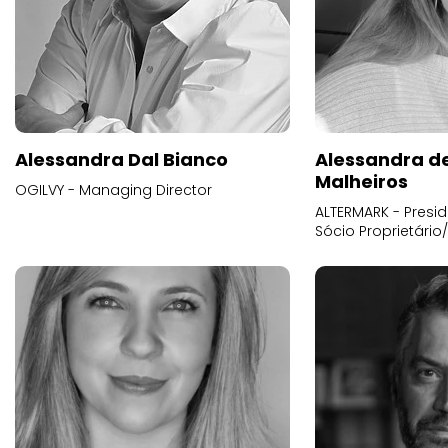
Alessandra Dal Bianco
Alessandra d
Malheiros
OGILVY - Managing Director
ALTERMARK - Presid
Sócio Proprietário