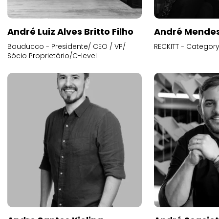
André Luiz Alves Britto Filho
André Mende
Bauducco - Presidente/ CEO / VP/
RECKITT - Categor
Sócio Proprietário/C-level