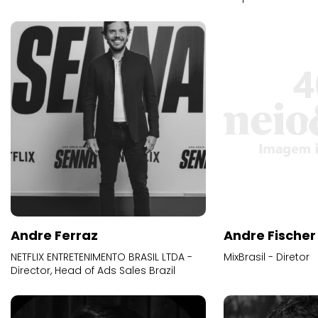
Andre Ferraz
Andre Fischer
NETFLIX ENTRETENIMENTO BRASIL LTDA -
MixBrasil - Diretor
Director, Head of Ads Sales Brazil