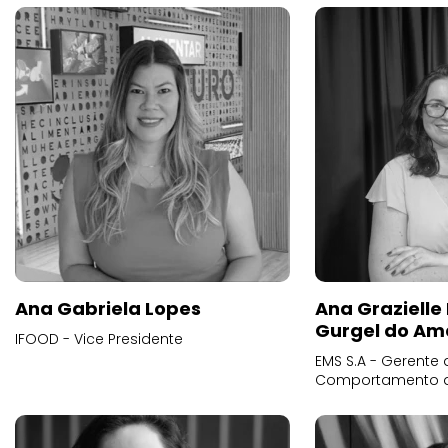
Ana Gabriela Lopes
Ana Grazielle
Gurgel do Am
IFOOD - Vice Presidente
EMS S.A - Gerente 
Comportamento 