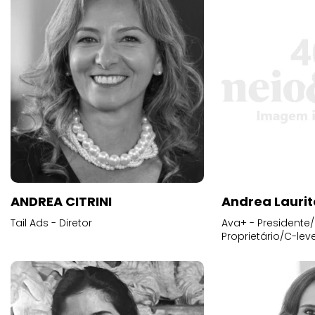
ANDREA CITRINI
Andrea Laurit
Tail Ads - Diretor
Ava+ - Presidente/
Proprietário/C-leve