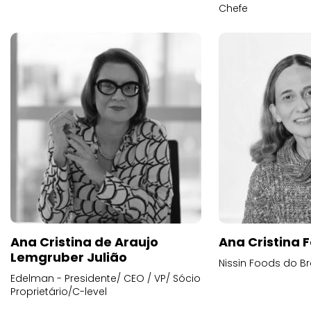
Chefe
Ana Cristina de Araujo
Ana Cristina F
Lemgruber Julião
Nissin Foods do Br
Edelman - Presidente/ CEO / VP/ Sócio
Proprietário/C-level