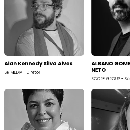
Alan Kennedy Silva Alves
ALBANO GOME
NETO
BR MEDIA - Diretor
SCORE GROUP - Só