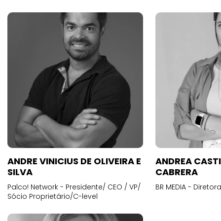
ANDRE VINICIUS DE OLIVEIRA E
ANDREA CAST
SILVA
CABRERA
Palco! Network - Presidente/ CEO / VP/
BR MEDIA - Diretora
Sócio Proprietário/C-level