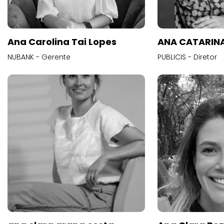
Ana Carolina Tai Lopes
ANA CATARINA
NUBANK - Gerente
PUBLICIS - Diretor