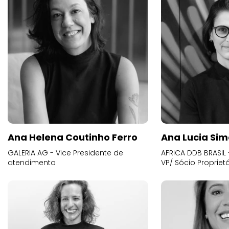
Ana Helena Coutinho Ferro
Ana Lucia Sim
GALERIA AG - Vice Presidente de
AFRICA DDB BRASIL 
atendimento
VP/ Sócio Proprietá