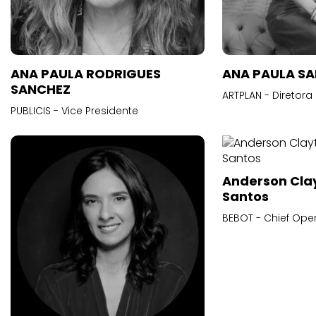
ANA PAULA RODRIGUES
ANA PAULA S
SANCHEZ
ARTPLAN - Diretora
PUBLICIS - Vice Presidente
Anderson Cla
Santos
BEBOT - Chief Oper