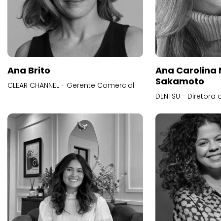
Ana Brito
Ana Carolina
Sakamoto
CLEAR CHANNEL - Gerente Comercial
DENTSU - Diretora 