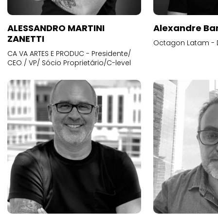
ALESSANDRO MARTINI
Alexandre Ba
ZANETTI
Octagon Latam - D
CA VA ARTES E PRODUC - Presidente/
CEO / VP/ Sócio Proprietário/C-level