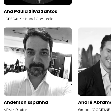
Ana Paula Silva Santos
JCDECAUX - Head Comercial
Anderson Espanha
André Abram
MRM - Diretor
Grupo L'OCCITANE -